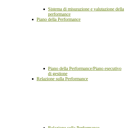
Sistema di misurazione e valutazione della
performance
Piano della Performance
Piano della Performance/Piano esecutivo
di gestione
Relazione sulla Performance
Relazione sulla Performance