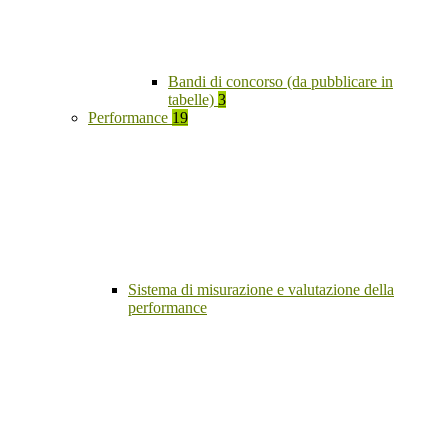
Bandi di concorso (da pubblicare in
tabelle)
3
Performance
19
Sistema di misurazione e valutazione della
performance