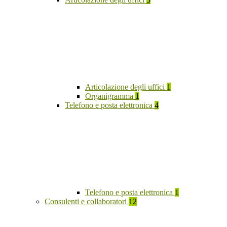
Articolazione degli uffici
1
Organigramma
1
Telefono e posta elettronica
4
Telefono e posta elettronica
1
Consulenti e collaboratori
12