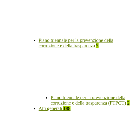
Piano triennale per la prevenzione della
corruzione e della trasparenza
5
Piano triennale per la prevenzione della
corruzione e della trasparenza (PTPCT)
2
Atti generali
188