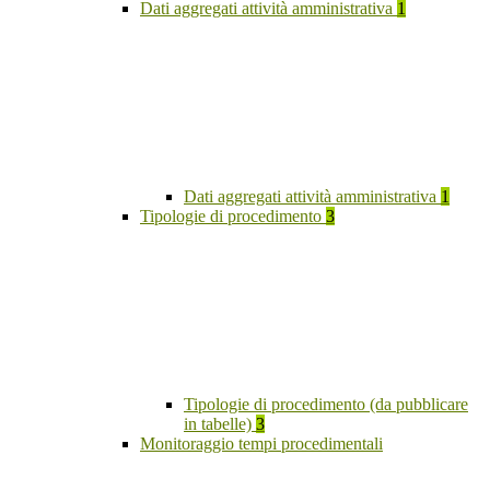
Dati aggregati attività amministrativa
1
Dati aggregati attività amministrativa
1
Tipologie di procedimento
3
Tipologie di procedimento (da pubblicare
in tabelle)
3
Monitoraggio tempi procedimentali