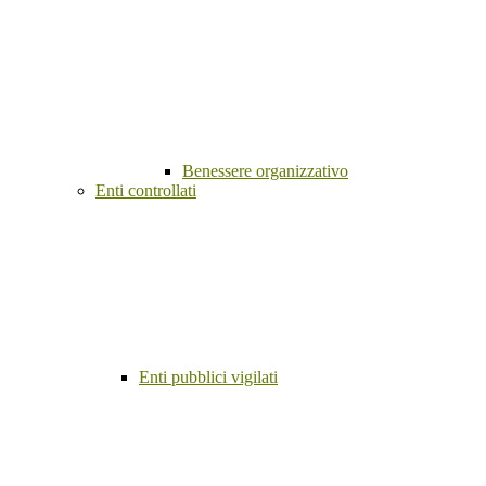
Benessere organizzativo
Enti controllati
Enti pubblici vigilati