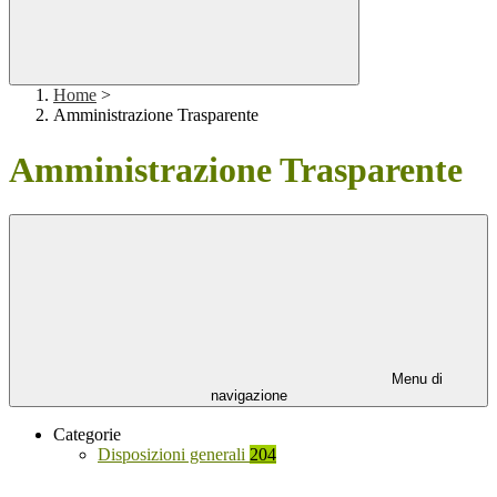
Home
>
Amministrazione Trasparente
Amministrazione Trasparente
Menu di
navigazione
Categorie
Disposizioni generali
204