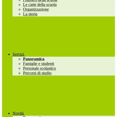
Le carte della scuola
Organizzazione
La storia
Servizi
Panoramica
Famiglie e studenti
Personale scolastico
Percorsi di studio
Novità