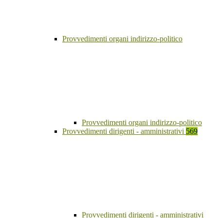
Provvedimenti organi indirizzo-politico
Provvedimenti organi indirizzo-politico
Provvedimenti dirigenti - amministrativi
569
Provvedimenti dirigenti - amministrativi