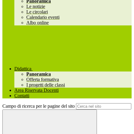
Panoramica
Le notizie
Le circolari
Calendario eventi
Albo online
Didattica
Panoramica
Offerta formativa
I progetti delle classi
Area Riservata Docenti
Contatti
Campo di ricerca per le pagine del sito