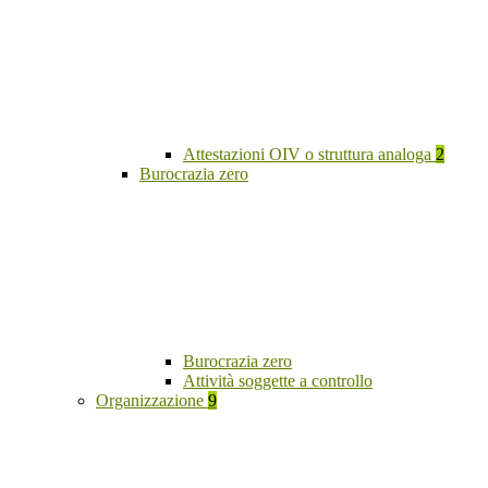
Attestazioni OIV o struttura analoga
2
Burocrazia zero
Burocrazia zero
Attività soggette a controllo
Organizzazione
9