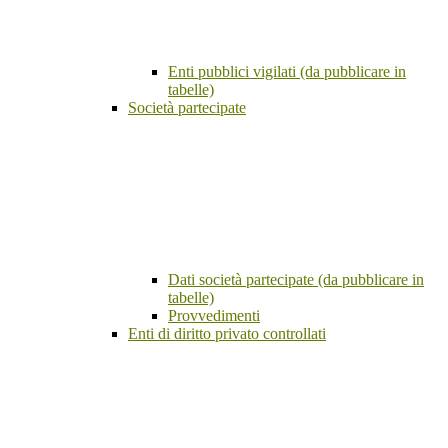
Enti pubblici vigilati (da pubblicare in
tabelle)
Società partecipate
Dati società partecipate (da pubblicare in
tabelle)
Provvedimenti
Enti di diritto privato controllati