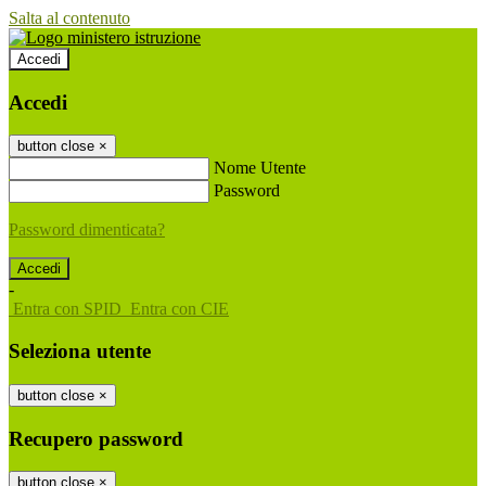
Salta al contenuto
Accedi
Accedi
button close
×
Nome Utente
Password
Password dimenticata?
-
Entra con SPID
Entra con CIE
Seleziona utente
button close
×
Recupero password
button close
×