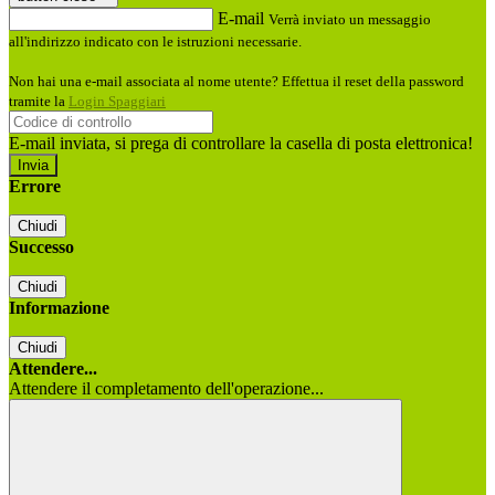
E-mail
Verrà inviato un messaggio
all'indirizzo indicato con le istruzioni necessarie.
Non hai una e-mail associata al nome utente? Effettua il reset della password
tramite la
Login Spaggiari
E-mail inviata, si prega di controllare la casella di posta elettronica!
Errore
Chiudi
Successo
Chiudi
Informazione
Chiudi
Attendere...
Attendere il completamento dell'operazione...