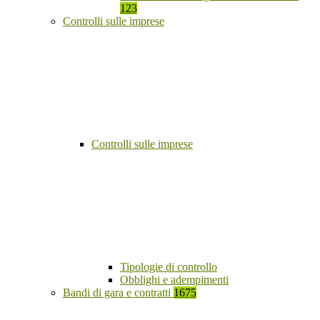
123
Controlli sulle imprese
Controlli sulle imprese
Tipologie di controllo
Obblighi e adempimenti
Bandi di gara e contratti
1675