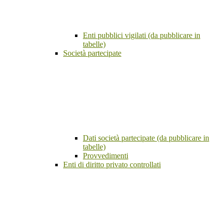
Enti pubblici vigilati (da pubblicare in
tabelle)
Società partecipate
Dati società partecipate (da pubblicare in
tabelle)
Provvedimenti
Enti di diritto privato controllati