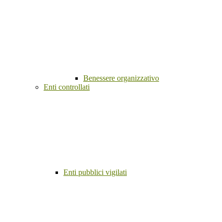
Benessere organizzativo
Enti controllati
Enti pubblici vigilati