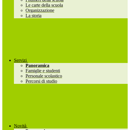
Le carte della scuola
Organizzazione
La storia
Servizi
Panoramica
Famiglie e studenti
Personale scolastico
Percorsi di studio
Novità