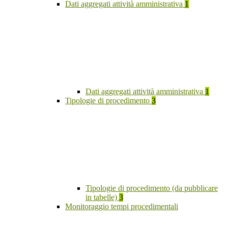
Dati aggregati attività amministrativa
1
Dati aggregati attività amministrativa
1
Tipologie di procedimento
3
Tipologie di procedimento (da pubblicare
in tabelle)
3
Monitoraggio tempi procedimentali