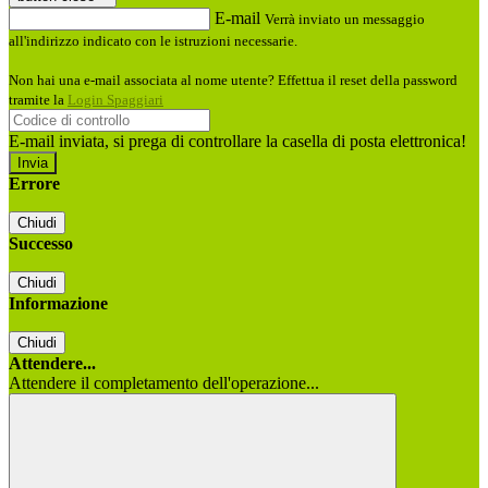
E-mail
Verrà inviato un messaggio
all'indirizzo indicato con le istruzioni necessarie.
Non hai una e-mail associata al nome utente? Effettua il reset della password
tramite la
Login Spaggiari
E-mail inviata, si prega di controllare la casella di posta elettronica!
Errore
Chiudi
Successo
Chiudi
Informazione
Chiudi
Attendere...
Attendere il completamento dell'operazione...