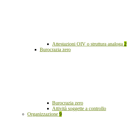
Attestazioni OIV o struttura analoga
2
Burocrazia zero
Burocrazia zero
Attività soggette a controllo
Organizzazione
9