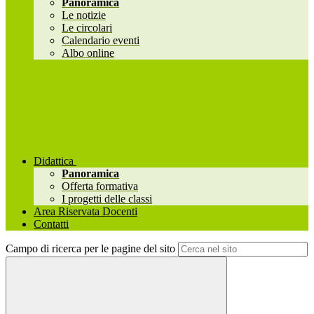
Panoramica
Le notizie
Le circolari
Calendario eventi
Albo online
Didattica
Panoramica
Offerta formativa
I progetti delle classi
Area Riservata Docenti
Contatti
Campo di ricerca per le pagine del sito