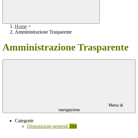
Home
>
Amministrazione Trasparente
Amministrazione Trasparente
Menu di
navigazione
Categorie
Disposizioni generali
204