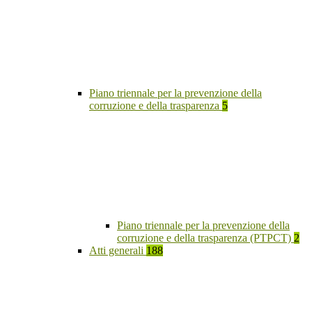
Piano triennale per la prevenzione della
corruzione e della trasparenza
5
Piano triennale per la prevenzione della
corruzione e della trasparenza (PTPCT)
2
Atti generali
188