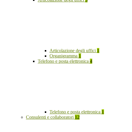
Articolazione degli uffici
1
Organigramma
1
Telefono e posta elettronica
4
Telefono e posta elettronica
1
Consulenti e collaboratori
12