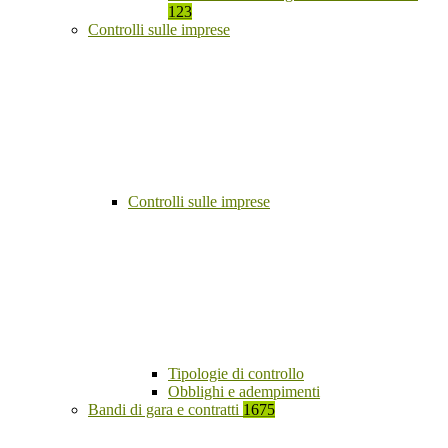
123
Controlli sulle imprese
Controlli sulle imprese
Tipologie di controllo
Obblighi e adempimenti
Bandi di gara e contratti
1675