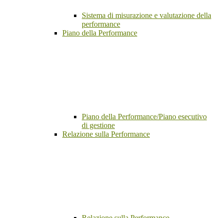
Sistema di misurazione e valutazione della
performance
Piano della Performance
Piano della Performance/Piano esecutivo
di gestione
Relazione sulla Performance
Relazione sulla Performance