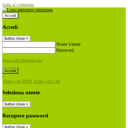
Salta al contenuto
Accedi
Accedi
button close
×
Nome Utente
Password
Password dimenticata?
-
Entra con SPID
Entra con CIE
Seleziona utente
button close
×
Recupero password
button close
×