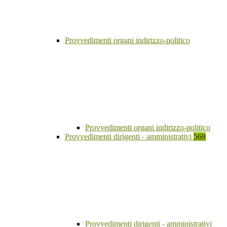
Provvedimenti organi indirizzo-politico
Provvedimenti organi indirizzo-politico
Provvedimenti dirigenti - amministrativi
569
Provvedimenti dirigenti - amministrativi