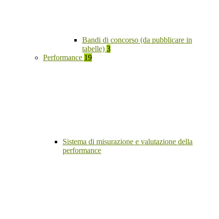
Bandi di concorso (da pubblicare in
tabelle)
3
Performance
19
Sistema di misurazione e valutazione della
performance