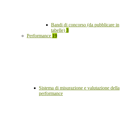
Bandi di concorso (da pubblicare in
tabelle)
3
Performance
19
Sistema di misurazione e valutazione della
performance