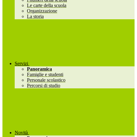
Le carte della scuola
Organizzazione
La storia
Servizi
Panoramica
Famiglie e studenti
Personale scolastico
Percorsi di studio
Novità