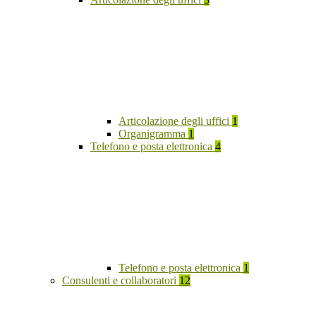
Articolazione degli uffici
1
Organigramma
1
Telefono e posta elettronica
4
Telefono e posta elettronica
1
Consulenti e collaboratori
12