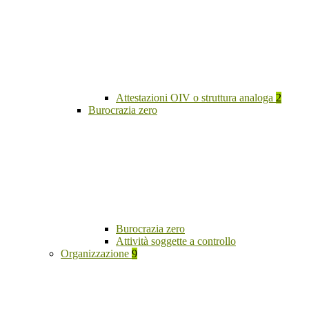
Attestazioni OIV o struttura analoga
2
Burocrazia zero
Burocrazia zero
Attività soggette a controllo
Organizzazione
9