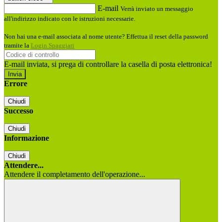
E-mail
Verrà inviato un messaggio
all'indirizzo indicato con le istruzioni necessarie.
Non hai una e-mail associata al nome utente? Effettua il reset della password
tramite la
Login Spaggiari
E-mail inviata, si prega di controllare la casella di posta elettronica!
Errore
Chiudi
Successo
Chiudi
Informazione
Chiudi
Attendere...
Attendere il completamento dell'operazione...