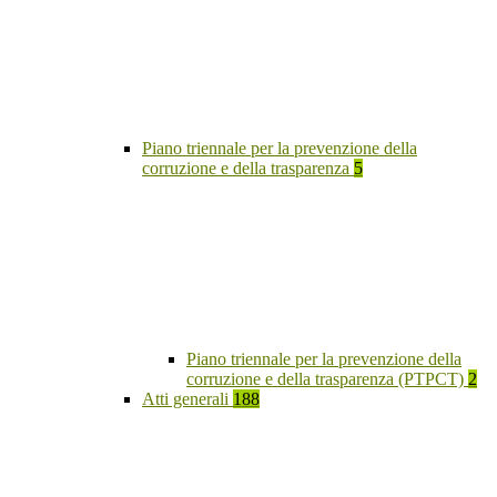
Piano triennale per la prevenzione della
corruzione e della trasparenza
5
Piano triennale per la prevenzione della
corruzione e della trasparenza (PTPCT)
2
Atti generali
188