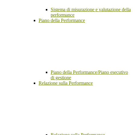
Sistema di misurazione e valutazione della
performance
Piano della Performance
Piano della Performance/Piano esecutivo
di gestione
Relazione sulla Performance
Relazione sulla Performance