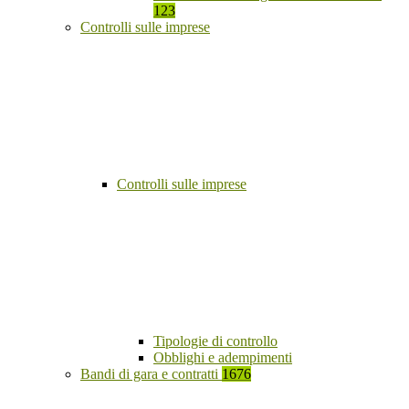
123
Controlli sulle imprese
Controlli sulle imprese
Tipologie di controllo
Obblighi e adempimenti
Bandi di gara e contratti
1676