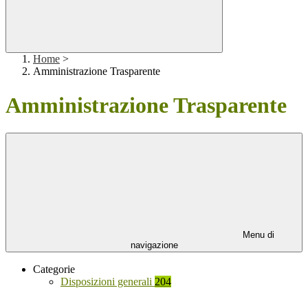
Home
>
Amministrazione Trasparente
Amministrazione Trasparente
Menu di
navigazione
Categorie
Disposizioni generali
204