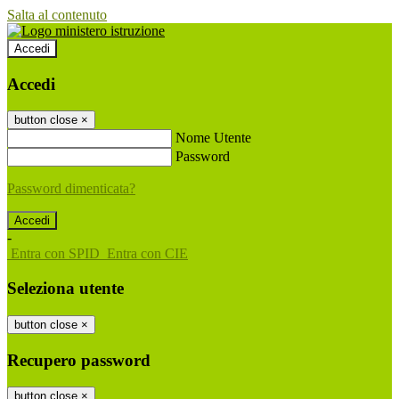
Salta al contenuto
Accedi
Accedi
button close
×
Nome Utente
Password
Password dimenticata?
-
Entra con SPID
Entra con CIE
Seleziona utente
button close
×
Recupero password
button close
×