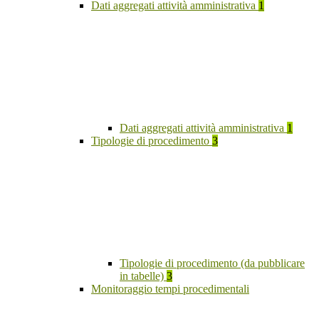
Dati aggregati attività amministrativa
1
Dati aggregati attività amministrativa
1
Tipologie di procedimento
3
Tipologie di procedimento (da pubblicare
in tabelle)
3
Monitoraggio tempi procedimentali