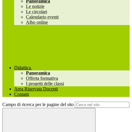
Panoramica
Le notizie
Le circolari
Calendario eventi
Albo online
Didattica
Panoramica
Offerta formativa
I progetti delle classi
Area Riservata Docenti
Contatti
Campo di ricerca per le pagine del sito