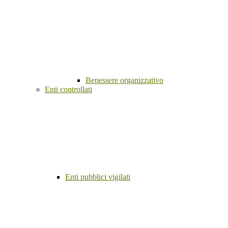
Benessere organizzativo
Enti controllati
Enti pubblici vigilati