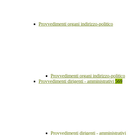
Provvedimenti organi indirizzo-politico
Provvedimenti organi indirizzo-politico
Provvedimenti dirigenti - amministrativi
569
Provvedimenti dirigenti - amministrativi