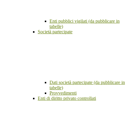
Enti pubblici vigilati (da pubblicare in
tabelle)
Società partecipate
Dati società partecipate (da pubblicare in
tabelle)
Provvedimenti
Enti di diritto privato controllati