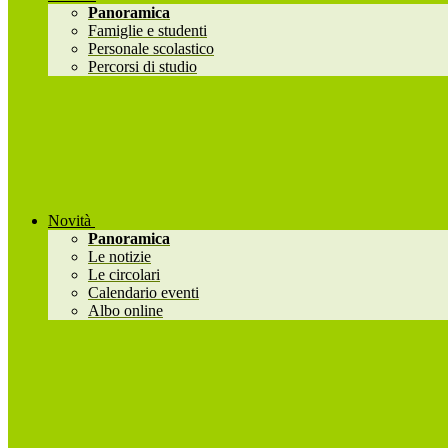
Panoramica
Famiglie e studenti
Personale scolastico
Percorsi di studio
Novità
Panoramica
Le notizie
Le circolari
Calendario eventi
Albo online