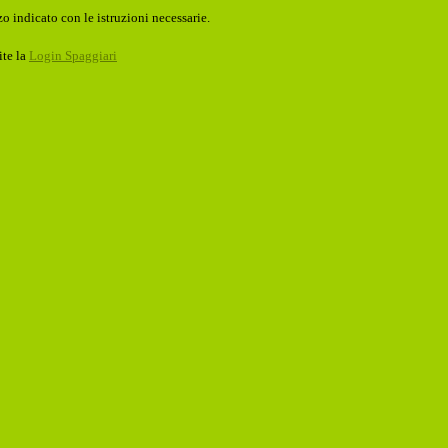
o indicato con le istruzioni necessarie.
ite la
Login Spaggiari