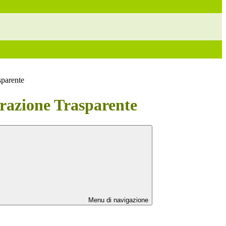
sparente
azione Trasparente
Menu di navigazione