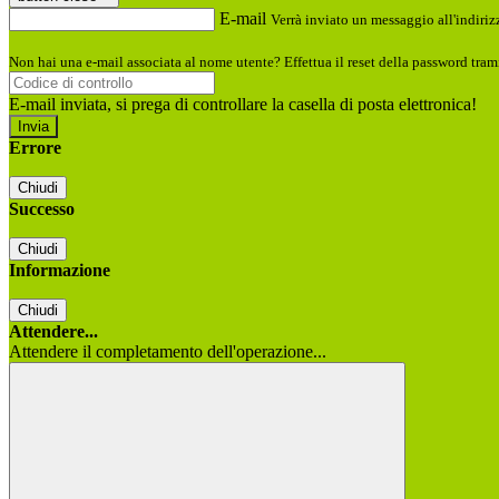
E-mail
Verrà inviato un messaggio all'indirizz
Non hai una e-mail associata al nome utente? Effettua il reset della password tram
E-mail inviata, si prega di controllare la casella di posta elettronica!
Errore
Chiudi
Successo
Chiudi
Informazione
Chiudi
Attendere...
Attendere il completamento dell'operazione...