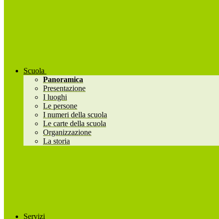
Scuola
Panoramica
Presentazione
I luoghi
Le persone
I numeri della scuola
Le carte della scuola
Organizzazione
La storia
Servizi