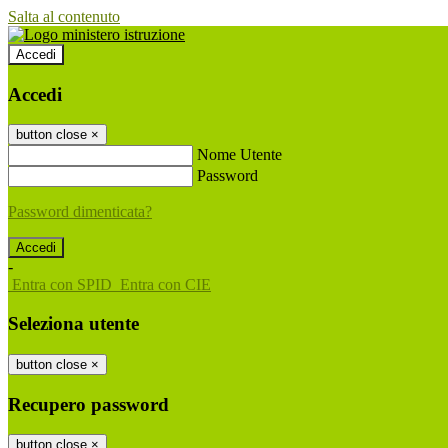
Salta al contenuto
Accedi
Accedi
button close
×
Nome Utente
Password
Password dimenticata?
-
Entra con SPID
Entra con CIE
Seleziona utente
button close
×
Recupero password
button close
×