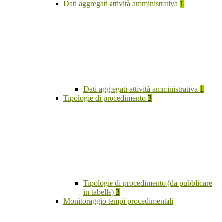
Dati aggregati attività amministrativa
1
Dati aggregati attività amministrativa
1
Tipologie di procedimento
3
Tipologie di procedimento (da pubblicare
in tabelle)
3
Monitoraggio tempi procedimentali