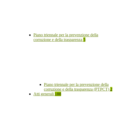
Piano triennale per la prevenzione della
corruzione e della trasparenza
5
Piano triennale per la prevenzione della
corruzione e della trasparenza (PTPCT)
2
Atti generali
188