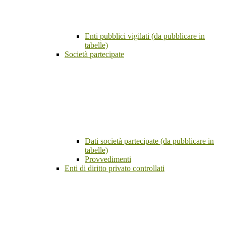
Enti pubblici vigilati (da pubblicare in
tabelle)
Società partecipate
Dati società partecipate (da pubblicare in
tabelle)
Provvedimenti
Enti di diritto privato controllati