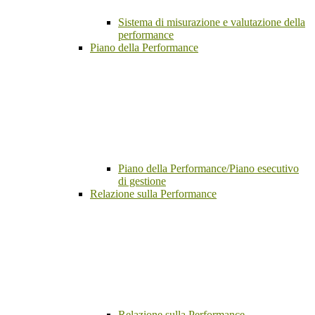
Sistema di misurazione e valutazione della
performance
Piano della Performance
Piano della Performance/Piano esecutivo
di gestione
Relazione sulla Performance
Relazione sulla Performance