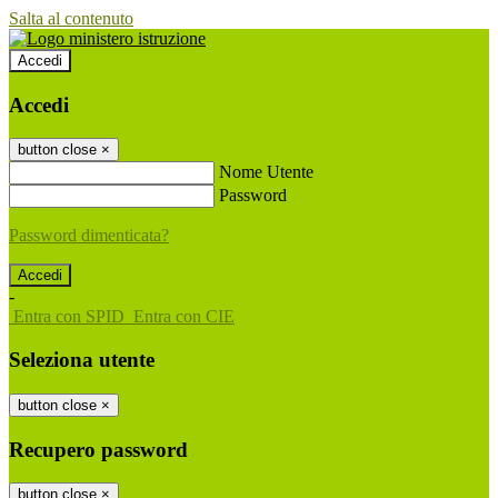
Salta al contenuto
Accedi
Accedi
button close
×
Nome Utente
Password
Password dimenticata?
-
Entra con SPID
Entra con CIE
Seleziona utente
button close
×
Recupero password
button close
×