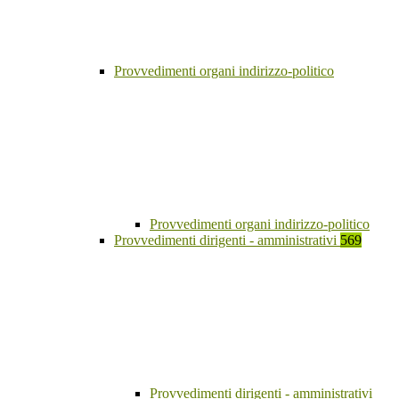
Provvedimenti organi indirizzo-politico
Provvedimenti organi indirizzo-politico
Provvedimenti dirigenti - amministrativi
569
Provvedimenti dirigenti - amministrativi