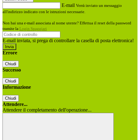
E-mail
Verrà inviato un messaggio
all'indirizzo indicato con le istruzioni necessarie.
Non hai una e-mail associata al nome utente? Effettua il reset della password
tramite la
Login Spaggiari
E-mail inviata, si prega di controllare la casella di posta elettronica!
Errore
Chiudi
Successo
Chiudi
Informazione
Chiudi
Attendere...
Attendere il completamento dell'operazione...