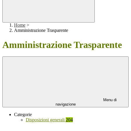
Home
>
Amministrazione Trasparente
Amministrazione Trasparente
Menu di
navigazione
Categorie
Disposizioni generali
204