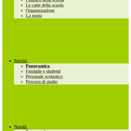
Le carte della scuola
Organizzazione
La storia
Servizi
Panoramica
Famiglie e studenti
Personale scolastico
Percorsi di studio
Novità