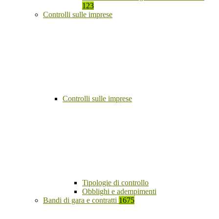
123
Controlli sulle imprese
Controlli sulle imprese
Tipologie di controllo
Obblighi e adempimenti
Bandi di gara e contratti
1675