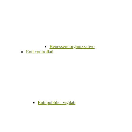
Benessere organizzativo
Enti controllati
Enti pubblici vigilati