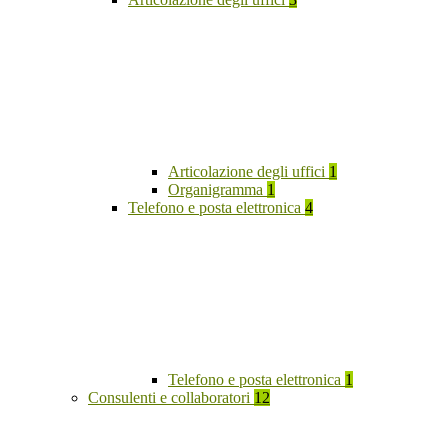
Articolazione degli uffici
1
Organigramma
1
Telefono e posta elettronica
4
Telefono e posta elettronica
1
Consulenti e collaboratori
12