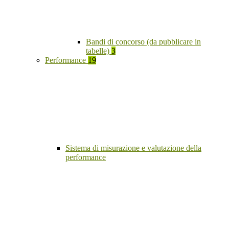
Bandi di concorso (da pubblicare in
tabelle)
3
Performance
19
Sistema di misurazione e valutazione della
performance