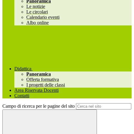
Panoramica
Le notizie
Le circolari
Calendario eventi
Albo online
Didattica
Panoramica
Offerta formativa
I progetti delle classi
Area Riservata Docenti
Contatti
Campo di ricerca per le pagine del sito