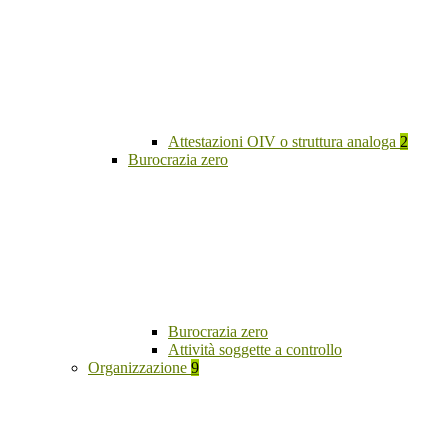
Attestazioni OIV o struttura analoga
2
Burocrazia zero
Burocrazia zero
Attività soggette a controllo
Organizzazione
9