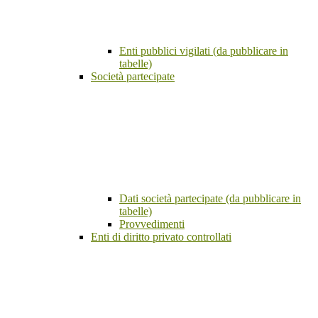
Enti pubblici vigilati (da pubblicare in
tabelle)
Società partecipate
Dati società partecipate (da pubblicare in
tabelle)
Provvedimenti
Enti di diritto privato controllati