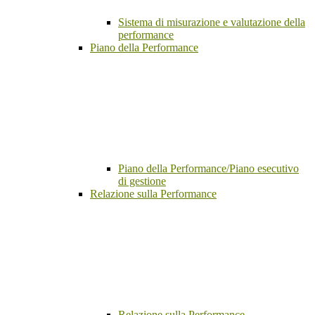
Sistema di misurazione e valutazione della
performance
Piano della Performance
Piano della Performance/Piano esecutivo
di gestione
Relazione sulla Performance
Relazione sulla Performance