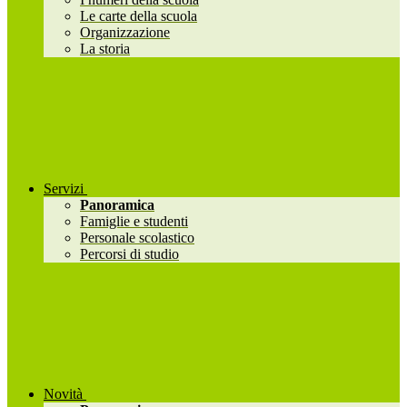
Le carte della scuola
Organizzazione
La storia
Servizi
Panoramica
Famiglie e studenti
Personale scolastico
Percorsi di studio
Novità