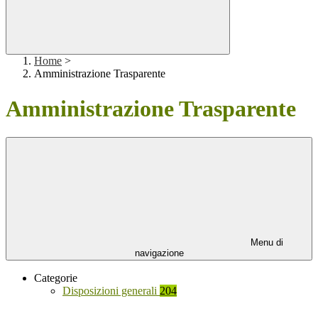
Home
>
Amministrazione Trasparente
Amministrazione Trasparente
Menu di
navigazione
Categorie
Disposizioni generali
204