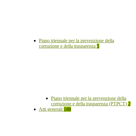
Piano triennale per la prevenzione della
corruzione e della trasparenza
5
Piano triennale per la prevenzione della
corruzione e della trasparenza (PTPCT)
2
Atti generali
188