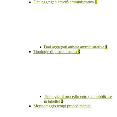
Dati aggregati attività amministrativa
1
Dati aggregati attività amministrativa
1
Tipologie di procedimento
3
Tipologie di procedimento (da pubblicare
in tabelle)
3
Monitoraggio tempi procedimentali