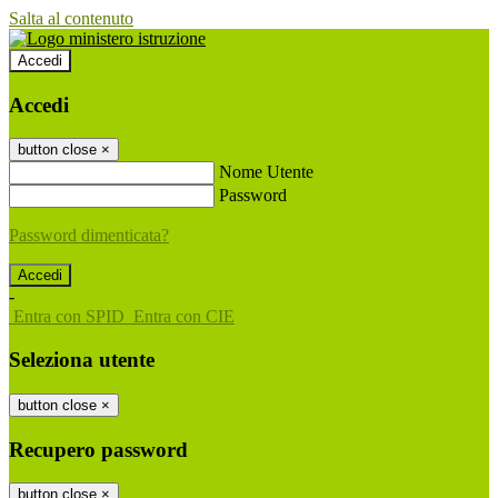
Salta al contenuto
Accedi
Accedi
button close
×
Nome Utente
Password
Password dimenticata?
-
Entra con SPID
Entra con CIE
Seleziona utente
button close
×
Recupero password
button close
×