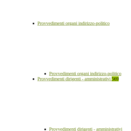
Provvedimenti organi indirizzo-politico
Provvedimenti organi indirizzo-politico
Provvedimenti dirigenti - amministrativi
569
Provvedimenti dirigenti - amministrativi