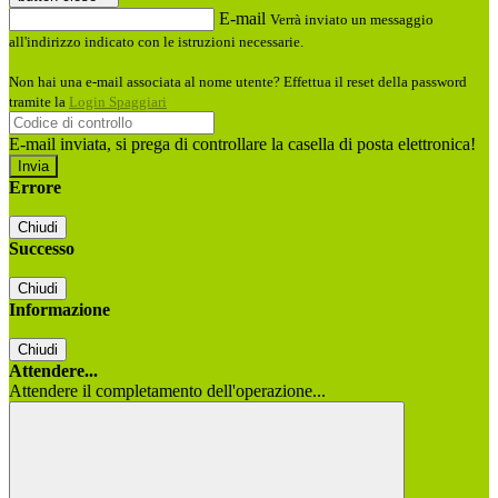
E-mail
Verrà inviato un messaggio
all'indirizzo indicato con le istruzioni necessarie.
Non hai una e-mail associata al nome utente? Effettua il reset della password
tramite la
Login Spaggiari
E-mail inviata, si prega di controllare la casella di posta elettronica!
Errore
Chiudi
Successo
Chiudi
Informazione
Chiudi
Attendere...
Attendere il completamento dell'operazione...