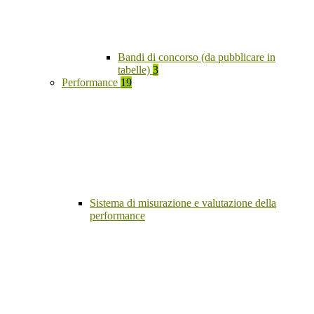
Bandi di concorso (da pubblicare in
tabelle)
3
Performance
19
Sistema di misurazione e valutazione della
performance