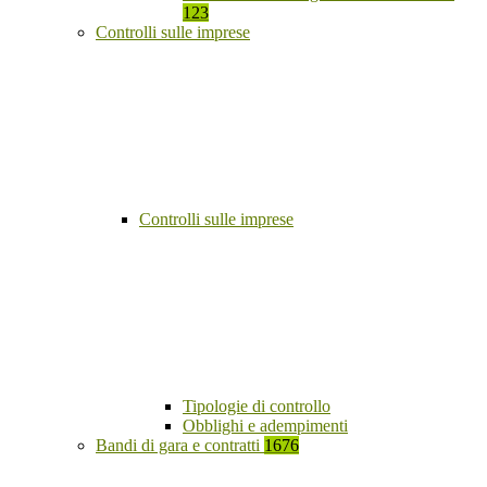
123
Controlli sulle imprese
Controlli sulle imprese
Tipologie di controllo
Obblighi e adempimenti
Bandi di gara e contratti
1676