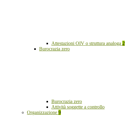
Attestazioni OIV o struttura analoga
2
Burocrazia zero
Burocrazia zero
Attività soggette a controllo
Organizzazione
9