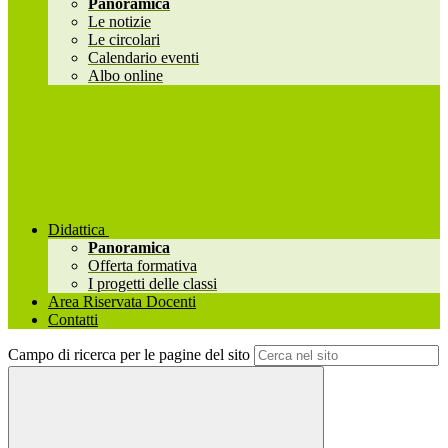
Panoramica
Le notizie
Le circolari
Calendario eventi
Albo online
Didattica
Panoramica
Offerta formativa
I progetti delle classi
Area Riservata Docenti
Contatti
Campo di ricerca per le pagine del sito