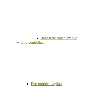
Benessere organizzativo
Enti controllati
Enti pubblici vigilati