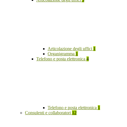
Articolazione degli uffici
1
Organigramma
1
Telefono e posta elettronica
4
Telefono e posta elettronica
1
Consulenti e collaboratori
12