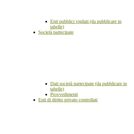
Enti pubblici vigilati (da pubblicare in
tabelle)
Società partecipate
Dati società partecipate (da pubblicare in
tabelle)
Provvedimenti
Enti di diritto privato controllati