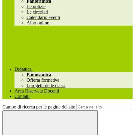
Panoramica
Le notizie
Le circolari
Calendario eventi
Albo online
Didattica
Panoramica
Offerta formativa
I progetti delle classi
Area Riservata Docenti
Contatti
Campo di ricerca per le pagine del sito