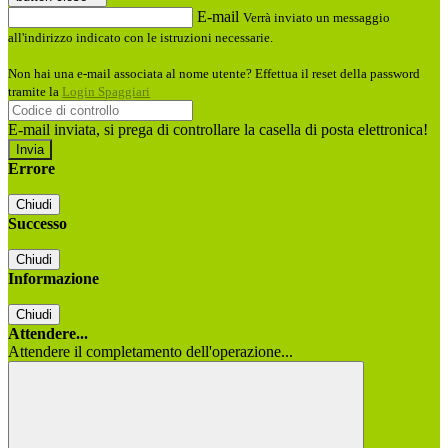
E-mail
Verrà inviato un messaggio
all'indirizzo indicato con le istruzioni necessarie.
Non hai una e-mail associata al nome utente? Effettua il reset della password
tramite la
Login Spaggiari
E-mail inviata, si prega di controllare la casella di posta elettronica!
Errore
Chiudi
Successo
Chiudi
Informazione
Chiudi
Attendere...
Attendere il completamento dell'operazione...