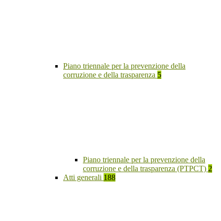
Piano triennale per la prevenzione della
corruzione e della trasparenza
5
Piano triennale per la prevenzione della
corruzione e della trasparenza (PTPCT)
2
Atti generali
188