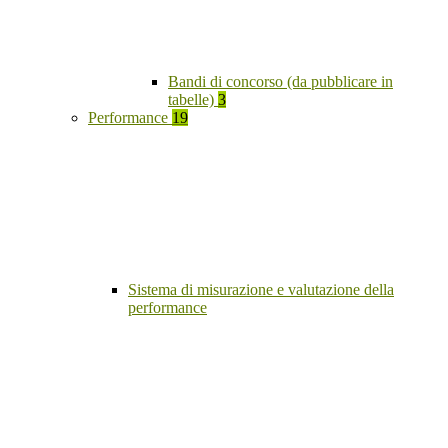
Bandi di concorso (da pubblicare in
tabelle)
3
Performance
19
Sistema di misurazione e valutazione della
performance