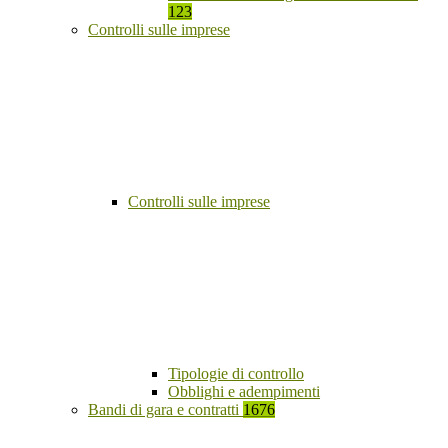
123
Controlli sulle imprese
Controlli sulle imprese
Tipologie di controllo
Obblighi e adempimenti
Bandi di gara e contratti
1676