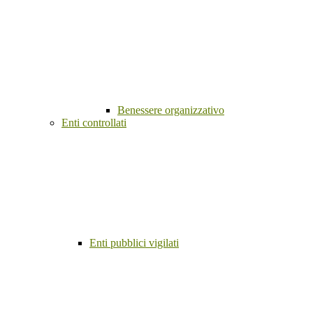
Benessere organizzativo
Enti controllati
Enti pubblici vigilati