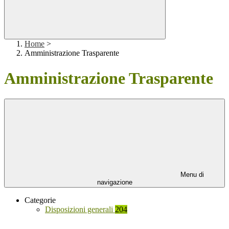
Home
>
Amministrazione Trasparente
Amministrazione Trasparente
Menu di
navigazione
Categorie
Disposizioni generali
204