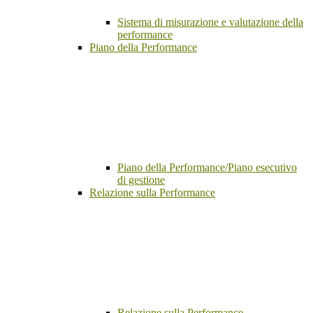
Sistema di misurazione e valutazione della
performance
Piano della Performance
Piano della Performance/Piano esecutivo
di gestione
Relazione sulla Performance
Relazione sulla Performance