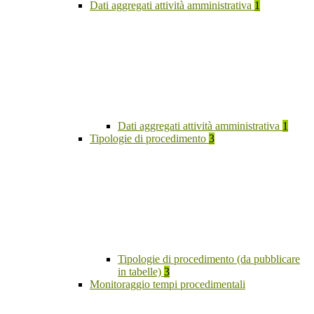
Dati aggregati attività amministrativa
1
Dati aggregati attività amministrativa
1
Tipologie di procedimento
3
Tipologie di procedimento (da pubblicare
in tabelle)
3
Monitoraggio tempi procedimentali