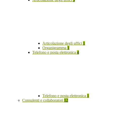
Articolazione degli uffici
1
Organigramma
1
Telefono e posta elettronica
4
Telefono e posta elettronica
1
Consulenti e collaboratori
12