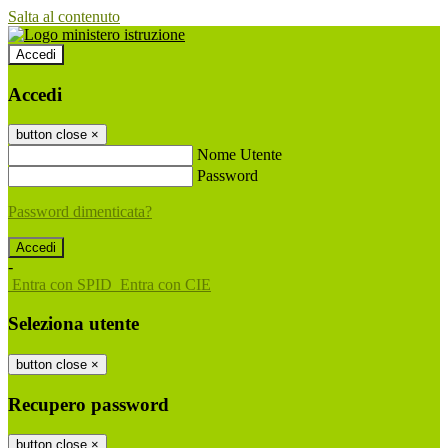
Salta al contenuto
Accedi
Accedi
button close
×
Nome Utente
Password
Password dimenticata?
-
Entra con SPID
Entra con CIE
Seleziona utente
button close
×
Recupero password
button close
×