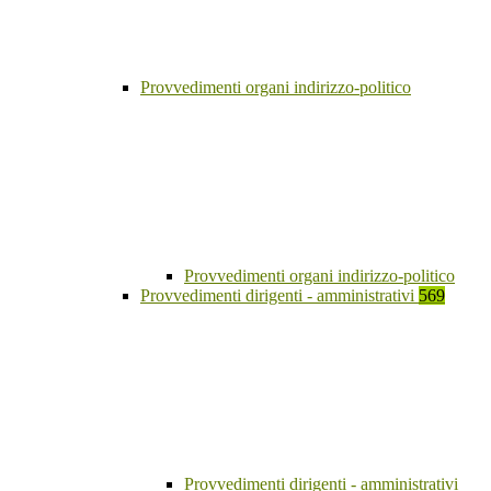
Provvedimenti organi indirizzo-politico
Provvedimenti organi indirizzo-politico
Provvedimenti dirigenti - amministrativi
569
Provvedimenti dirigenti - amministrativi