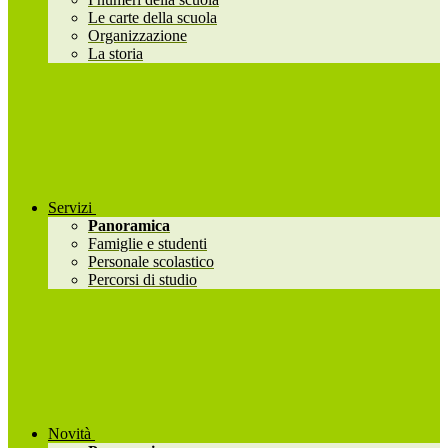
Le carte della scuola
Organizzazione
La storia
Servizi
Panoramica
Famiglie e studenti
Personale scolastico
Percorsi di studio
Novità