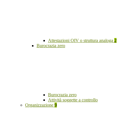
Attestazioni OIV o struttura analoga
2
Burocrazia zero
Burocrazia zero
Attività soggette a controllo
Organizzazione
9