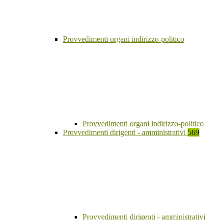
Provvedimenti organi indirizzo-politico
Provvedimenti organi indirizzo-politico
Provvedimenti dirigenti - amministrativi
569
Provvedimenti dirigenti - amministrativi