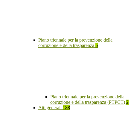
Piano triennale per la prevenzione della
corruzione e della trasparenza
5
Piano triennale per la prevenzione della
corruzione e della trasparenza (PTPCT)
2
Atti generali
188