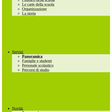
Le carte della scuola
Organizzazione
La storia
Servizi
Panoramica
Famiglie e studenti
Personale scolastico
Percorsi di studio
Novità