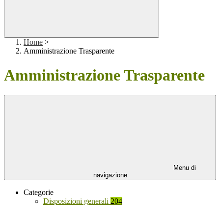
Home
>
Amministrazione Trasparente
Amministrazione Trasparente
Menu di
navigazione
Categorie
Disposizioni generali
204