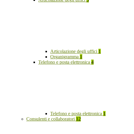
Articolazione degli uffici
1
Organigramma
1
Telefono e posta elettronica
4
Telefono e posta elettronica
1
Consulenti e collaboratori
12