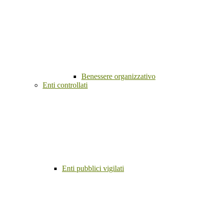
Benessere organizzativo
Enti controllati
Enti pubblici vigilati