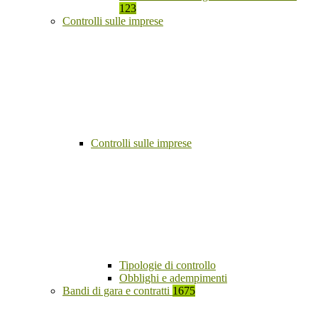
123
Controlli sulle imprese
Controlli sulle imprese
Tipologie di controllo
Obblighi e adempimenti
Bandi di gara e contratti
1675