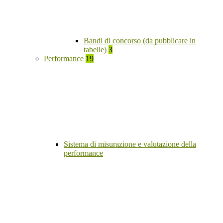
Bandi di concorso (da pubblicare in
tabelle)
3
Performance
19
Sistema di misurazione e valutazione della
performance