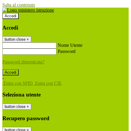
Salta al contenuto
Accedi
Accedi
button close
×
Nome Utente
Password
Password dimenticata?
-
Entra con SPID
Entra con CIE
Seleziona utente
button close
×
Recupero password
button close
×