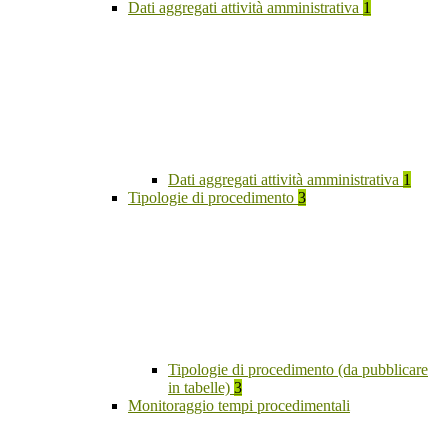
Dati aggregati attività amministrativa
1
Dati aggregati attività amministrativa
1
Tipologie di procedimento
3
Tipologie di procedimento (da pubblicare
in tabelle)
3
Monitoraggio tempi procedimentali