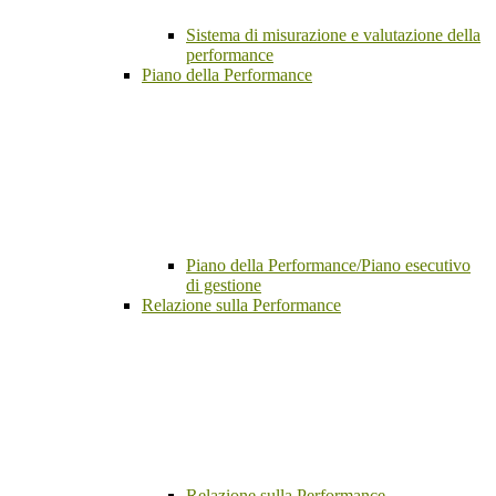
Sistema di misurazione e valutazione della
performance
Piano della Performance
Piano della Performance/Piano esecutivo
di gestione
Relazione sulla Performance
Relazione sulla Performance