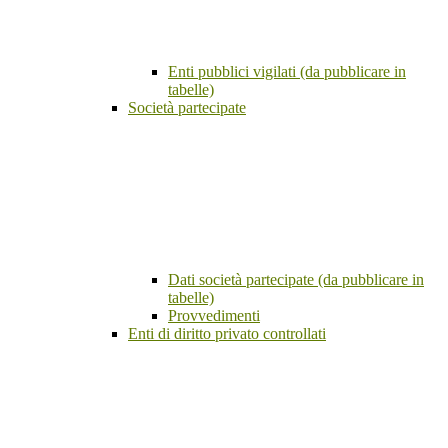
Enti pubblici vigilati (da pubblicare in
tabelle)
Società partecipate
Dati società partecipate (da pubblicare in
tabelle)
Provvedimenti
Enti di diritto privato controllati