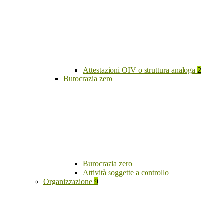
Attestazioni OIV o struttura analoga
2
Burocrazia zero
Burocrazia zero
Attività soggette a controllo
Organizzazione
9