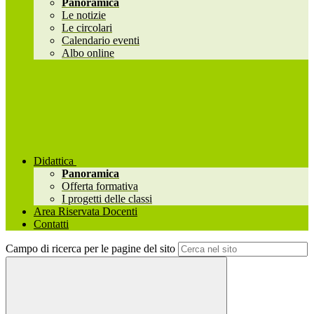
Panoramica
Le notizie
Le circolari
Calendario eventi
Albo online
Didattica
Panoramica
Offerta formativa
I progetti delle classi
Area Riservata Docenti
Contatti
Campo di ricerca per le pagine del sito