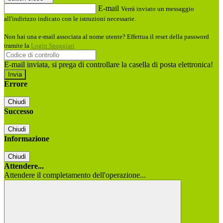
E-mail
Verrà inviato un messaggio
all'indirizzo indicato con le istruzioni necessarie.
Non hai una e-mail associata al nome utente? Effettua il reset della password
tramite la
Login Spaggiari
E-mail inviata, si prega di controllare la casella di posta elettronica!
Errore
Chiudi
Successo
Chiudi
Informazione
Chiudi
Attendere...
Attendere il completamento dell'operazione...