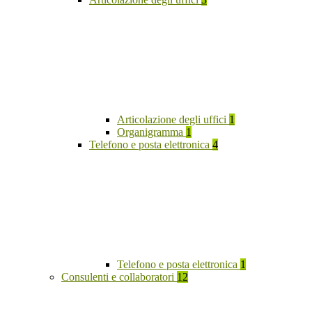
Articolazione degli uffici
1
Organigramma
1
Telefono e posta elettronica
4
Telefono e posta elettronica
1
Consulenti e collaboratori
12