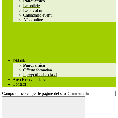
Panoramica
Le notizie
Le circolari
Calendario eventi
Albo online
Didattica
Panoramica
Offerta formativa
I progetti delle classi
Area Riservata Docenti
Contatti
Campo di ricerca per le pagine del sito