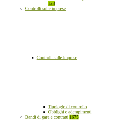
123
Controlli sulle imprese
Controlli sulle imprese
Tipologie di controllo
Obblighi e adempimenti
Bandi di gara e contratti
1675