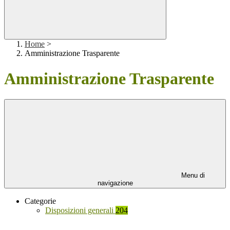
Home
>
Amministrazione Trasparente
Amministrazione Trasparente
Menu di
navigazione
Categorie
Disposizioni generali
204