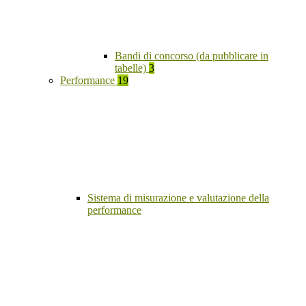
Bandi di concorso (da pubblicare in
tabelle)
3
Performance
19
Sistema di misurazione e valutazione della
performance