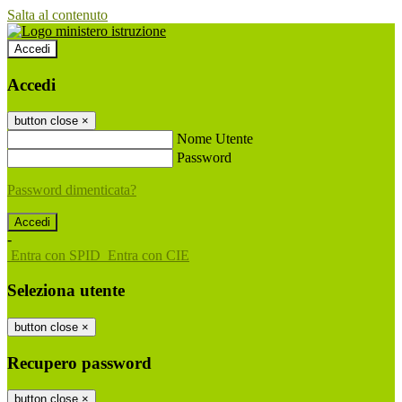
Salta al contenuto
Accedi
Accedi
button close
×
Nome Utente
Password
Password dimenticata?
-
Entra con SPID
Entra con CIE
Seleziona utente
button close
×
Recupero password
button close
×