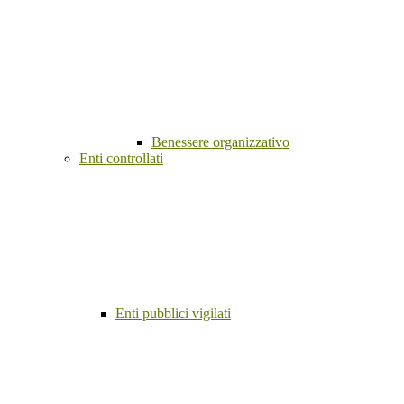
Benessere organizzativo
Enti controllati
Enti pubblici vigilati