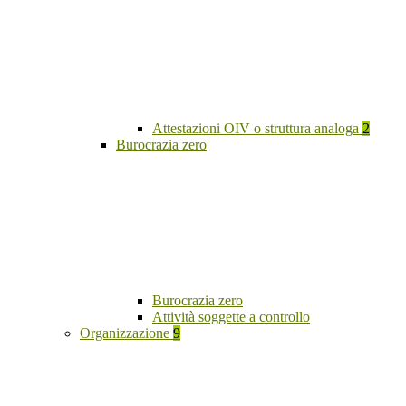
Attestazioni OIV o struttura analoga
2
Burocrazia zero
Burocrazia zero
Attività soggette a controllo
Organizzazione
9