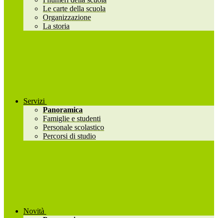
Le carte della scuola
Organizzazione
La storia
Servizi
Panoramica
Famiglie e studenti
Personale scolastico
Percorsi di studio
Novità