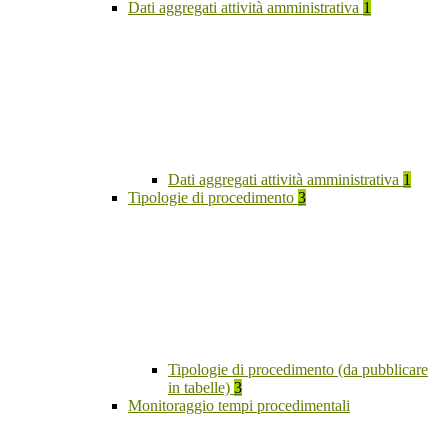
Dati aggregati attività amministrativa
1
Dati aggregati attività amministrativa
1
Tipologie di procedimento
3
Tipologie di procedimento (da pubblicare
in tabelle)
3
Monitoraggio tempi procedimentali