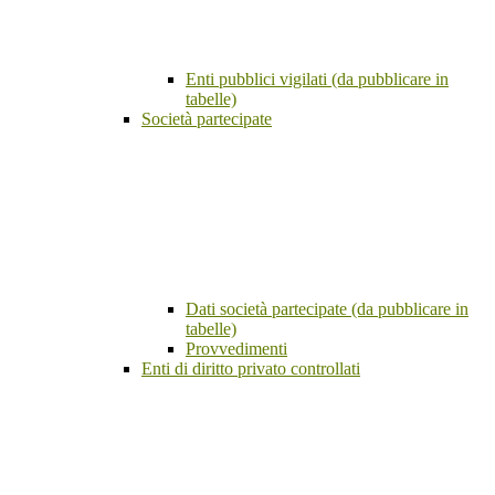
Enti pubblici vigilati (da pubblicare in
tabelle)
Società partecipate
Dati società partecipate (da pubblicare in
tabelle)
Provvedimenti
Enti di diritto privato controllati