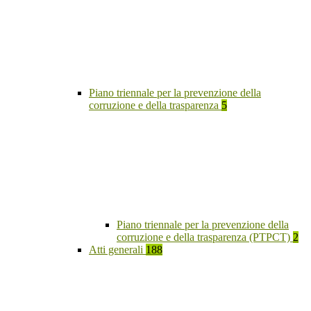
Piano triennale per la prevenzione della
corruzione e della trasparenza
5
Piano triennale per la prevenzione della
corruzione e della trasparenza (PTPCT)
2
Atti generali
188