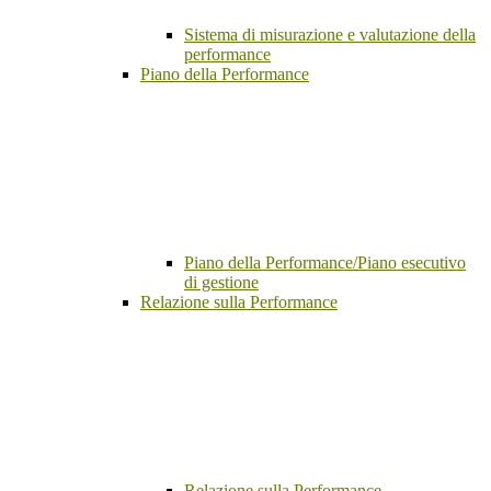
Sistema di misurazione e valutazione della
performance
Piano della Performance
Piano della Performance/Piano esecutivo
di gestione
Relazione sulla Performance
Relazione sulla Performance