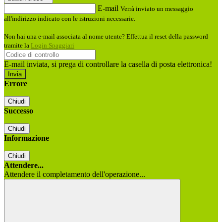
E-mail
Verrà inviato un messaggio
all'indirizzo indicato con le istruzioni necessarie.
Non hai una e-mail associata al nome utente? Effettua il reset della password
tramite la
Login Spaggiari
E-mail inviata, si prega di controllare la casella di posta elettronica!
Errore
Chiudi
Successo
Chiudi
Informazione
Chiudi
Attendere...
Attendere il completamento dell'operazione...