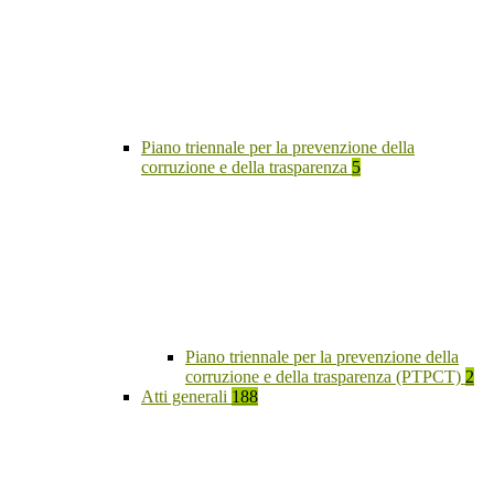
Piano triennale per la prevenzione della
corruzione e della trasparenza
5
Piano triennale per la prevenzione della
corruzione e della trasparenza (PTPCT)
2
Atti generali
188