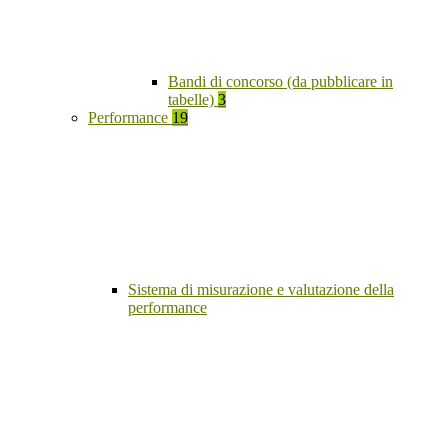
Bandi di concorso (da pubblicare in
tabelle)
3
Performance
19
Sistema di misurazione e valutazione della
performance