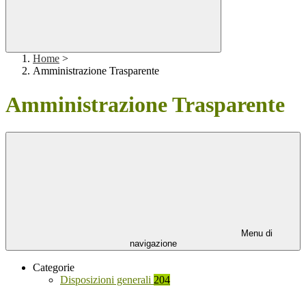
Home
>
Amministrazione Trasparente
Amministrazione Trasparente
Menu di
navigazione
Categorie
Disposizioni generali
204