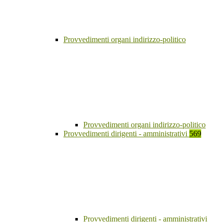
Provvedimenti organi indirizzo-politico
Provvedimenti organi indirizzo-politico
Provvedimenti dirigenti - amministrativi
569
Provvedimenti dirigenti - amministrativi