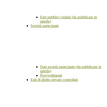
Enti pubblici vigilati (da pubblicare in
tabelle)
Società partecipate
Dati società partecipate (da pubblicare in
tabelle)
Provvedimenti
Enti di diritto privato controllati