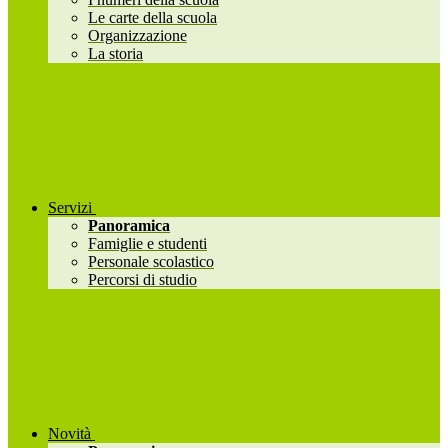
Le carte della scuola
Organizzazione
La storia
Servizi
Panoramica
Famiglie e studenti
Personale scolastico
Percorsi di studio
Novità