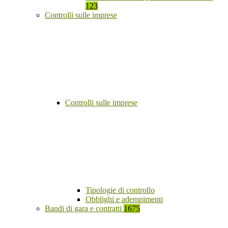
123
Controlli sulle imprese
Controlli sulle imprese
Tipologie di controllo
Obblighi e adempimenti
Bandi di gara e contratti
1675