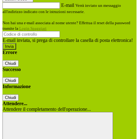
E-mail
Verrà inviato un messaggio
all'indirizzo indicato con le istruzioni necessarie.
Non hai una e-mail associata al nome utente? Effettua il reset della password
tramite la
Login Spaggiari
E-mail inviata, si prega di controllare la casella di posta elettronica!
Errore
Chiudi
Successo
Chiudi
Informazione
Chiudi
Attendere...
Attendere il completamento dell'operazione...