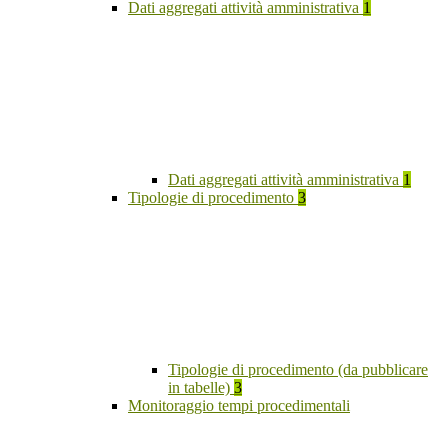
Dati aggregati attività amministrativa
1
Dati aggregati attività amministrativa
1
Tipologie di procedimento
3
Tipologie di procedimento (da pubblicare
in tabelle)
3
Monitoraggio tempi procedimentali