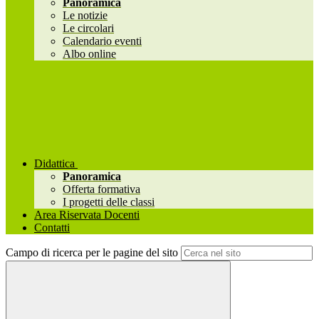
Panoramica
Le notizie
Le circolari
Calendario eventi
Albo online
Didattica
Panoramica
Offerta formativa
I progetti delle classi
Area Riservata Docenti
Contatti
Campo di ricerca per le pagine del sito