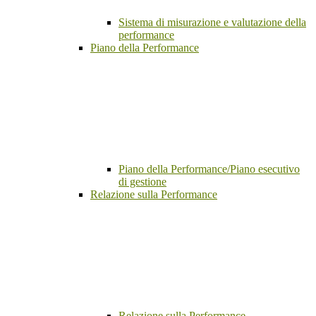
Sistema di misurazione e valutazione della
performance
Piano della Performance
Piano della Performance/Piano esecutivo
di gestione
Relazione sulla Performance
Relazione sulla Performance