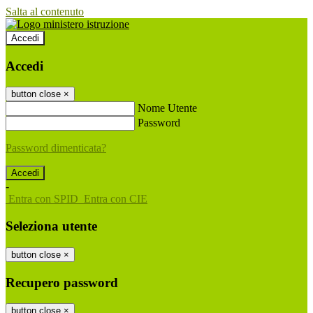
Salta al contenuto
Accedi
Accedi
button close
×
Nome Utente
Password
Password dimenticata?
-
Entra con SPID
Entra con CIE
Seleziona utente
button close
×
Recupero password
button close
×