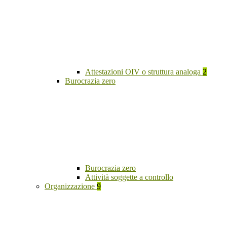
Attestazioni OIV o struttura analoga
2
Burocrazia zero
Burocrazia zero
Attività soggette a controllo
Organizzazione
9