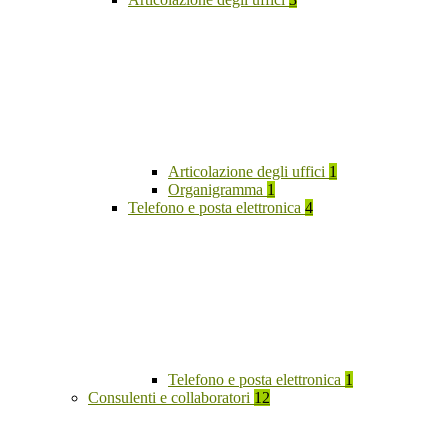
Articolazione degli uffici
1
Organigramma
1
Telefono e posta elettronica
4
Telefono e posta elettronica
1
Consulenti e collaboratori
12