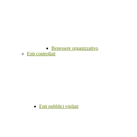
Benessere organizzativo
Enti controllati
Enti pubblici vigilati