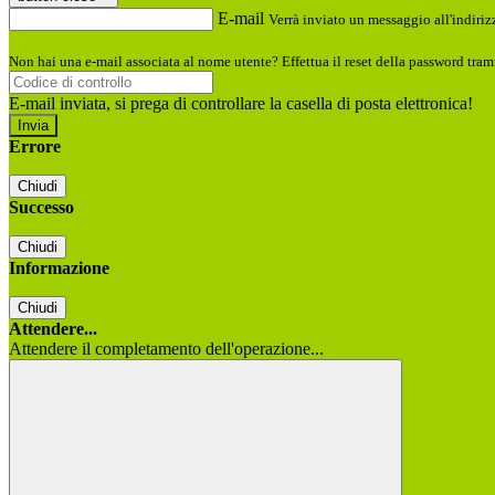
E-mail
Verrà inviato un messaggio all'indirizz
Non hai una e-mail associata al nome utente? Effettua il reset della password tram
E-mail inviata, si prega di controllare la casella di posta elettronica!
Errore
Chiudi
Successo
Chiudi
Informazione
Chiudi
Attendere...
Attendere il completamento dell'operazione...