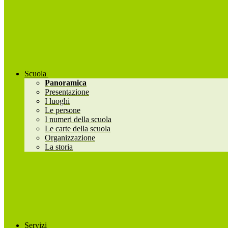
Scuola
Panoramica
Presentazione
I luoghi
Le persone
I numeri della scuola
Le carte della scuola
Organizzazione
La storia
Servizi