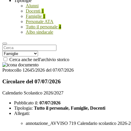
Tipologie
Alunni
Docenti
1
Famiglie
1
Personale ATA
Tutto il personale
4
Albo sindacale
Cerca anche nell'archivio storico
Protocollo 12645/2026 del 07/07/2026
Circolare del 07/07/2026
Calendario Scolastico 2026/2027
Pubblicato il:
07/07/2026
Tipologia:
Tutto il personale, Famiglie, Docenti
Allegati:
annotazione_AVVISO 719 Calendario scolastico 2026-2