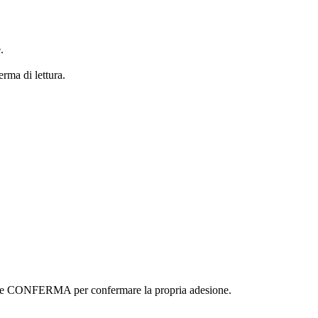
.
erma di lettura.
ottone CONFERMA per confermare la propria adesione.