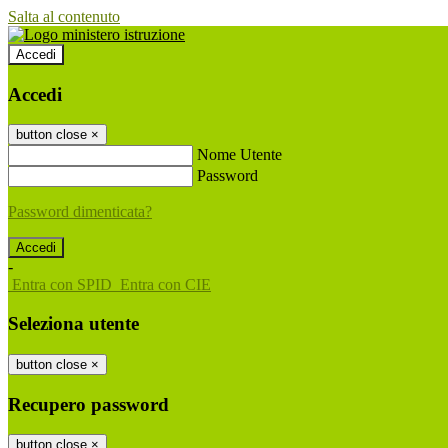
Salta al contenuto
Accedi
Accedi
button close
×
Nome Utente
Password
Password dimenticata?
-
Entra con SPID
Entra con CIE
Seleziona utente
button close
×
Recupero password
button close
×