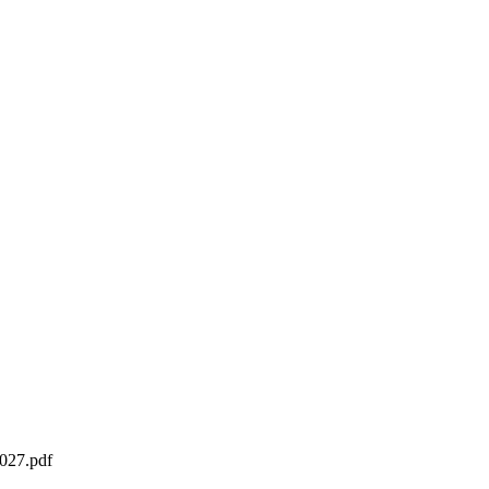
027.pdf