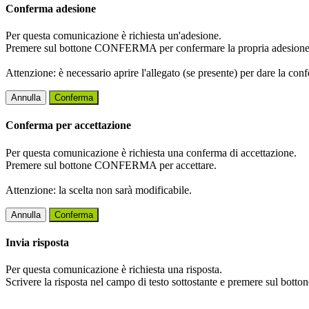
Conferma adesione
Per questa comunicazione è richiesta un'adesione.
Premere sul bottone CONFERMA per confermare la propria adesione
Attenzione: è necessario aprire l'allegato (se presente) per dare la conf
Annulla
Conferma
Conferma per accettazione
Per questa comunicazione è richiesta una conferma di accettazione.
Premere sul bottone CONFERMA per accettare.
Attenzione: la scelta non sarà modificabile.
Annulla
Conferma
Invia risposta
Per questa comunicazione è richiesta una risposta.
Scrivere la risposta nel campo di testo sottostante e premere sul b