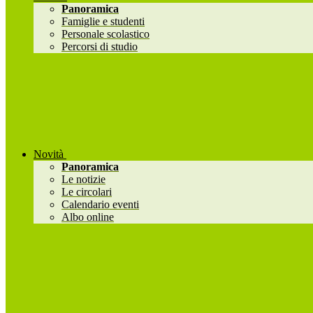
Panoramica
Famiglie e studenti
Personale scolastico
Percorsi di studio
Novità
Panoramica
Le notizie
Le circolari
Calendario eventi
Albo online