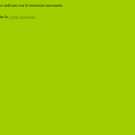
o indicato con le istruzioni necessarie.
ite la
Login Spaggiari