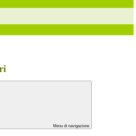
ri
Menu di navigazione