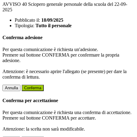
AVVISO 40 Sciopero generale personale della scuola del 22-09-
2025
Pubblicato il:
18/09/2025
Tipologia:
Tutto il personale
Conferma adesione
Per questa comunicazione è richiesta un'adesione.
Premere sul bottone CONFERMA per confermare la propria
adesione.
Attenzione: è necessario aprire l'allegato (se presente) per dare la
conferma di lettura.
Annulla
Conferma
Conferma per accettazione
Per questa comunicazione è richiesta una conferma di accettazione.
Premere sul bottone CONFERMA per accettare.
Attenzione: la scelta non sarà modificabile.