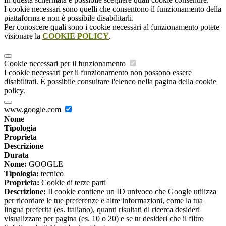
I cookie necessari sono quelli che consentono il funzionamento della
piattaforma e non è possibile disabilitarli.
Per conoscere quali sono i cookie necessari al funzionamento potete
visionare la
COOKIE POLICY
.
Cookie necessari per il funzionamento
I cookie necessari per il funzionamento non possono essere
disabilitati. È possibile consultare l'elenco nella pagina della cookie
policy.
www.google.com
Nome
Tipologia
Proprieta
Descrizione
Durata
Nome:
GOOGLE
Tipologia:
tecnico
Proprieta:
Cookie di terze parti
Descrizione:
Il cookie contiene un ID univoco che Google utilizza
per ricordare le tue preferenze e altre informazioni, come la tua
lingua preferita (es. italiano), quanti risultati di ricerca desideri
visualizzare per pagina (es. 10 o 20) e se tu desideri che il filtro