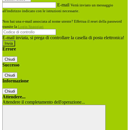
E-mail
Verrà inviato un messaggio
all'indirizzo indicato con le istruzioni necessarie.
Non hai una e-mail associata al nome utente? Effettua il reset della password
tramite la
Login Spaggiari
E-mail inviata, si prega di controllare la casella di posta elettronica!
Errore
Chiudi
Successo
Chiudi
Informazione
Chiudi
Attendere...
Attendere il completamento dell'operazione...