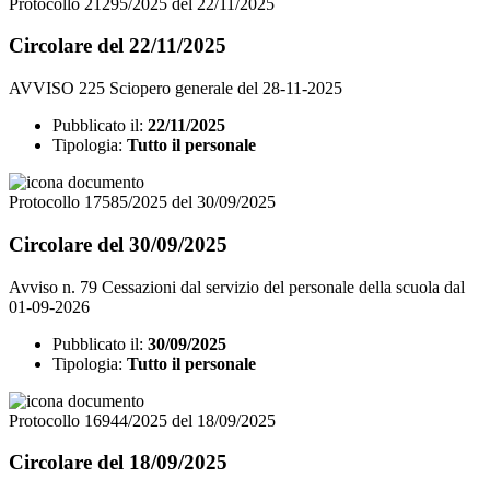
Protocollo 21295/2025 del 22/11/2025
Circolare del 22/11/2025
AVVISO 225 Sciopero generale del 28-11-2025
Pubblicato il:
22/11/2025
Tipologia:
Tutto il personale
Protocollo 17585/2025 del 30/09/2025
Circolare del 30/09/2025
Avviso n. 79 Cessazioni dal servizio del personale della scuola dal
01-09-2026
Pubblicato il:
30/09/2025
Tipologia:
Tutto il personale
Protocollo 16944/2025 del 18/09/2025
Circolare del 18/09/2025