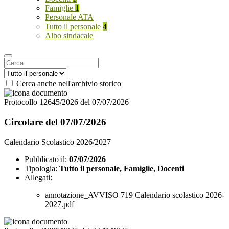
Famiglie
1
Personale ATA
Tutto il personale
4
Albo sindacale
Cerca anche nell'archivio storico
Protocollo 12645/2026 del 07/07/2026
Circolare del 07/07/2026
Calendario Scolastico 2026/2027
Pubblicato il:
07/07/2026
Tipologia:
Tutto il personale, Famiglie, Docenti
Allegati:
annotazione_AVVISO 719 Calendario scolastico 2026-
2027.pdf