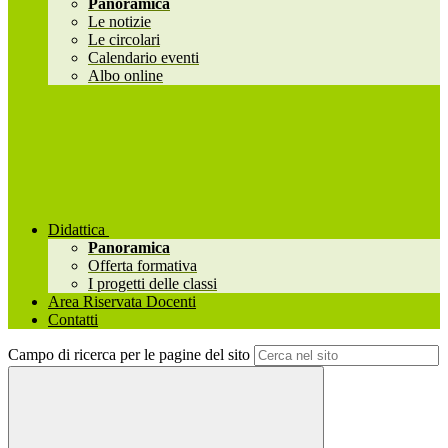
Panoramica
Le notizie
Le circolari
Calendario eventi
Albo online
Didattica
Panoramica
Offerta formativa
I progetti delle classi
Area Riservata Docenti
Contatti
Campo di ricerca per le pagine del sito