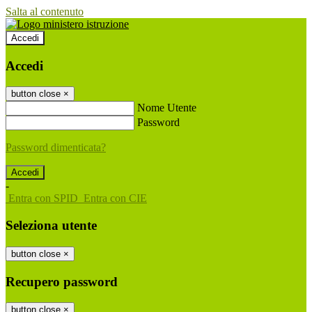
Salta al contenuto
Accedi
Accedi
button close
×
Nome Utente
Password
Password dimenticata?
-
Entra con SPID
Entra con CIE
Seleziona utente
button close
×
Recupero password
button close
×