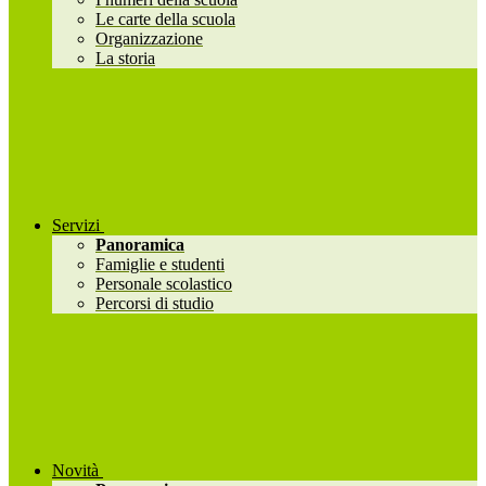
Le carte della scuola
Organizzazione
La storia
Servizi
Panoramica
Famiglie e studenti
Personale scolastico
Percorsi di studio
Novità