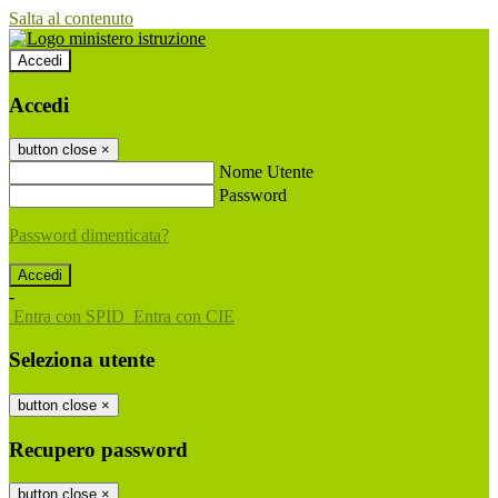
Salta al contenuto
Accedi
Accedi
button close
×
Nome Utente
Password
Password dimenticata?
-
Entra con SPID
Entra con CIE
Seleziona utente
button close
×
Recupero password
button close
×