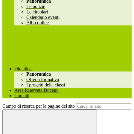
Panoramica
Le notizie
Le circolari
Calendario eventi
Albo online
Didattica
Panoramica
Offerta formativa
I progetti delle classi
Area Riservata Docenti
Contatti
Campo di ricerca per le pagine del sito