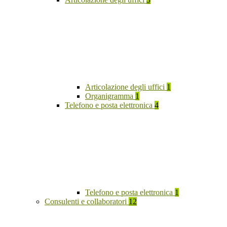
Articolazione degli uffici
1
Organigramma
1
Telefono e posta elettronica
4
Telefono e posta elettronica
1
Consulenti e collaboratori
12