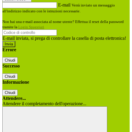
E-mail
Verrà inviato un messaggio
all'indirizzo indicato con le istruzioni necessarie.
Non hai una e-mail associata al nome utente? Effettua il reset della password
tramite la
Login Spaggiari
E-mail inviata, si prega di controllare la casella di posta elettronica!
Errore
Chiudi
Successo
Chiudi
Informazione
Chiudi
Attendere...
Attendere il completamento dell'operazione...