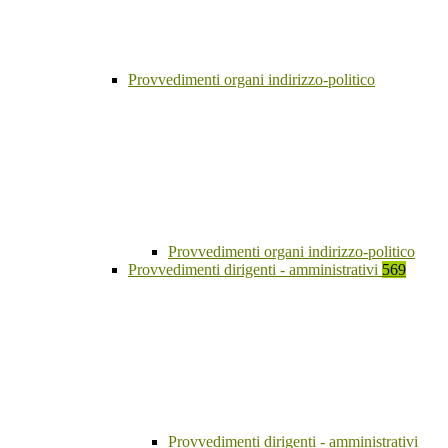
Provvedimenti organi indirizzo-politico
Provvedimenti organi indirizzo-politico
Provvedimenti dirigenti - amministrativi
569
Provvedimenti dirigenti - amministrativi