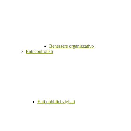
Benessere organizzativo
Enti controllati
Enti pubblici vigilati