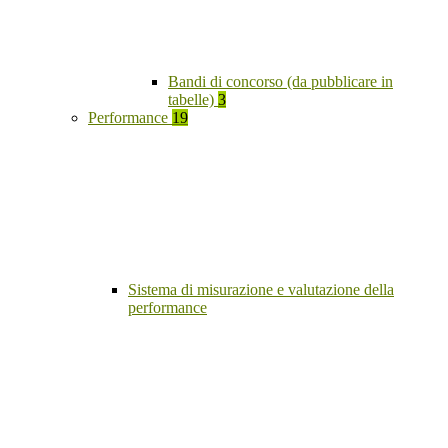
Bandi di concorso (da pubblicare in
tabelle)
3
Performance
19
Sistema di misurazione e valutazione della
performance