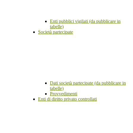
Enti pubblici vigilati (da pubblicare in
tabelle)
Società partecipate
Dati società partecipate (da pubblicare in
tabelle)
Provvedimenti
Enti di diritto privato controllati