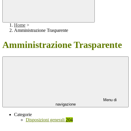
Home
>
Amministrazione Trasparente
Amministrazione Trasparente
Menu di
navigazione
Categorie
Disposizioni generali
204