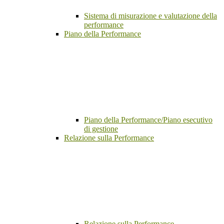
Sistema di misurazione e valutazione della
performance
Piano della Performance
Piano della Performance/Piano esecutivo
di gestione
Relazione sulla Performance
Relazione sulla Performance