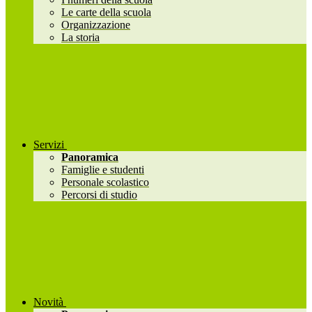
Le carte della scuola
Organizzazione
La storia
Servizi
Panoramica
Famiglie e studenti
Personale scolastico
Percorsi di studio
Novità