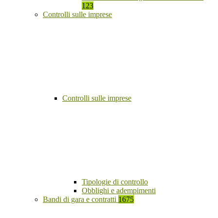
123
Controlli sulle imprese
Controlli sulle imprese
Tipologie di controllo
Obblighi e adempimenti
Bandi di gara e contratti
1675