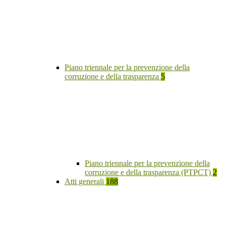
Piano triennale per la prevenzione della
corruzione e della trasparenza
5
Piano triennale per la prevenzione della
corruzione e della trasparenza (PTPCT)
2
Atti generali
188