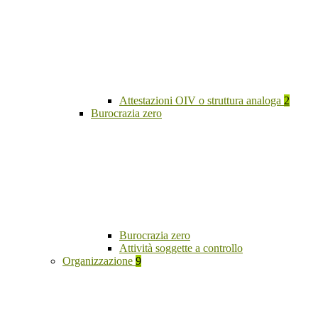
Attestazioni OIV o struttura analoga
2
Burocrazia zero
Burocrazia zero
Attività soggette a controllo
Organizzazione
9