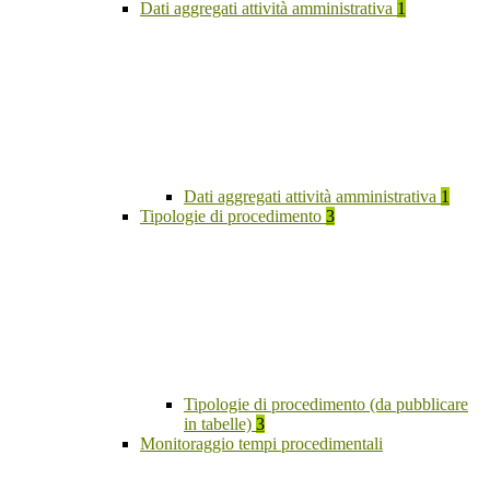
Dati aggregati attività amministrativa
1
Dati aggregati attività amministrativa
1
Tipologie di procedimento
3
Tipologie di procedimento (da pubblicare
in tabelle)
3
Monitoraggio tempi procedimentali