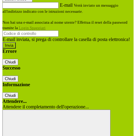
E-mail
Verrà inviato un messaggio
all'indirizzo indicato con le istruzioni necessarie.
Non hai una e-mail associata al nome utente? Effettua il reset della password
tramite la
Login Spaggiari
E-mail inviata, si prega di controllare la casella di posta elettronica!
Errore
Chiudi
Successo
Chiudi
Informazione
Chiudi
Attendere...
Attendere il completamento dell'operazione...