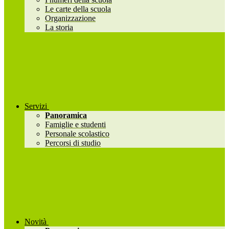
Le carte della scuola
Organizzazione
La storia
Servizi
Panoramica
Famiglie e studenti
Personale scolastico
Percorsi di studio
Novità