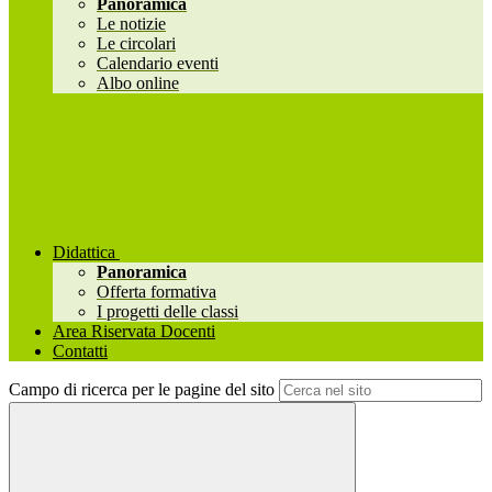
Panoramica
Le notizie
Le circolari
Calendario eventi
Albo online
Didattica
Panoramica
Offerta formativa
I progetti delle classi
Area Riservata Docenti
Contatti
Campo di ricerca per le pagine del sito