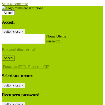
Salta al contenuto
Accedi
Accedi
button close
×
Nome Utente
Password
Password dimenticata?
-
Entra con SPID
Entra con CIE
Seleziona utente
button close
×
Recupero password
button close
×