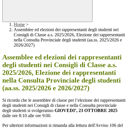
Home
>
Assemblee ed elezioni dei rappresentanti degli studenti nei
Consigli di Classe a.s. 2025/2026, Elezione dei rappresentanti
nella Consulta Provinciale degli studenti (aa.ss. 2025/2026 e
2026/2027)
Assemblee ed elezioni dei rappresentanti
degli studenti nei Consigli di Classe a.s.
2025/2026, Elezione dei rappresentanti
nella Consulta Provinciale degli studenti
(aa.ss. 2025/2026 e 2026/2027)
Si ricorda che le assemblee di classe per l’elezione dei rappresentanti
degli studenti nei Consigli di classe e nella Consulta provinciale
degli studenti si svolgeranno
GIOVEDI’, 23 OTTOBRE 2025
dalle ore 8:10 alle ore 9:00.
Per ulteriori informazioni si rimanda alla lettura dell'Avviso 106 del