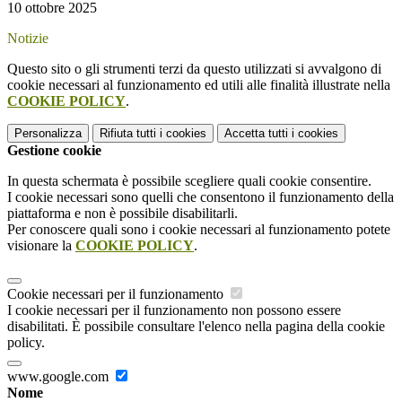
10 ottobre 2025
Notizie
Questo sito o gli strumenti terzi da questo utilizzati si avvalgono di
cookie necessari al funzionamento ed utili alle finalità illustrate nella
COOKIE POLICY
.
Personalizza
Rifiuta tutti
i cookies
Accetta tutti
i cookies
Gestione cookie
In questa schermata è possibile scegliere quali cookie consentire.
I cookie necessari sono quelli che consentono il funzionamento della
piattaforma e non è possibile disabilitarli.
Per conoscere quali sono i cookie necessari al funzionamento potete
visionare la
COOKIE POLICY
.
Cookie necessari per il funzionamento
I cookie necessari per il funzionamento non possono essere
disabilitati. È possibile consultare l'elenco nella pagina della cookie
policy.
www.google.com
Nome