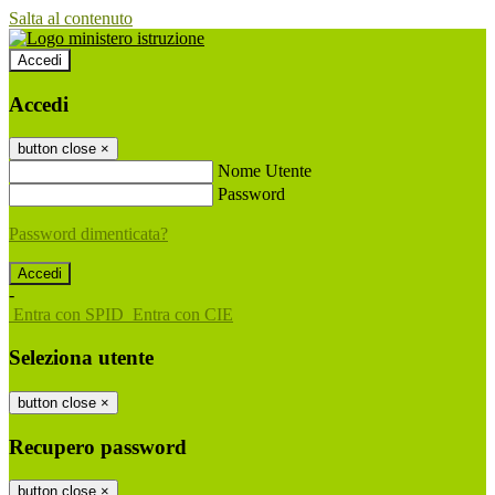
Salta al contenuto
Accedi
Accedi
button close
×
Nome Utente
Password
Password dimenticata?
-
Entra con SPID
Entra con CIE
Seleziona utente
button close
×
Recupero password
button close
×