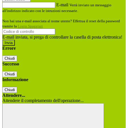
E-mail
Verrà inviato un messaggio
all'indirizzo indicato con le istruzioni necessarie.
Non hai una e-mail associata al nome utente? Effettua il reset della password
tramite la
Login Spaggiari
E-mail inviata, si prega di controllare la casella di posta elettronica!
Errore
Chiudi
Successo
Chiudi
Informazione
Chiudi
Attendere...
Attendere il completamento dell'operazione...