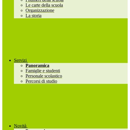
Le carte della scuola
Organizzazione
La storia
Servizi
Panoramica
Famiglie e studenti
Personale scolastico
Percorsi di studio
Novità