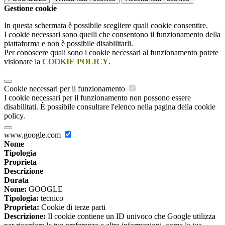
Gestione cookie
In questa schermata è possibile scegliere quali cookie consentire.
I cookie necessari sono quelli che consentono il funzionamento della
piattaforma e non è possibile disabilitarli.
Per conoscere quali sono i cookie necessari al funzionamento potete
visionare la
COOKIE POLICY
.
Cookie necessari per il funzionamento
I cookie necessari per il funzionamento non possono essere
disabilitati. È possibile consultare l'elenco nella pagina della cookie
policy.
www.google.com
Nome
Tipologia
Proprieta
Descrizione
Durata
Nome:
GOOGLE
Tipologia:
tecnico
Proprieta:
Cookie di terze parti
Descrizione:
Il cookie contiene un ID univoco che Google utilizza