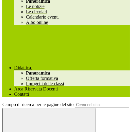
Panoramica
Le notizie
Le circolari
Calendario eventi
Albo online
Didattica
Panoramica
Offerta formativa
I progetti delle classi
Area Riservata Docenti
Contatti
Campo di ricerca per le pagine del sito