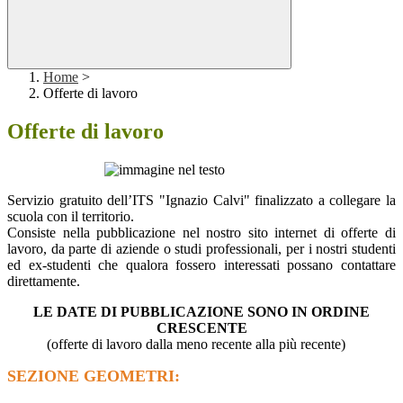
Home
>
Offerte di lavoro
Offerte di lavoro
Servizio gratuito dell’ITS "Ignazio Calvi" finalizzato a collegare la
scuola con il territorio.
Consiste nella pubblicazione nel nostro sito internet di offerte di
lavoro, da parte di aziende o studi professionali, per i nostri studenti
ed ex-studenti che qualora fossero interessati possano contattare
direttamente.
LE DATE DI PUBBLICAZIONE SONO IN ORDINE
CRESCENTE
(offerte di lavoro dalla meno recente alla più recente)
SEZIONE GEOMETRI: