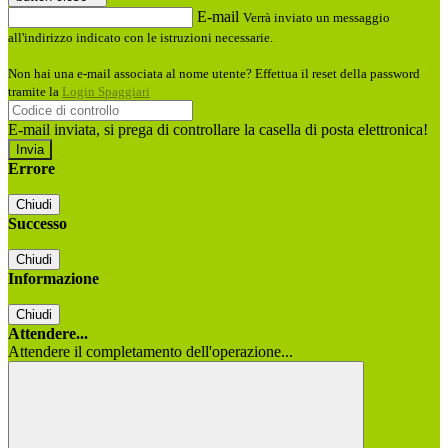
E-mail
Verrà inviato un messaggio
all'indirizzo indicato con le istruzioni necessarie.
Non hai una e-mail associata al nome utente? Effettua il reset della password
tramite la
Login Spaggiari
E-mail inviata, si prega di controllare la casella di posta elettronica!
Errore
Chiudi
Successo
Chiudi
Informazione
Chiudi
Attendere...
Attendere il completamento dell'operazione...