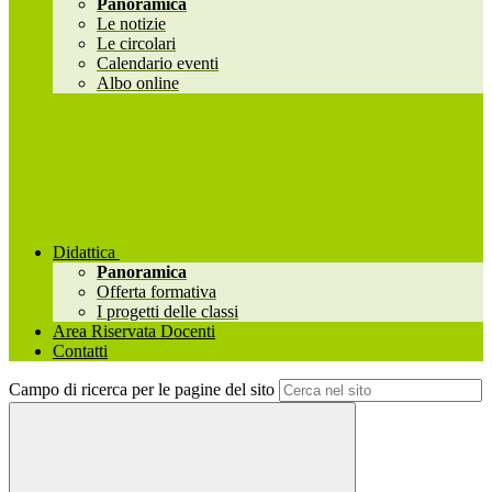
Panoramica
Le notizie
Le circolari
Calendario eventi
Albo online
Didattica
Panoramica
Offerta formativa
I progetti delle classi
Area Riservata Docenti
Contatti
Campo di ricerca per le pagine del sito