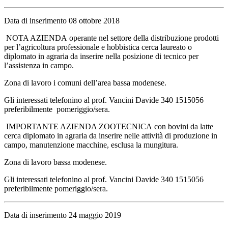
Data di inserimento 08 ottobre 2018
NOTA AZIENDA operante nel settore della distribuzione prodotti
per l’agricoltura professionale e hobbistica cerca laureato o
diplomato in agraria da inserire nella posizione di tecnico per
l’assistenza in campo.
Zona di lavoro i comuni dell’area bassa modenese.
Gli interessati telefonino al prof. Vancini Davide 340 1515056
preferibilmente pomeriggio/sera.
IMPORTANTE AZIENDA ZOOTECNICA con bovini da latte
cerca diplomato in agraria da inserire nelle attività di produzione in
campo, manutenzione macchine, esclusa la mungitura.
Zona di lavoro bassa modenese.
Gli interessati telefonino al prof. Vancini Davide 340 1515056
preferibilmente pomeriggio/sera.
Data di inserimento 24 maggio 2019