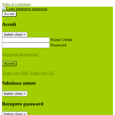
Salta al contenuto
Accedi
Accedi
button close
×
Nome Utente
Password
Password dimenticata?
-
Entra con SPID
Entra con CIE
Seleziona utente
button close
×
Recupero password
button close
×