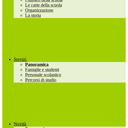
Le carte della scuola
Organizzazione
La storia
Servizi
Panoramica
Famiglie e studenti
Personale scolastico
Percorsi di studio
Novità