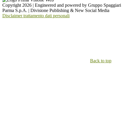
Copyright 2026 | Engineered and powered by Gruppo Spaggiari
Parma S.p.A. | Divisione Publishing & New Social Media
Disclaimer trattamento dati personali
Back to top