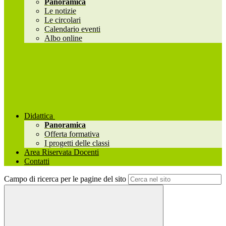
Panoramica
Le notizie
Le circolari
Calendario eventi
Albo online
Didattica
Panoramica
Offerta formativa
I progetti delle classi
Area Riservata Docenti
Contatti
Campo di ricerca per le pagine del sito