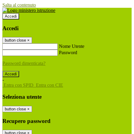
Salta al contenuto
Accedi
Accedi
button close
×
Nome Utente
Password
Password dimenticata?
-
Entra con SPID
Entra con CIE
Seleziona utente
button close
×
Recupero password
button close
×