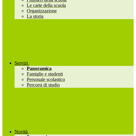
Le carte della scuola
Organizzazione
La storia
Servizi
Panoramica
Famiglie e studenti
Personale scolastico
Percorsi di studio
Novità