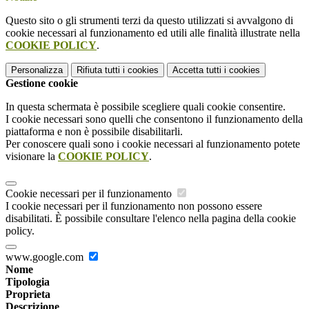
Questo sito o gli strumenti terzi da questo utilizzati si avvalgono di
cookie necessari al funzionamento ed utili alle finalità illustrate nella
COOKIE POLICY
.
Personalizza
Rifiuta tutti
i cookies
Accetta tutti
i cookies
Gestione cookie
In questa schermata è possibile scegliere quali cookie consentire.
I cookie necessari sono quelli che consentono il funzionamento della
piattaforma e non è possibile disabilitarli.
Per conoscere quali sono i cookie necessari al funzionamento potete
visionare la
COOKIE POLICY
.
Cookie necessari per il funzionamento
I cookie necessari per il funzionamento non possono essere
disabilitati. È possibile consultare l'elenco nella pagina della cookie
policy.
www.google.com
Nome
Tipologia
Proprieta
Descrizione