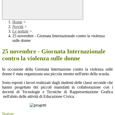
Home
>
Novità
>
Le notizie
>
25 novembre - Giornata Internazionale contro la violenza
sulle donne
25 novembre - Giornata Internazionale
contro la violenza sulle donne
In occasione della Giornata Internazione contro la violenza sulle
donne è stata organizzata una piccola mostra nell'atrio della scuola.
Sono esposti i lavori realizzati dagli studenti delle classi seconde che
hanno progettato dei piccoli manufatti in collaborazione con i
docenti di Tecnologie e Tecniche di Rappresentazione Grafica
nell'abito delle attività di Educazione Civica.
Notizie