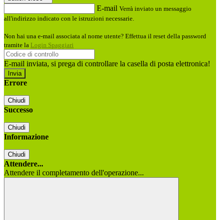
E-mail
Verrà inviato un messaggio
all'indirizzo indicato con le istruzioni necessarie.
Non hai una e-mail associata al nome utente? Effettua il reset della password
tramite la
Login Spaggiari
E-mail inviata, si prega di controllare la casella di posta elettronica!
Errore
Chiudi
Successo
Chiudi
Informazione
Chiudi
Attendere...
Attendere il completamento dell'operazione...