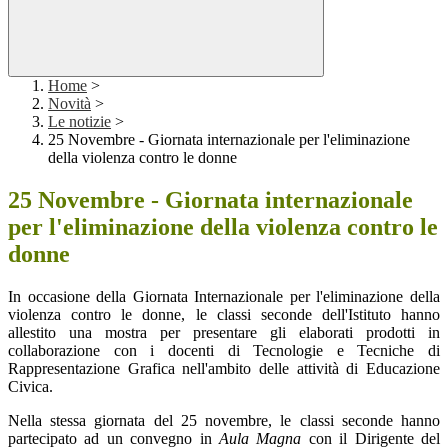
Home
>
Novità
>
Le notizie
>
25 Novembre - Giornata internazionale per l'eliminazione
della violenza contro le donne
25 Novembre - Giornata internazionale
per l'eliminazione della violenza contro le
donne
In occasion
e della Giorna
ta Internazionale per l'eliminazione della
violenza contro le donne, le classi seconde dell'Istituto hanno
allestito una mostra per presentare gli elaborati prodotti in
collaborazione con i docenti di Tecnologie e Tecniche di
Rappresentazione Grafica nell'ambito delle attività di Educazione
Civica.
Nella stessa giornata del 25 novembre, le classi seconde hanno
partecipato ad un convegno in
Aula Magna
con il Dirigente del