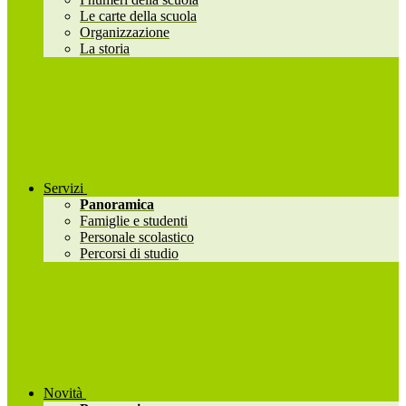
Le carte della scuola
Organizzazione
La storia
Servizi
Panoramica
Famiglie e studenti
Personale scolastico
Percorsi di studio
Novità