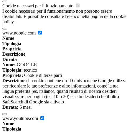
Cookie necessari per il funzionamento
I cookie necessari per il funzionamento non possono essere
disabilitati. È possibile consultare l'elenco nella pagina della cookie
policy.
www.google.com
Nome
Tipologia
Proprieta
Descrizione
Durata
Nome:
GOOGLE
Tipologia:
tecnico
Proprieta:
Cookie di terze parti
Descrizione:
Il cookie contiene un ID univoco che Google utilizza
per ricordare le tue preferenze e altre informazioni, come la tua
lingua preferita (es. italiano), quanti risultati di ricerca desideri
visualizzare per pagina (es. 10 o 20) e se tu desideri che il filtro
SafeSearch di Google sia attivato
Durata:
6 mesi
www.youtube.com
Nome
Tipologia