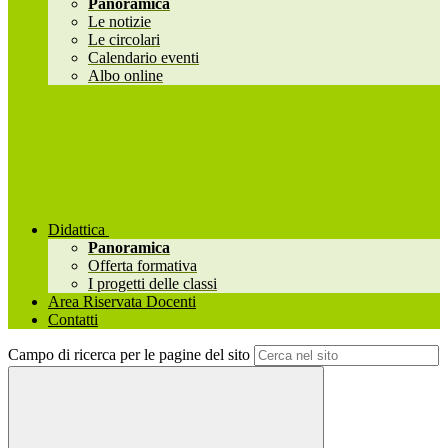
Panoramica
Le notizie
Le circolari
Calendario eventi
Albo online
Didattica
Panoramica
Offerta formativa
I progetti delle classi
Area Riservata Docenti
Contatti
Campo di ricerca per le pagine del sito