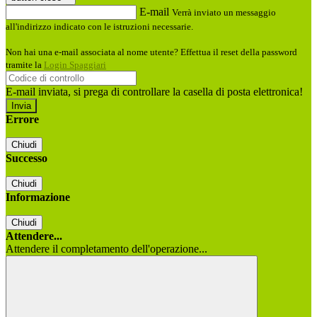
E-mail
Verrà inviato un messaggio
all'indirizzo indicato con le istruzioni necessarie.
Non hai una e-mail associata al nome utente? Effettua il reset della password
tramite la
Login Spaggiari
E-mail inviata, si prega di controllare la casella di posta elettronica!
Errore
Chiudi
Successo
Chiudi
Informazione
Chiudi
Attendere...
Attendere il completamento dell'operazione...