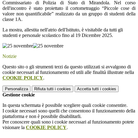
Commissariato di Polizia di Stato di Mirandola. Nel corso
dell'incontro è stato proiettato il cortometraggio “Piccole cose di
valore non quantificabile” realizzato da un gruppo di studenti della
classe 1A.
La mostra, allestita nell'atrio dell'Istituto, è visitabile da tutti gli
studenti e personale scolastico fino al 19 Dicembre 2025.
Notizie
Questo sito o gli strumenti terzi da questo utilizzati si avvalgono di
cookie necessari al funzionamento ed utili alle finalità illustrate nella
COOKIE POLICY
.
Personalizza
Rifiuta tutti
i cookies
Accetta tutti
i cookies
Gestione cookie
In questa schermata è possibile scegliere quali cookie consentire.
I cookie necessari sono quelli che consentono il funzionamento della
piattaforma e non è possibile disabilitarli.
Per conoscere quali sono i cookie necessari al funzionamento potete
visionare la
COOKIE POLICY
.