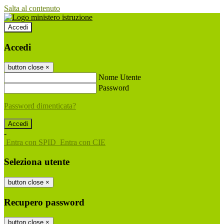
Salta al contenuto
Accedi
Accedi
button close
×
Nome Utente
Password
Password dimenticata?
-
Entra con SPID
Entra con CIE
Seleziona utente
button close
×
Recupero password
button close
×