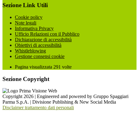
Sezione Link Utili
Cookie policy
Note legali
Informativa Privacy
Ufficio Relazioni con il Pubblico
Dichiarazione di accessibilità
Obiettivi di accessibilità
Whistleblowing
Gestione consensi cookie
Pagina visualizzata
291
volte
Sezione Copyright
Copyright 2026 | Engineered and powered by Gruppo Spaggiari
Parma S.p.A. | Divisione Publishing & New Social Media
Disclaimer trattamento dati personali