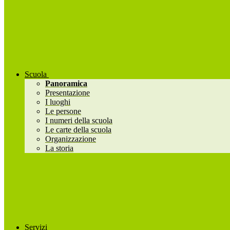
Scuola
Panoramica
Presentazione
I luoghi
Le persone
I numeri della scuola
Le carte della scuola
Organizzazione
La storia
Servizi