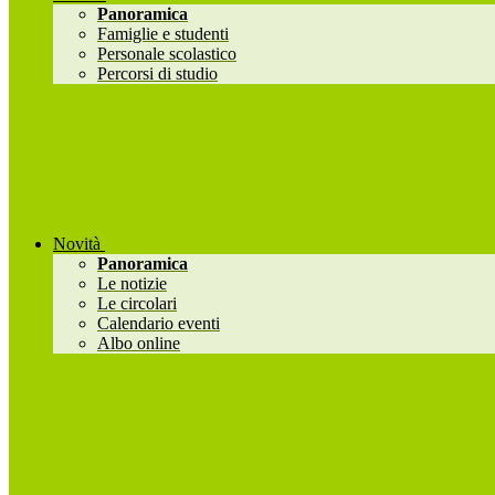
Panoramica
Famiglie e studenti
Personale scolastico
Percorsi di studio
Novità
Panoramica
Le notizie
Le circolari
Calendario eventi
Albo online