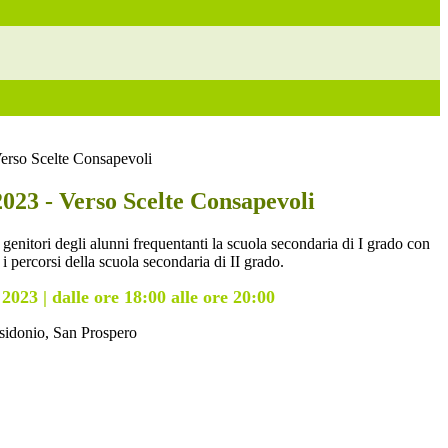
Verso Scelte Consapevoli
2023 - Verso Scelte Consapevoli
i genitori degli alunni frequentanti la scuola secondaria di I grado con
i percorsi della scuola secondaria di II grado.
2023 | dalle ore 18:00 alle ore 20:00
sidonio, San Prospero