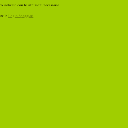
o indicato con le istruzioni necessarie.
ite la
Login Spaggiari