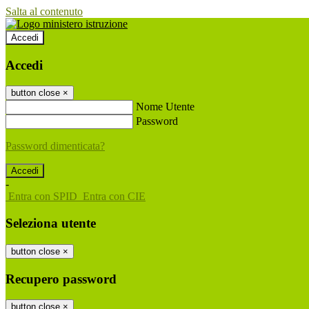
Salta al contenuto
Accedi
Accedi
button close
×
Nome Utente
Password
Password dimenticata?
-
Entra con SPID
Entra con CIE
Seleziona utente
button close
×
Recupero password
button close
×