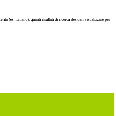
a (es. italiano), quanti risultati di ricerca desideri visualizzare per