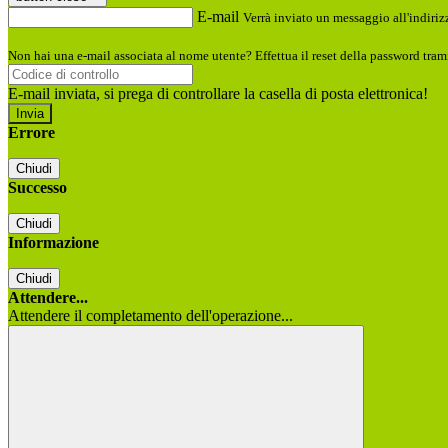
E-mail
Verrà inviato un messaggio all'indirizz
Non hai una e-mail associata al nome utente? Effettua il reset della password tram
E-mail inviata, si prega di controllare la casella di posta elettronica!
Errore
Chiudi
Successo
Chiudi
Informazione
Chiudi
Attendere...
Attendere il completamento dell'operazione...