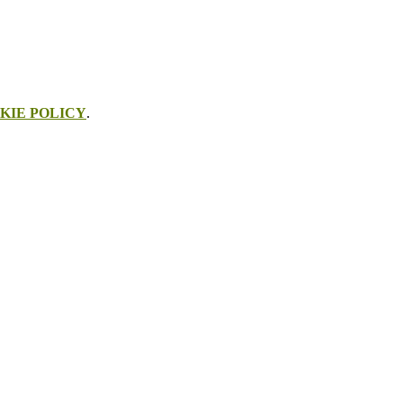
KIE POLICY
.