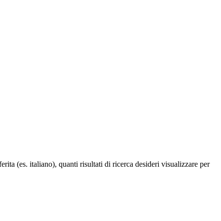
a (es. italiano), quanti risultati di ricerca desideri visualizzare per