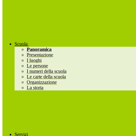
Scuola
Panoramica
Presentazione
I luoghi
Le persone
I numeri della scuola
Le carte della scuola
Organizzazione
La storia
Servizi