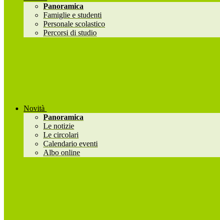
Panoramica
Famiglie e studenti
Personale scolastico
Percorsi di studio
Novità
Panoramica
Le notizie
Le circolari
Calendario eventi
Albo online