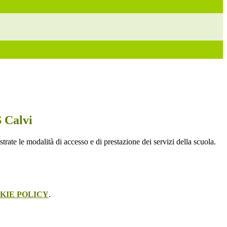
S Calvi
strate le modalità di accesso e di prestazione dei servizi della scuola.
KIE POLICY
.