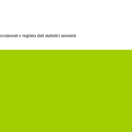
rporati e registra dati statistici anonimi