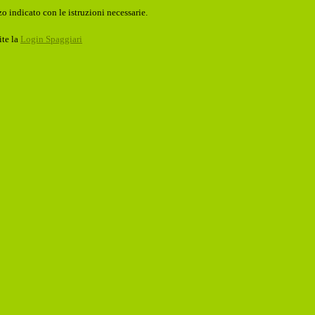
o indicato con le istruzioni necessarie.
ite la
Login Spaggiari