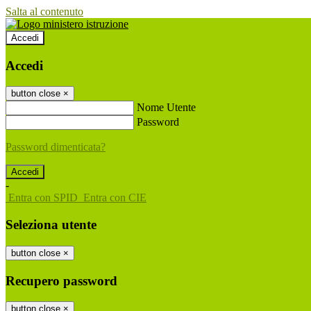
Salta al contenuto
Accedi
Accedi
button close
×
Nome Utente
Password
Password dimenticata?
-
Entra con SPID
Entra con CIE
Seleziona utente
button close
×
Recupero password
button close
×