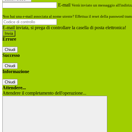
E-mail
Verrà inviato un messaggio all'indirizz
Non hai una e-mail associata al nome utente? Effettua il reset della password tram
E-mail inviata, si prega di controllare la casella di posta elettronica!
Errore
Chiudi
Successo
Chiudi
Informazione
Chiudi
Attendere...
Attendere il completamento dell'operazione...