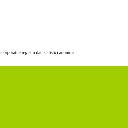
rporati e registra dati statistici anonimi