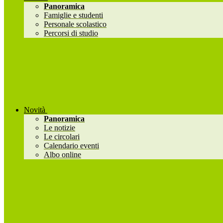
Panoramica
Famiglie e studenti
Personale scolastico
Percorsi di studio
Novità
Panoramica
Le notizie
Le circolari
Calendario eventi
Albo online