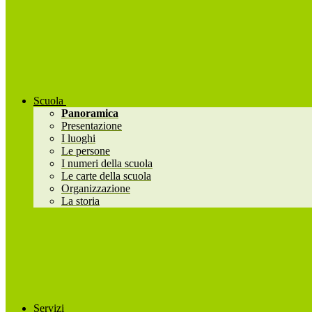
Scuola
Panoramica
Presentazione
I luoghi
Le persone
I numeri della scuola
Le carte della scuola
Organizzazione
La storia
Servizi