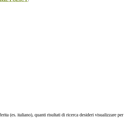
a (es. italiano), quanti risultati di ricerca desideri visualizzare per