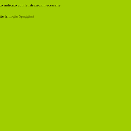
o indicato con le istruzioni necessarie.
ite la
Login Spaggiari