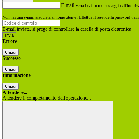
E-mail
Verrà inviato un messaggio all'indirizz
Non hai una e-mail associata al nome utente? Effettua il reset della password tram
E-mail inviata, si prega di controllare la casella di posta elettronica!
Errore
Chiudi
Successo
Chiudi
Informazione
Chiudi
Attendere...
Attendere il completamento dell'operazione...