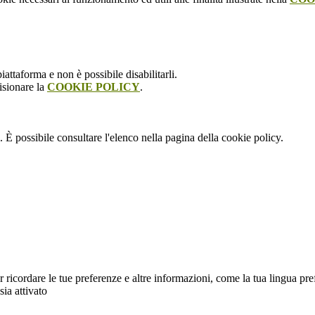
attaforma e non è possibile disabilitarli.
isionare la
COOKIE POLICY
.
 È possibile consultare l'elenco nella pagina della cookie policy.
cordare le tue preferenze e altre informazioni, come la tua lingua preferit
sia attivato