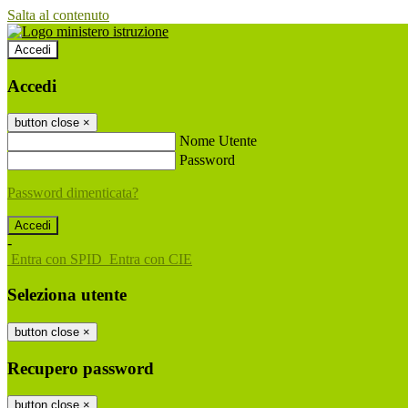
Salta al contenuto
Accedi
Accedi
button close
×
Nome Utente
Password
Password dimenticata?
-
Entra con SPID
Entra con CIE
Seleziona utente
button close
×
Recupero password
button close
×