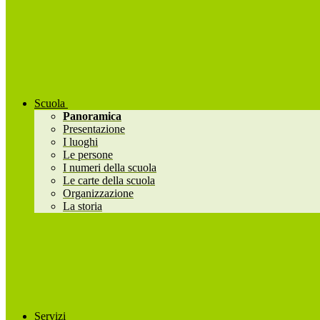
Scuola
Panoramica
Presentazione
I luoghi
Le persone
I numeri della scuola
Le carte della scuola
Organizzazione
La storia
Servizi