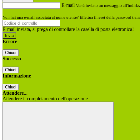
E-mail
Verrà inviato un messaggio all'indirizz
Non hai una e-mail associata al nome utente? Effettua il reset della password tram
E-mail inviata, si prega di controllare la casella di posta elettronica!
Errore
Chiudi
Successo
Chiudi
Informazione
Chiudi
Attendere...
Attendere il completamento dell'operazione...