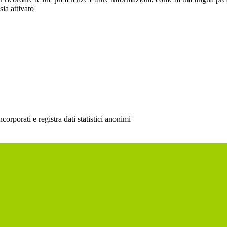
sia attivato
rporati e registra dati statistici anonimi