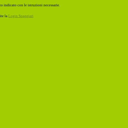
o indicato con le istruzioni necessarie.
ite la
Login Spaggiari