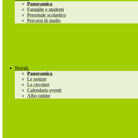
Panoramica
Famiglie e studenti
Personale scolastico
Percorsi di studio
Novità
Panoramica
Le notizie
Le circolari
Calendario eventi
Albo online