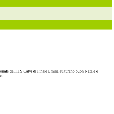
rsonale dell'ITS Calvi di Finale Emilia augurano buon Natale e
o.