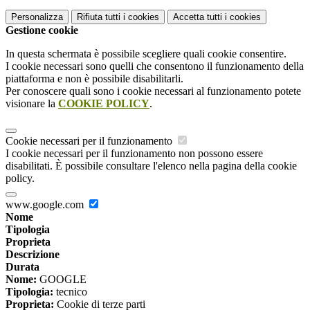
Personalizza
Rifiuta tutti
i cookies
Accetta tutti
i cookies
Gestione cookie
In questa schermata è possibile scegliere quali cookie consentire.
I cookie necessari sono quelli che consentono il funzionamento della
piattaforma e non è possibile disabilitarli.
Per conoscere quali sono i cookie necessari al funzionamento potete
visionare la
COOKIE POLICY
.
Cookie necessari per il funzionamento
I cookie necessari per il funzionamento non possono essere
disabilitati. È possibile consultare l'elenco nella pagina della cookie
policy.
www.google.com
Nome
Tipologia
Proprieta
Descrizione
Durata
Nome:
GOOGLE
Tipologia:
tecnico
Proprieta:
Cookie di terze parti