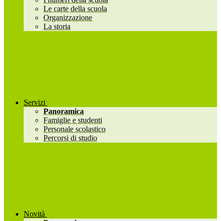
Le carte della scuola
Organizzazione
La storia
Servizi
Panoramica
Famiglie e studenti
Personale scolastico
Percorsi di studio
Novità