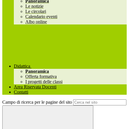
Panoramica
Le notizie
Le circolari
Calendario eventi
Albo online
Didattica
Panoramica
Offerta formativa
I progetti delle classi
Area Riservata Docenti
Contatti
Campo di ricerca per le pagine del sito