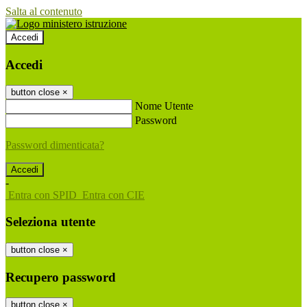
Salta al contenuto
Accedi
Accedi
button close
×
Nome Utente
Password
Password dimenticata?
-
Entra con SPID
Entra con CIE
Seleziona utente
button close
×
Recupero password
button close
×