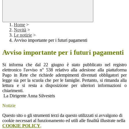
Home
>
Novità
>
Le notizie
>
Avviso importante per i futuri pagamenti
Avviso importante per i futuri pagamenti
Si informa che dal 22 giugno è stato pubblicato nel registro
elettronico l'avviso n° 538 relativo alla adesione alla piattaforma
Pago in Rete che richiede adempimenti diventati obbligatori per
legge sia per la scuola che per le famiglie. Pertanto, si rimanda alla
lettura e si resta a disposizione per ulteriori informazioni o
chiarimenti.
La Dirigente Anna Silvestris
Notizie
Questo sito o gli strumenti terzi da questo utilizzati si avvalgono di
cookie necessari al funzionamento ed utili alle finalità illustrate nella
COOKIE POLICY
.