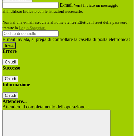
E-mail
Verrà inviato un messaggio
all'indirizzo indicato con le istruzioni necessarie.
Non hai una e-mail associata al nome utente? Effettua il reset della password
tramite la
Login Spaggiari
E-mail inviata, si prega di controllare la casella di posta elettronica!
Errore
Chiudi
Successo
Chiudi
Informazione
Chiudi
Attendere...
Attendere il completamento dell'operazione...