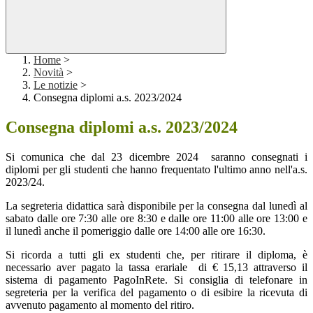
Home
>
Novità
>
Le notizie
>
Consegna diplomi a.s. 2023/2024
Consegna diplomi a.s. 2023/2024
Si comunica che dal 23 dicembre 2024
saranno consegnati i
diplomi per gli studenti che hanno frequentato l'ultimo anno nell'a.s.
2023/24.
La segreteria didattica sarà disponibile per la consegna dal lunedì al
sabato dalle ore 7:30 alle ore 8:30 e dalle ore 11:00 alle ore 13:00 e
il lunedì anche il pomeriggio dalle ore 14:00 alle ore 16:30.
Si ricorda a tutti gli ex studenti che, per ritirare il diploma, è
necessario aver pagato la tassa erariale di € 15,13 attraverso il
sistema di pagamento PagoInRete. Si consiglia di telefonare in
segreteria per la verifica del pagamento o di esibire la ricevuta di
avvenuto pagamento al momento del ritiro.