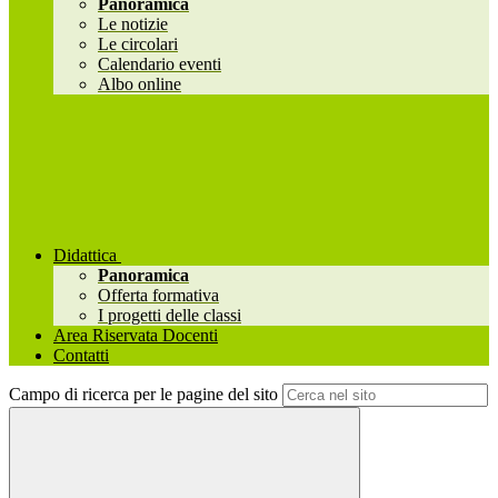
Panoramica
Le notizie
Le circolari
Calendario eventi
Albo online
Didattica
Panoramica
Offerta formativa
I progetti delle classi
Area Riservata Docenti
Contatti
Campo di ricerca per le pagine del sito