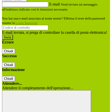
E-mail
Verrà inviato un messaggio
all'indirizzo indicato con le istruzioni necessarie.
Non hai una e-mail associata al nome utente? Effettua il reset della password
tramite la
Login Spaggiari
E-mail inviata, si prega di controllare la casella di posta elettronica!
Errore
Chiudi
Successo
Chiudi
Informazione
Chiudi
Attendere...
Attendere il completamento dell'operazione...