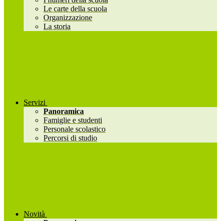
Le carte della scuola
Organizzazione
La storia
Servizi
Panoramica
Famiglie e studenti
Personale scolastico
Percorsi di studio
Novità