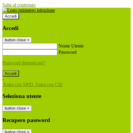
Salta al contenuto
Accedi
Accedi
button close
×
Nome Utente
Password
Password dimenticata?
-
Entra con SPID
Entra con CIE
Seleziona utente
button close
×
Recupero password
button close
×