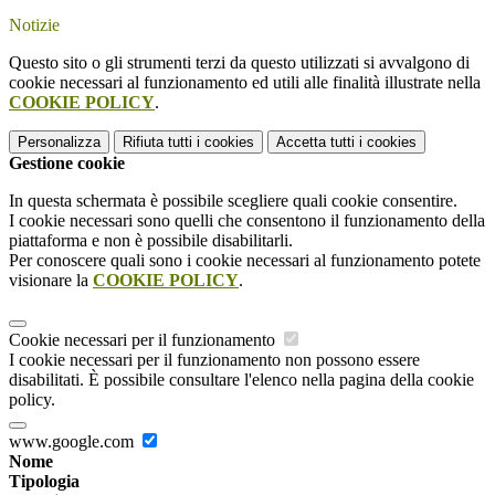
Notizie
Questo sito o gli strumenti terzi da questo utilizzati si avvalgono di
cookie necessari al funzionamento ed utili alle finalità illustrate nella
COOKIE POLICY
.
Personalizza
Rifiuta tutti
i cookies
Accetta tutti
i cookies
Gestione cookie
In questa schermata è possibile scegliere quali cookie consentire.
I cookie necessari sono quelli che consentono il funzionamento della
piattaforma e non è possibile disabilitarli.
Per conoscere quali sono i cookie necessari al funzionamento potete
visionare la
COOKIE POLICY
.
Cookie necessari per il funzionamento
I cookie necessari per il funzionamento non possono essere
disabilitati. È possibile consultare l'elenco nella pagina della cookie
policy.
www.google.com
Nome
Tipologia