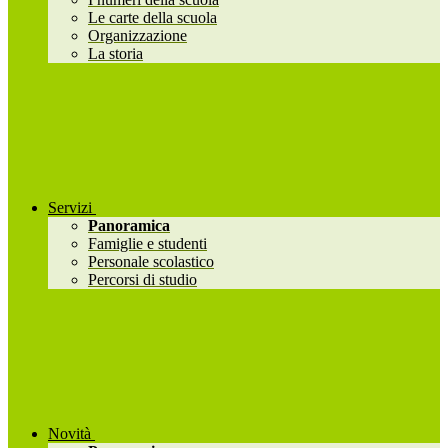
Le carte della scuola
Organizzazione
La storia
Servizi
Panoramica
Famiglie e studenti
Personale scolastico
Percorsi di studio
Novità