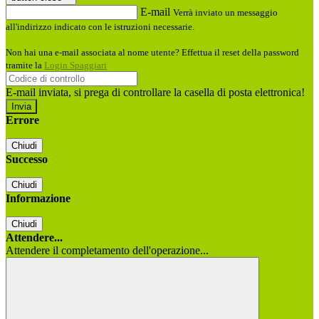
E-mail
Verrà inviato un messaggio
all'indirizzo indicato con le istruzioni necessarie.
Non hai una e-mail associata al nome utente? Effettua il reset della password
tramite la
Login Spaggiari
E-mail inviata, si prega di controllare la casella di posta elettronica!
Errore
Chiudi
Successo
Chiudi
Informazione
Chiudi
Attendere...
Attendere il completamento dell'operazione...