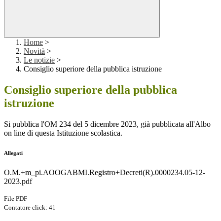
Home
>
Novità
>
Le notizie
>
Consiglio superiore della pubblica istruzione
Consiglio superiore della pubblica
istruzione
Si pubblica l'OM 234 del 5 dicembre 2023, già pubblicata all'Albo
on line di questa Istituzione scolastica.
Allegati
O.M.+m_pi.AOOGABMI.Registro+Decreti(R).0000234.05-12-
2023.pdf
File PDF
Contatore click: 41