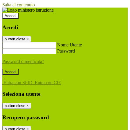
Salta al contenuto
Accedi
Accedi
button close
×
Nome Utente
Password
Password dimenticata?
-
Entra con SPID
Entra con CIE
Seleziona utente
button close
×
Recupero password
button close
×