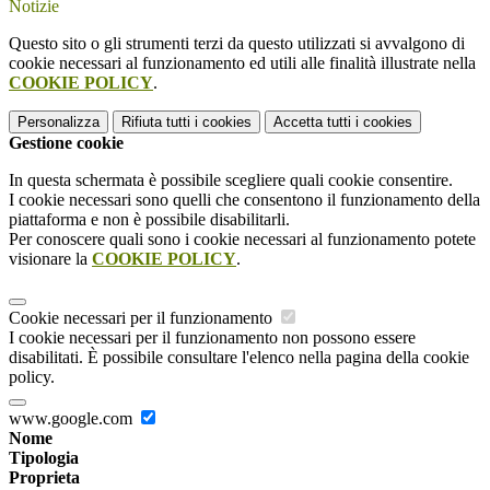
Notizie
Questo sito o gli strumenti terzi da questo utilizzati si avvalgono di
cookie necessari al funzionamento ed utili alle finalità illustrate nella
COOKIE POLICY
.
Personalizza
Rifiuta tutti
i cookies
Accetta tutti
i cookies
Gestione cookie
In questa schermata è possibile scegliere quali cookie consentire.
I cookie necessari sono quelli che consentono il funzionamento della
piattaforma e non è possibile disabilitarli.
Per conoscere quali sono i cookie necessari al funzionamento potete
visionare la
COOKIE POLICY
.
Cookie necessari per il funzionamento
I cookie necessari per il funzionamento non possono essere
disabilitati. È possibile consultare l'elenco nella pagina della cookie
policy.
www.google.com
Nome
Tipologia
Proprieta