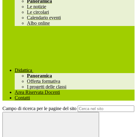
Panoramica
Le notizie
Le circolari
Calendario eventi
Albo online
Didattica
Panoramica
Offerta formativa
I progetti delle classi
Area Riservata Docenti
Contatti
Campo di ricerca per le pagine del sito