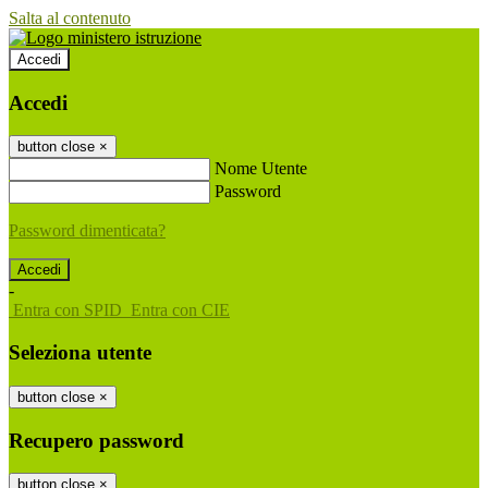
Salta al contenuto
Accedi
Accedi
button close
×
Nome Utente
Password
Password dimenticata?
-
Entra con SPID
Entra con CIE
Seleziona utente
button close
×
Recupero password
button close
×