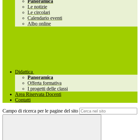
Panoramica
Le notizie
Le circolari
Calendario eventi
Albo online
Didattica
Panoramica
Offerta formativa
I progetti delle classi
Area Riservata Docenti
Contatti
Campo di ricerca per le pagine del sito