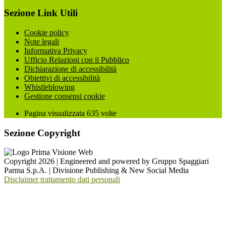
Sezione Link Utili
Cookie policy
Note legali
Informativa Privacy
Ufficio Relazioni con il Pubblico
Dichiarazione di accessibilità
Obiettivi di accessibilità
Whistleblowing
Gestione consensi cookie
Pagina visualizzata
635
volte
Sezione Copyright
Copyright 2026 | Engineered and powered by Gruppo Spaggiari
Parma S.p.A. | Divisione Publishing & New Social Media
Disclaimer trattamento dati personali