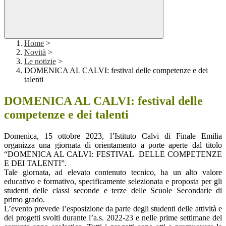
Home
>
Novità
>
Le notizie
>
DOMENICA AL CALVI: festival delle competenze e dei
talenti
DOMENICA AL CALVI: festival delle
competenze e dei talenti
Domenica, 15 ottobre 2023, l’Istituto Calvi di Finale Emilia
organizza una giornata di orientamento a porte aperte dal titolo
“DOMENICA AL CALVI: FESTIVAL DELLE COMPETENZE
E DEI TALENTI”.
Tale giornata, ad elevato contenuto tecnico, ha un alto valore
educativo e formativo, specificamente selezionata e proposta per gli
studenti delle classi seconde e terze delle Scuole Secondarie di
primo grado.
L’evento prevede l’esposizione da parte degli studenti delle attività e
dei progetti svolti durante l’a.s. 2022-23 e nelle prime settimane del