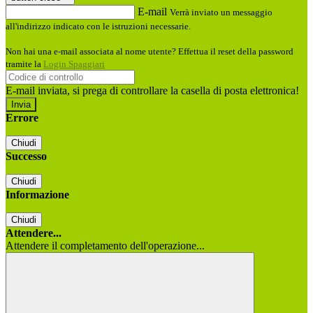
E-mail
Verrà inviato un messaggio
all'indirizzo indicato con le istruzioni necessarie.
Non hai una e-mail associata al nome utente? Effettua il reset della password
tramite la
Login Spaggiari
E-mail inviata, si prega di controllare la casella di posta elettronica!
Errore
Chiudi
Successo
Chiudi
Informazione
Chiudi
Attendere...
Attendere il completamento dell'operazione...