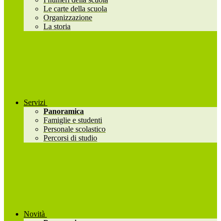
Le carte della scuola
Organizzazione
La storia
Servizi
Panoramica
Famiglie e studenti
Personale scolastico
Percorsi di studio
Novità