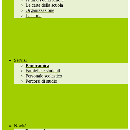
Le carte della scuola
Organizzazione
La storia
Servizi
Panoramica
Famiglie e studenti
Personale scolastico
Percorsi di studio
Novità