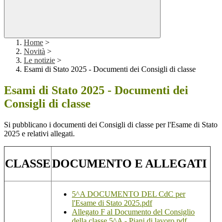
Home
>
Novità
>
Le notizie
>
Esami di Stato 2025 - Documenti dei Consigli di classe
Esami di Stato 2025 - Documenti dei
Consigli di classe
Si pubblicano i documenti dei Consigli di classe per l'Esame di Stato
2025 e relativi allegati.
CLASSE
DOCUMENTO E ALLEGATI
5^A DOCUMENTO DEL CdC per
l'Esame di Stato 2025.pdf
Allegato F al Documento del Consiglio
della classe 5^A - Piani di lavoro.pdf