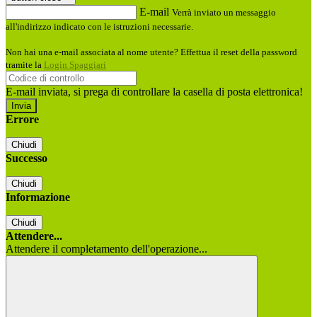
E-mail
Verrà inviato un messaggio
all'indirizzo indicato con le istruzioni necessarie.
Non hai una e-mail associata al nome utente? Effettua il reset della password
tramite la
Login Spaggiari
E-mail inviata, si prega di controllare la casella di posta elettronica!
Errore
Chiudi
Successo
Chiudi
Informazione
Chiudi
Attendere...
Attendere il completamento dell'operazione...