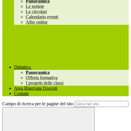
Panoramica
Le notizie
Le circolari
Calendario eventi
Albo online
Didattica
Panoramica
Offerta formativa
I progetti delle classi
Area Riservata Docenti
Contatti
Campo di ricerca per le pagine del sito