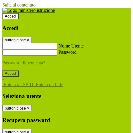
Salta al contenuto
Accedi
Accedi
button close
×
Nome Utente
Password
Password dimenticata?
-
Entra con SPID
Entra con CIE
Seleziona utente
button close
×
Recupero password
button close
×