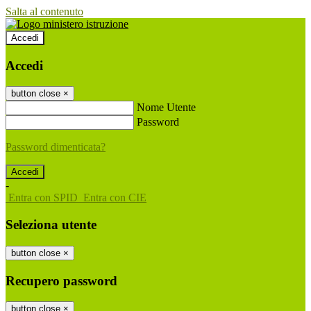
Salta al contenuto
Accedi
Accedi
button close
×
Nome Utente
Password
Password dimenticata?
-
Entra con SPID
Entra con CIE
Seleziona utente
button close
×
Recupero password
button close
×