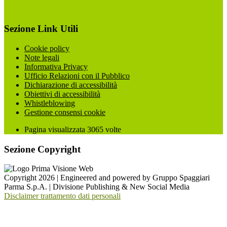
Sezione Link Utili
Cookie policy
Note legali
Informativa Privacy
Ufficio Relazioni con il Pubblico
Dichiarazione di accessibilità
Obiettivi di accessibilità
Whistleblowing
Gestione consensi cookie
Pagina visualizzata
3065
volte
Sezione Copyright
Copyright 2026 | Engineered and powered by Gruppo Spaggiari
Parma S.p.A. | Divisione Publishing & New Social Media
Disclaimer trattamento dati personali