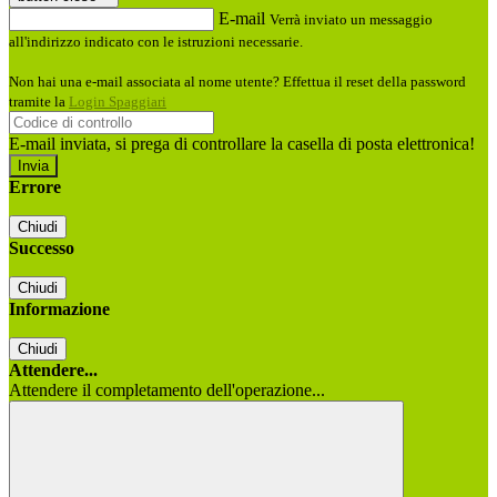
E-mail
Verrà inviato un messaggio
all'indirizzo indicato con le istruzioni necessarie.
Non hai una e-mail associata al nome utente? Effettua il reset della password
tramite la
Login Spaggiari
E-mail inviata, si prega di controllare la casella di posta elettronica!
Errore
Chiudi
Successo
Chiudi
Informazione
Chiudi
Attendere...
Attendere il completamento dell'operazione...