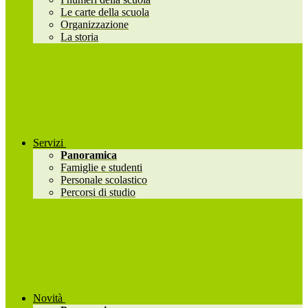
Le carte della scuola
Organizzazione
La storia
Servizi
Panoramica
Famiglie e studenti
Personale scolastico
Percorsi di studio
Novità