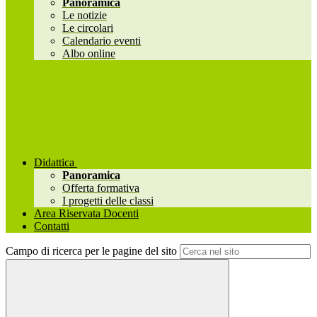
Panoramica
Le notizie
Le circolari
Calendario eventi
Albo online
Didattica
Panoramica
Offerta formativa
I progetti delle classi
Area Riservata Docenti
Contatti
Campo di ricerca per le pagine del sito