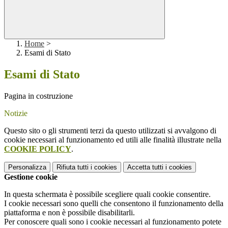
Home
>
Esami di Stato
Esami di Stato
Pagina in costruzione
Notizie
Questo sito o gli strumenti terzi da questo utilizzati si avvalgono di
cookie necessari al funzionamento ed utili alle finalità illustrate nella
COOKIE POLICY
.
Personalizza
Rifiuta tutti
i cookies
Accetta tutti
i cookies
Gestione cookie
In questa schermata è possibile scegliere quali cookie consentire.
I cookie necessari sono quelli che consentono il funzionamento della
piattaforma e non è possibile disabilitarli.
Per conoscere quali sono i cookie necessari al funzionamento potete