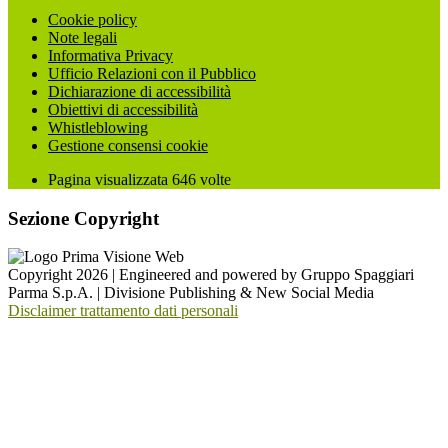
Cookie policy
Note legali
Informativa Privacy
Ufficio Relazioni con il Pubblico
Dichiarazione di accessibilità
Obiettivi di accessibilità
Whistleblowing
Gestione consensi cookie
Pagina visualizzata
646
volte
Sezione Copyright
Copyright 2026 | Engineered and powered by Gruppo Spaggiari
Parma S.p.A. | Divisione Publishing & New Social Media
Disclaimer trattamento dati personali