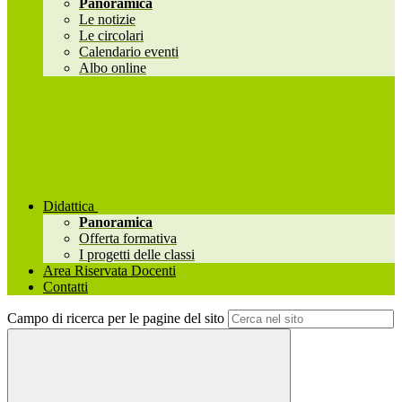
Panoramica
Le notizie
Le circolari
Calendario eventi
Albo online
Didattica
Panoramica
Offerta formativa
I progetti delle classi
Area Riservata Docenti
Contatti
Campo di ricerca per le pagine del sito