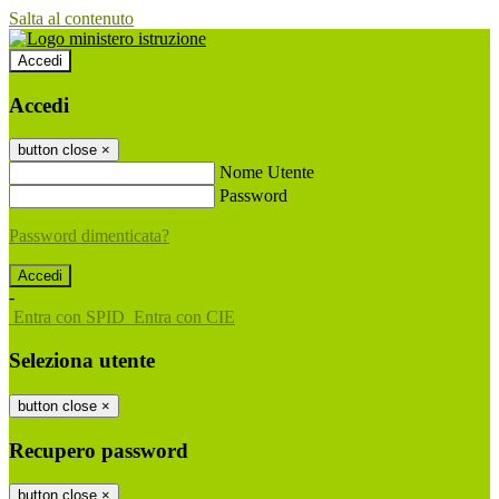
Salta al contenuto
Accedi
Accedi
button close
×
Nome Utente
Password
Password dimenticata?
-
Entra con SPID
Entra con CIE
Seleziona utente
button close
×
Recupero password
button close
×