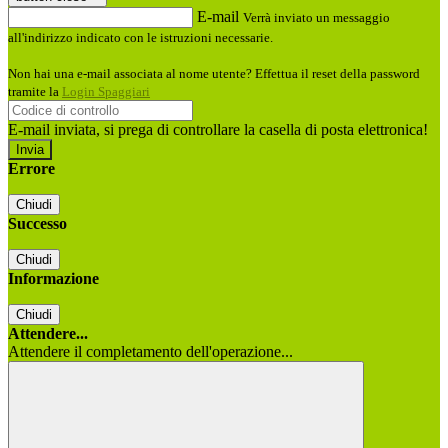
E-mail
Verrà inviato un messaggio
all'indirizzo indicato con le istruzioni necessarie.
Non hai una e-mail associata al nome utente? Effettua il reset della password
tramite la
Login Spaggiari
E-mail inviata, si prega di controllare la casella di posta elettronica!
Errore
Chiudi
Successo
Chiudi
Informazione
Chiudi
Attendere...
Attendere il completamento dell'operazione...