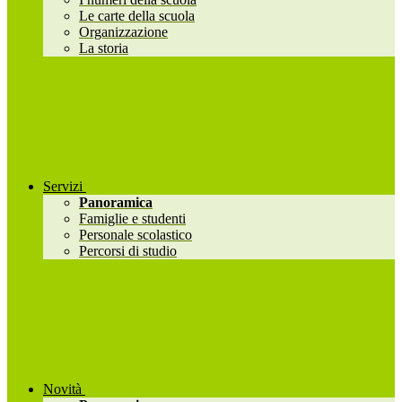
Le carte della scuola
Organizzazione
La storia
Servizi
Panoramica
Famiglie e studenti
Personale scolastico
Percorsi di studio
Novità