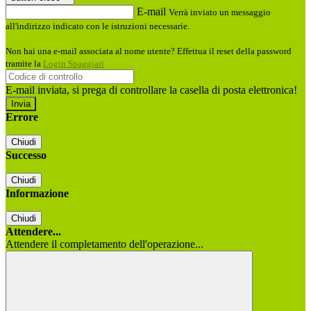
E-mail
Verrà inviato un messaggio
all'indirizzo indicato con le istruzioni necessarie.
Non hai una e-mail associata al nome utente? Effettua il reset della password
tramite la
Login Spaggiari
E-mail inviata, si prega di controllare la casella di posta elettronica!
Errore
Chiudi
Successo
Chiudi
Informazione
Chiudi
Attendere...
Attendere il completamento dell'operazione...