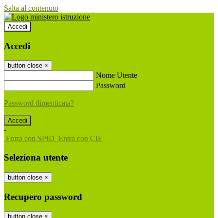
Salta al contenuto
Accedi
Accedi
button close
×
Nome Utente
Password
Password dimenticata?
-
Entra con SPID
Entra con CIE
Seleziona utente
button close
×
Recupero password
button close
×