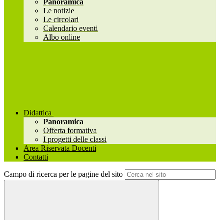
Panoramica
Le notizie
Le circolari
Calendario eventi
Albo online
Didattica
Panoramica
Offerta formativa
I progetti delle classi
Area Riservata Docenti
Contatti
Campo di ricerca per le pagine del sito