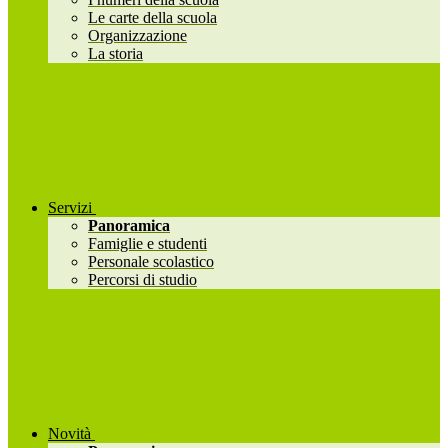
Le carte della scuola
Organizzazione
La storia
Servizi
Panoramica
Famiglie e studenti
Personale scolastico
Percorsi di studio
Novità