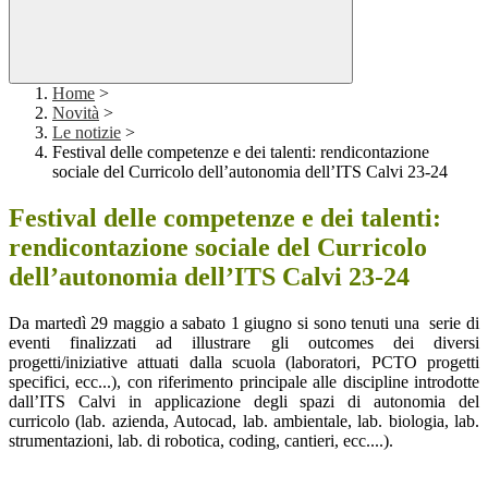
Home
>
Novità
>
Le notizie
>
Festival delle competenze e dei talenti: rendicontazione
sociale del Curricolo dell’autonomia dell’ITS Calvi 23-24
Festival delle competenze e dei talenti:
rendicontazione sociale del Curricolo
dell’autonomia dell’ITS Calvi 23-24
Da martedì 29 maggio a sabato 1 giugno si sono tenuti una serie di
eventi finalizzati ad illustrare gli outcomes dei diversi
progetti/iniziative attuati dalla scuola (laboratori, PCTO progetti
specifici, ecc...), con riferimento principale alle discipline introdotte
dall’ITS Calvi in applicazione degli spazi di autonomia del
curricolo (lab. azienda, Autocad, lab. ambientale, lab. biologia, lab.
strumentazioni, lab. di robotica, coding, cantieri, ecc....).