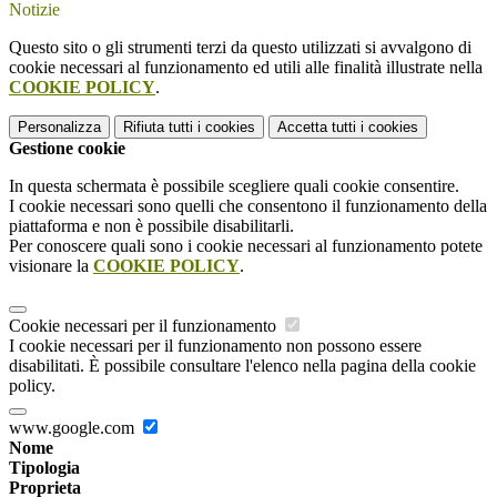
Notizie
Questo sito o gli strumenti terzi da questo utilizzati si avvalgono di
cookie necessari al funzionamento ed utili alle finalità illustrate nella
COOKIE POLICY
.
Personalizza
Rifiuta tutti
i cookies
Accetta tutti
i cookies
Gestione cookie
In questa schermata è possibile scegliere quali cookie consentire.
I cookie necessari sono quelli che consentono il funzionamento della
piattaforma e non è possibile disabilitarli.
Per conoscere quali sono i cookie necessari al funzionamento potete
visionare la
COOKIE POLICY
.
Cookie necessari per il funzionamento
I cookie necessari per il funzionamento non possono essere
disabilitati. È possibile consultare l'elenco nella pagina della cookie
policy.
www.google.com
Nome
Tipologia
Proprieta