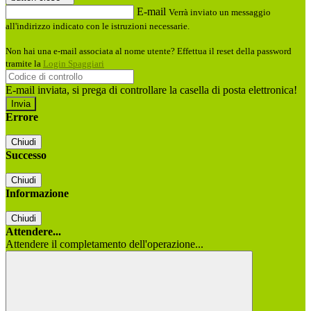
E-mail
Verrà inviato un messaggio
all'indirizzo indicato con le istruzioni necessarie.
Non hai una e-mail associata al nome utente? Effettua il reset della password
tramite la
Login Spaggiari
E-mail inviata, si prega di controllare la casella di posta elettronica!
Errore
Chiudi
Successo
Chiudi
Informazione
Chiudi
Attendere...
Attendere il completamento dell'operazione...