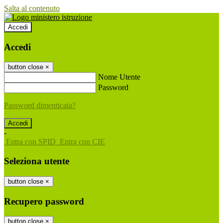
Salta al contenuto
Accedi
Accedi
button close
×
Nome Utente
Password
Password dimenticata?
-
Entra con SPID
Entra con CIE
Seleziona utente
button close
×
Recupero password
button close
×