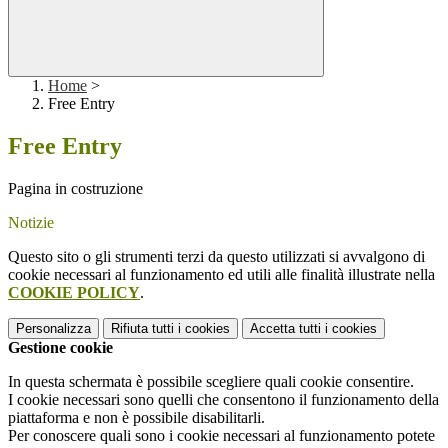
Home
>
Free Entry
Free Entry
Pagina in costruzione
Notizie
Questo sito o gli strumenti terzi da questo utilizzati si avvalgono di
cookie necessari al funzionamento ed utili alle finalità illustrate nella
COOKIE POLICY
.
Personalizza
Rifiuta tutti
i cookies
Accetta tutti
i cookies
Gestione cookie
In questa schermata è possibile scegliere quali cookie consentire.
I cookie necessari sono quelli che consentono il funzionamento della
piattaforma e non è possibile disabilitarli.
Per conoscere quali sono i cookie necessari al funzionamento potete