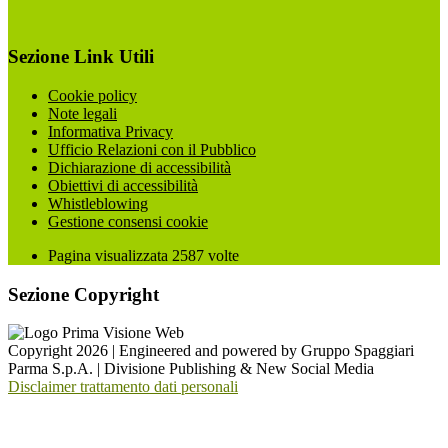
Sezione Link Utili
Cookie policy
Note legali
Informativa Privacy
Ufficio Relazioni con il Pubblico
Dichiarazione di accessibilità
Obiettivi di accessibilità
Whistleblowing
Gestione consensi cookie
Pagina visualizzata
2587
volte
Sezione Copyright
Copyright 2026 | Engineered and powered by Gruppo Spaggiari
Parma S.p.A. | Divisione Publishing & New Social Media
Disclaimer trattamento dati personali