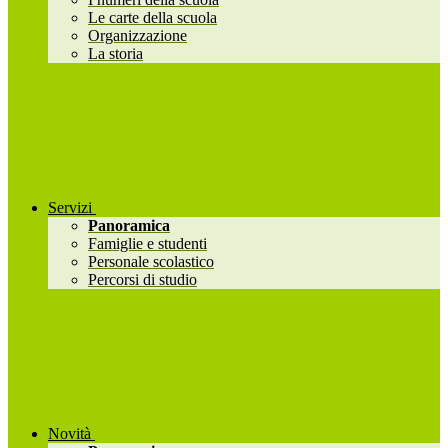
Le carte della scuola
Organizzazione
La storia
Servizi
Panoramica
Famiglie e studenti
Personale scolastico
Percorsi di studio
Novità