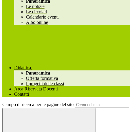
Panoramica
Le notizie
Le circolari
Calendario eventi
Albo online
Didattica
Panoramica
Offerta formativa
I progetti delle classi
Area Riservata Docenti
Contatti
Campo di ricerca per le pagine del sito