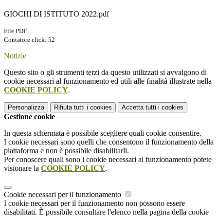
GIOCHI DI ISTITUTO 2022.pdf
File PDF
Contatore click: 52
Notizie
Questo sito o gli strumenti terzi da questo utilizzati si avvalgono di
cookie necessari al funzionamento ed utili alle finalità illustrate nella
COOKIE POLICY
.
Personalizza
Rifiuta tutti
i cookies
Accetta tutti
i cookies
Gestione cookie
In questa schermata è possibile scegliere quali cookie consentire.
I cookie necessari sono quelli che consentono il funzionamento della
piattaforma e non è possibile disabilitarli.
Per conoscere quali sono i cookie necessari al funzionamento potete
visionare la
COOKIE POLICY
.
Cookie necessari per il funzionamento
I cookie necessari per il funzionamento non possono essere
disabilitati. È possibile consultare l'elenco nella pagina della cookie