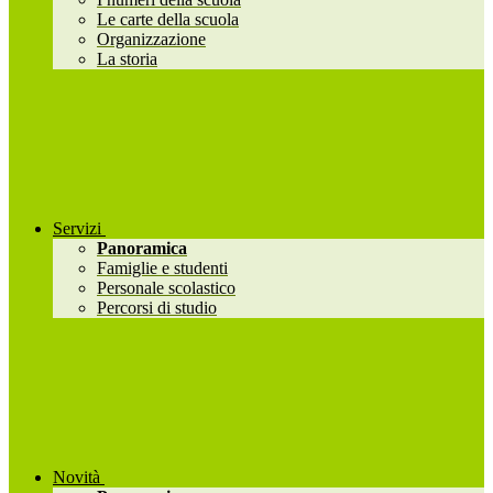
Le carte della scuola
Organizzazione
La storia
Servizi
Panoramica
Famiglie e studenti
Personale scolastico
Percorsi di studio
Novità