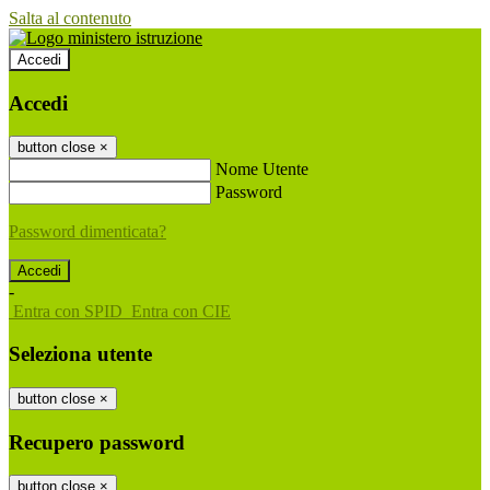
Salta al contenuto
Accedi
Accedi
button close
×
Nome Utente
Password
Password dimenticata?
-
Entra con SPID
Entra con CIE
Seleziona utente
button close
×
Recupero password
button close
×