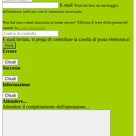
E-mail
Verrà inviato un messaggio
all'indirizzo indicato con le istruzioni necessarie.
Non hai una e-mail associata al nome utente? Effettua il reset della password
tramite la
Login Spaggiari
E-mail inviata, si prega di controllare la casella di posta elettronica!
Errore
Chiudi
Successo
Chiudi
Informazione
Chiudi
Attendere...
Attendere il completamento dell'operazione...