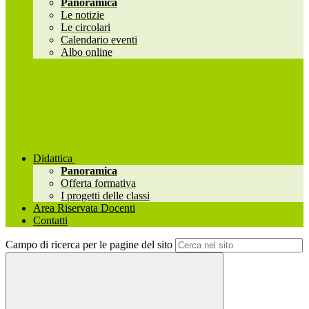
Panoramica
Le notizie
Le circolari
Calendario eventi
Albo online
Didattica
Panoramica
Offerta formativa
I progetti delle classi
Area Riservata Docenti
Contatti
Campo di ricerca per le pagine del sito