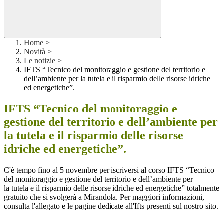
Home
>
Novità
>
Le notizie
>
IFTS “Tecnico del monitoraggio e gestione del territorio e
dell’ambiente per la tutela e il risparmio delle risorse idriche
ed energetiche”.
IFTS “Tecnico del monitoraggio e
gestione del territorio e dell’ambiente per
la tutela e il risparmio delle risorse
idriche ed energetiche”.
C'è tempo fino al 5 novembre per iscriversi al corso IFTS “Tecnico
del monitoraggio e gestione del territorio e dell’ambiente per
la tutela e il risparmio delle risorse idriche ed energetiche” totalmente
gratuito che si svolgerà a Mirandola. Per maggiori informazioni,
consulta l'allegato e le pagine dedicate all'Ifts presenti sul nostro sito.