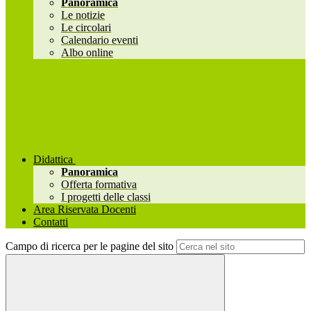
Panoramica
Le notizie
Le circolari
Calendario eventi
Albo online
Didattica
Panoramica
Offerta formativa
I progetti delle classi
Area Riservata Docenti
Contatti
Campo di ricerca per le pagine del sito