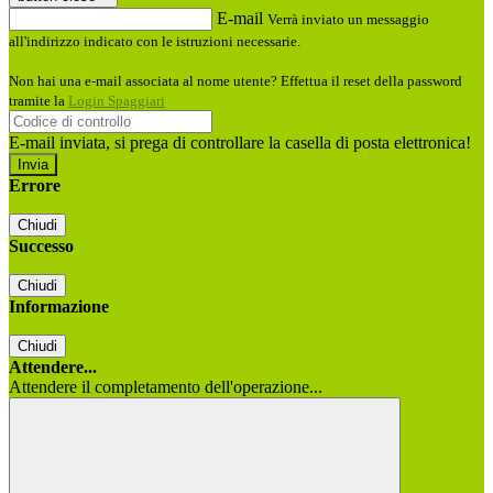
E-mail
Verrà inviato un messaggio
all'indirizzo indicato con le istruzioni necessarie.
Non hai una e-mail associata al nome utente? Effettua il reset della password
tramite la
Login Spaggiari
E-mail inviata, si prega di controllare la casella di posta elettronica!
Errore
Chiudi
Successo
Chiudi
Informazione
Chiudi
Attendere...
Attendere il completamento dell'operazione...