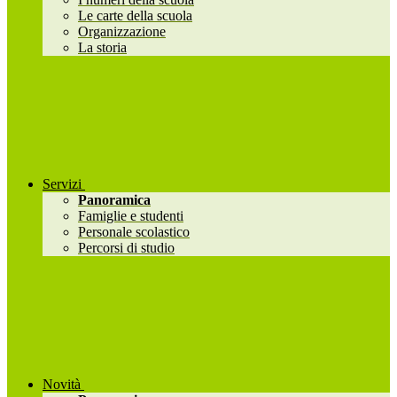
Le carte della scuola
Organizzazione
La storia
Servizi
Panoramica
Famiglie e studenti
Personale scolastico
Percorsi di studio
Novità