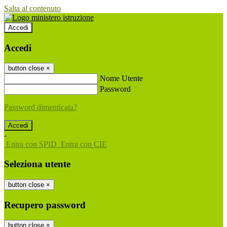
Salta al contenuto
Accedi
Accedi
button close
×
Nome Utente
Password
Password dimenticata?
-
Entra con SPID
Entra con CIE
Seleziona utente
button close
×
Recupero password
button close
×