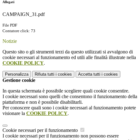
Allegati
CAMPAIGN_31.pdf
File PDF
Contatore click: 73
Notizie
Questo sito o gli strumenti terzi da questo utilizzati si avvalgono di
cookie necessari al funzionamento ed utili alle finalità illustrate nella
COOKIE POLICY
.
Personalizza
Rifiuta tutti
i cookies
Accetta tutti
i cookies
Gestione cookie
In questa schermata è possibile scegliere quali cookie consentire.
I cookie necessari sono quelli che consentono il funzionamento della
piattaforma e non è possibile disabilitarli.
Per conoscere quali sono i cookie necessari al funzionamento potete
visionare la
COOKIE POLICY
.
Cookie necessari per il funzionamento
I cookie necessari per il funzionamento non possono essere