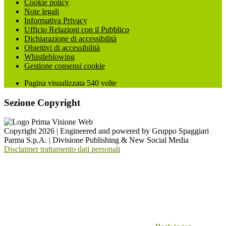
Cookie policy
Note legali
Informativa Privacy
Ufficio Relazioni con il Pubblico
Dichiarazione di accessibilità
Obiettivi di accessibilità
Whistleblowing
Gestione consensi cookie
Pagina visualizzata
540
volte
Sezione Copyright
Copyright 2026 | Engineered and powered by Gruppo Spaggiari
Parma S.p.A. | Divisione Publishing & New Social Media
Disclaimer trattamento dati personali