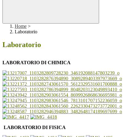
Home
>
Laboratorio
Laboratorio
LABORATORIO DI CHIMICA
LABORATORIO DI FISICA