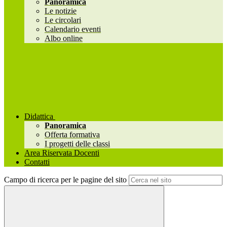
Panoramica
Le notizie
Le circolari
Calendario eventi
Albo online
Didattica
Panoramica
Offerta formativa
I progetti delle classi
Area Riservata Docenti
Contatti
Campo di ricerca per le pagine del sito