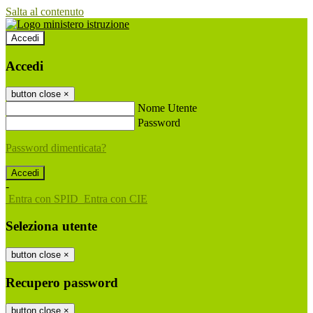
Salta al contenuto
Accedi
Accedi
button close
×
Nome Utente
Password
Password dimenticata?
-
Entra con SPID
Entra con CIE
Seleziona utente
button close
×
Recupero password
button close
×