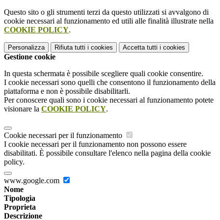
Questo sito o gli strumenti terzi da questo utilizzati si avvalgono di
cookie necessari al funzionamento ed utili alle finalità illustrate nella
COOKIE POLICY
.
Personalizza
Rifiuta tutti
i cookies
Accetta tutti
i cookies
Gestione cookie
In questa schermata è possibile scegliere quali cookie consentire.
I cookie necessari sono quelli che consentono il funzionamento della
piattaforma e non è possibile disabilitarli.
Per conoscere quali sono i cookie necessari al funzionamento potete
visionare la
COOKIE POLICY
.
Cookie necessari per il funzionamento
I cookie necessari per il funzionamento non possono essere
disabilitati. È possibile consultare l'elenco nella pagina della cookie
policy.
www.google.com
Nome
Tipologia
Proprieta
Descrizione