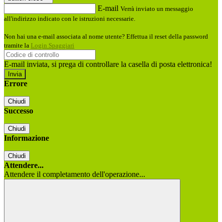
E-mail
Verrà inviato un messaggio
all'indirizzo indicato con le istruzioni necessarie.
Non hai una e-mail associata al nome utente? Effettua il reset della password
tramite la
Login Spaggiari
E-mail inviata, si prega di controllare la casella di posta elettronica!
Errore
Chiudi
Successo
Chiudi
Informazione
Chiudi
Attendere...
Attendere il completamento dell'operazione...