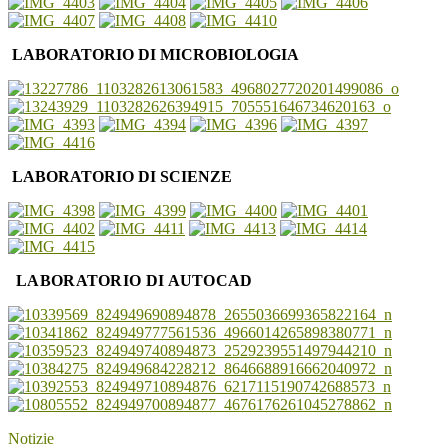
LABORATORIO DI MICROBIOLOGIA
LABORATORIO DI SCIENZE
LABORATORIO DI AUTOCAD
Notizie