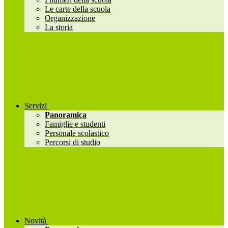
Le carte della scuola
Organizzazione
La storia
Servizi
Panoramica
Famiglie e studenti
Personale scolastico
Percorsi di studio
Novità