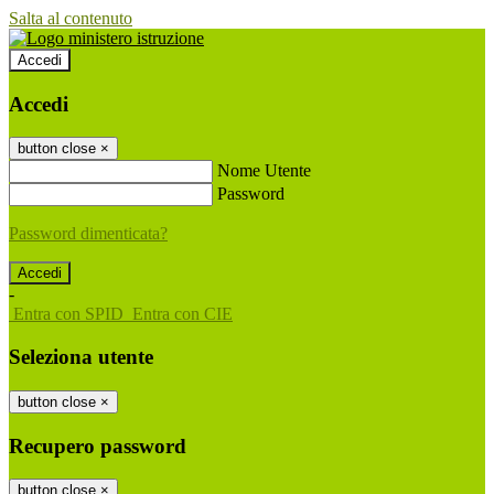
Salta al contenuto
Accedi
Accedi
button close
×
Nome Utente
Password
Password dimenticata?
-
Entra con SPID
Entra con CIE
Seleziona utente
button close
×
Recupero password
button close
×