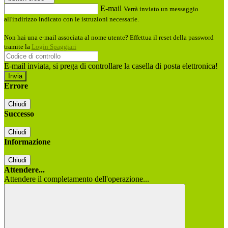
E-mail
Verrà inviato un messaggio
all'indirizzo indicato con le istruzioni necessarie.
Non hai una e-mail associata al nome utente? Effettua il reset della password
tramite la
Login Spaggiari
E-mail inviata, si prega di controllare la casella di posta elettronica!
Errore
Chiudi
Successo
Chiudi
Informazione
Chiudi
Attendere...
Attendere il completamento dell'operazione...