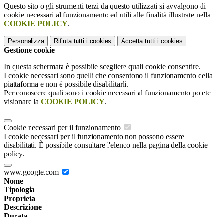
Questo sito o gli strumenti terzi da questo utilizzati si avvalgono di
cookie necessari al funzionamento ed utili alle finalità illustrate nella
COOKIE POLICY
.
Personalizza
Rifiuta tutti
i cookies
Accetta tutti
i cookies
Gestione cookie
In questa schermata è possibile scegliere quali cookie consentire.
I cookie necessari sono quelli che consentono il funzionamento della
piattaforma e non è possibile disabilitarli.
Per conoscere quali sono i cookie necessari al funzionamento potete
visionare la
COOKIE POLICY
.
Cookie necessari per il funzionamento
I cookie necessari per il funzionamento non possono essere
disabilitati. È possibile consultare l'elenco nella pagina della cookie
policy.
www.google.com
Nome
Tipologia
Proprieta
Descrizione
Durata