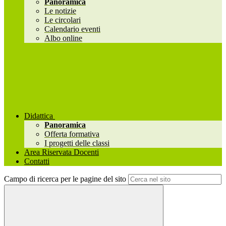
Panoramica
Le notizie
Le circolari
Calendario eventi
Albo online
Didattica
Panoramica
Offerta formativa
I progetti delle classi
Area Riservata Docenti
Contatti
Campo di ricerca per le pagine del sito