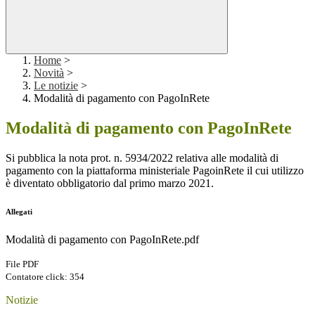
Home
>
Novità
>
Le notizie
>
Modalità di pagamento con PagoInRete
Modalità di pagamento con PagoInRete
Si pubblica la nota prot. n. 5934/2022 relativa alle modalità di
pagamento con la piattaforma ministeriale PagoinRete il cui utilizzo
è diventato obbligatorio dal primo marzo 2021.
Allegati
Modalità di pagamento con PagoInRete.pdf
File PDF
Contatore click: 354
Notizie