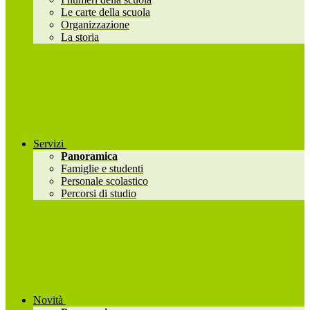
Le carte della scuola
Organizzazione
La storia
Servizi
Panoramica
Famiglie e studenti
Personale scolastico
Percorsi di studio
Novità