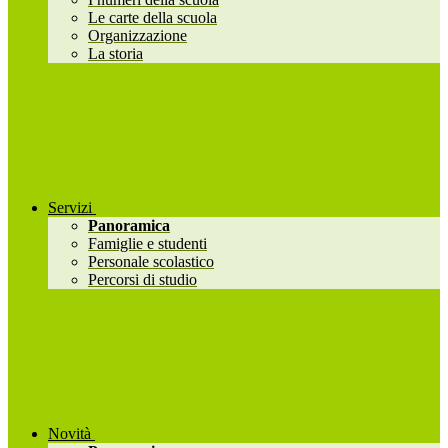
Le carte della scuola
Organizzazione
La storia
Servizi
Panoramica
Famiglie e studenti
Personale scolastico
Percorsi di studio
Novità