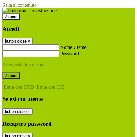
Salta al contenuto
Accedi
Accedi
button close
×
Nome Utente
Password
Password dimenticata?
-
Entra con SPID
Entra con CIE
Seleziona utente
button close
×
Recupero password
button close
×