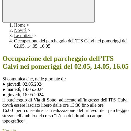
Home
>
Novità
>
Le notizie
>
Occupazione del parcheggio dell’ITS Calvi nei pomeriggi del
02.05, 14.05, 16.05
Occupazione del parcheggio dell’ITS
Calvi nei pomeriggi del 02.05, 14.05, 16.05
Si comunica che, nelle giornate di:
● giovedì, 02.05.2024
● martedì, 14.05.2024
● giovedì, 16.05.2024
il parcheggio di Via di Sotto, adiacente all’ingresso dell’ITS Calvi,
dovrà essere lasciato libero dalle ore 13:30 fino alle ore
16:00 per consentire la realizzazione del rilievo del parcheggio
stesso nell’ambito del corso “L’uso dei droni in campo
topografico”.
Notizie