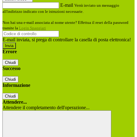
E-mail
Verrà inviato un messaggio
all'indirizzo indicato con le istruzioni necessarie.
Non hai una e-mail associata al nome utente? Effettua il reset della password
tramite la
Login Spaggiari
E-mail inviata, si prega di controllare la casella di posta elettronica!
Errore
Chiudi
Successo
Chiudi
Informazione
Chiudi
Attendere...
Attendere il completamento dell'operazione...