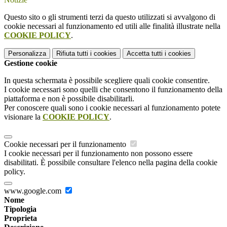
Questo sito o gli strumenti terzi da questo utilizzati si avvalgono di
cookie necessari al funzionamento ed utili alle finalità illustrate nella
COOKIE POLICY
.
Personalizza
Rifiuta tutti
i cookies
Accetta tutti
i cookies
Gestione cookie
In questa schermata è possibile scegliere quali cookie consentire.
I cookie necessari sono quelli che consentono il funzionamento della
piattaforma e non è possibile disabilitarli.
Per conoscere quali sono i cookie necessari al funzionamento potete
visionare la
COOKIE POLICY
.
Cookie necessari per il funzionamento
I cookie necessari per il funzionamento non possono essere
disabilitati. È possibile consultare l'elenco nella pagina della cookie
policy.
www.google.com
Nome
Tipologia
Proprieta