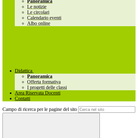
Panoramica
Le notizie
Le circolari
Calendario eventi
Albo online
Didattica
Panoramica
Offerta formativa
I progetti delle classi
Area Riservata Docenti
Contatti
Campo di ricerca per le pagine del sito