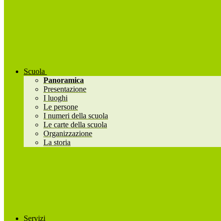
Scuola
Panoramica
Presentazione
I luoghi
Le persone
I numeri della scuola
Le carte della scuola
Organizzazione
La storia
Servizi