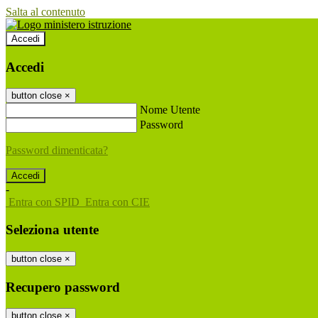
Salta al contenuto
Accedi
Accedi
button close
×
Nome Utente
Password
Password dimenticata?
-
Entra con SPID
Entra con CIE
Seleziona utente
button close
×
Recupero password
button close
×