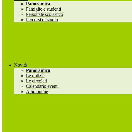
Panoramica
Famiglie e studenti
Personale scolastico
Percorsi di studio
Novità
Panoramica
Le notizie
Le circolari
Calendario eventi
Albo online