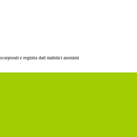
rporati e registra dati statistici anonimi