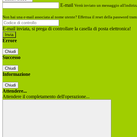
E-mail
Verrà inviato un messaggio all'indirizz
Non hai una e-mail associata al nome utente? Effettua il reset della password tram
E-mail inviata, si prega di controllare la casella di posta elettronica!
Errore
Chiudi
Successo
Chiudi
Informazione
Chiudi
Attendere...
Attendere il completamento dell'operazione...