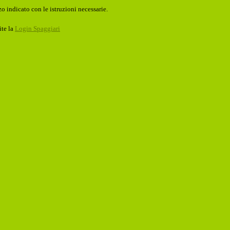
o indicato con le istruzioni necessarie.
ite la
Login Spaggiari