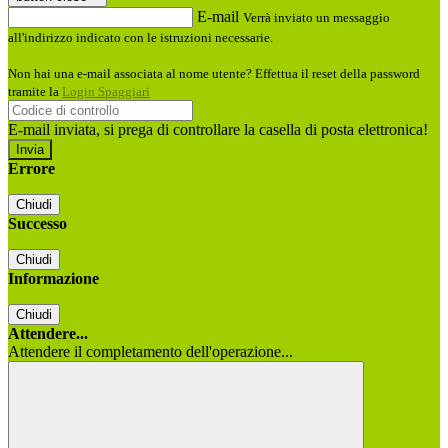
E-mail
Verrà inviato un messaggio
all'indirizzo indicato con le istruzioni necessarie.
Non hai una e-mail associata al nome utente? Effettua il reset della password
tramite la
Login Spaggiari
E-mail inviata, si prega di controllare la casella di posta elettronica!
Errore
Chiudi
Successo
Chiudi
Informazione
Chiudi
Attendere...
Attendere il completamento dell'operazione...