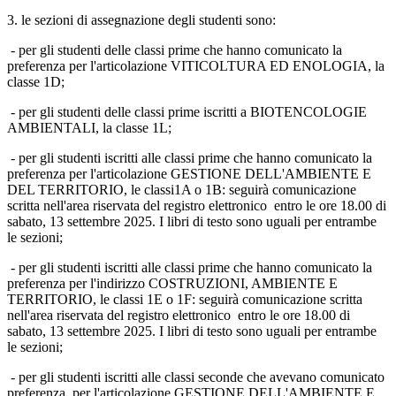
3. le sezioni di assegnazione degli studenti sono:
- per gli studenti delle classi prime che hanno comunicato la
preferenza per l'articolazione VITICOLTURA ED ENOLOGIA, la
classe 1D;
- per gli studenti delle classi prime iscritti a BIOTENCOLOGIE
AMBIENTALI, la classe 1L;
- per gli studenti iscritti alle classi prime che hanno comunicato la
preferenza per l'articolazione GESTIONE DELL'AMBIENTE E
DEL TERRITORIO, le classi1A o 1B: seguirà comunicazione
scritta nell'area riservata del registro elettronico entro le ore 18.00 di
sabato, 13 settembre 2025. I libri di testo sono uguali per entrambe
le sezioni;
- per gli studenti iscritti alle classi prime che hanno comunicato la
preferenza per l'indirizzo COSTRUZIONI, AMBIENTE E
TERRITORIO, le classi 1E o 1F: seguirà comunicazione scritta
nell'area riservata del registro elettronico entro le ore 18.00 di
sabato, 13 settembre 2025. I libri di testo sono uguali per entrambe
le sezioni;
- per gli studenti iscritti alle classi seconde che avevano comunicato
preferenza per l'articolazione GESTIONE DELL'AMBIENTE E