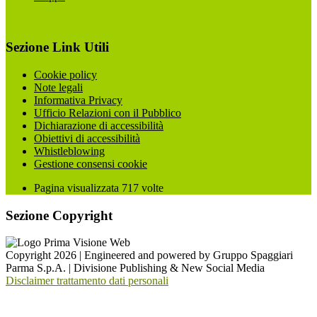
Sezione Link Utili
Cookie policy
Note legali
Informativa Privacy
Ufficio Relazioni con il Pubblico
Dichiarazione di accessibilità
Obiettivi di accessibilità
Whistleblowing
Gestione consensi cookie
Pagina visualizzata
717
volte
Sezione Copyright
Copyright 2026 | Engineered and powered by Gruppo Spaggiari
Parma S.p.A. | Divisione Publishing & New Social Media
Disclaimer trattamento dati personali