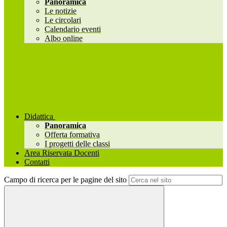
Panoramica
Le notizie
Le circolari
Calendario eventi
Albo online
Didattica
Panoramica
Offerta formativa
I progetti delle classi
Area Riservata Docenti
Contatti
Campo di ricerca per le pagine del sito