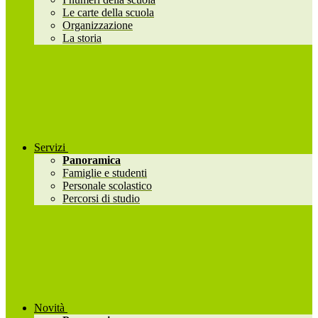
Le carte della scuola
Organizzazione
La storia
Servizi
Panoramica
Famiglie e studenti
Personale scolastico
Percorsi di studio
Novità