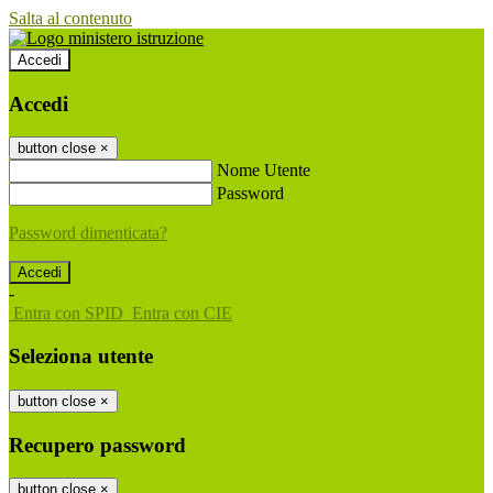
Salta al contenuto
Accedi
Accedi
button close
×
Nome Utente
Password
Password dimenticata?
-
Entra con SPID
Entra con CIE
Seleziona utente
button close
×
Recupero password
button close
×