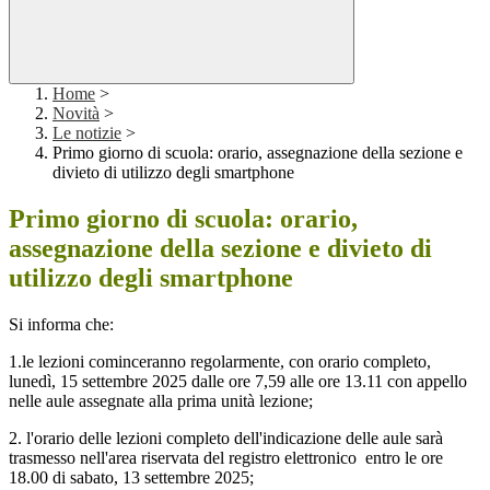
Home
>
Novità
>
Le notizie
>
Primo giorno di scuola: orario, assegnazione della sezione e
divieto di utilizzo degli smartphone
Primo giorno di scuola: orario,
assegnazione della sezione e divieto di
utilizzo degli smartphone
Si informa che:
1.le lezioni cominceranno regolarmente, con orario completo,
lunedì, 15 settembre 2025 dalle ore 7,59 alle ore 13.11 con appello
nelle aule assegnate alla prima unità lezione;
2. l'orario delle lezioni completo dell'indicazione delle aule sarà
trasmesso nell'area riservata del registro elettronico entro le ore
18.00 di sabato, 13 settembre 2025;