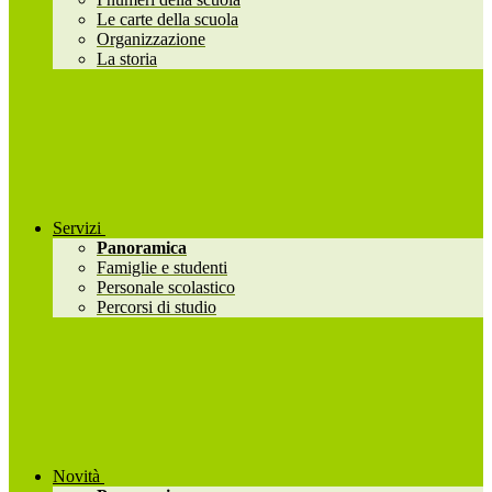
Le carte della scuola
Organizzazione
La storia
Servizi
Panoramica
Famiglie e studenti
Personale scolastico
Percorsi di studio
Novità