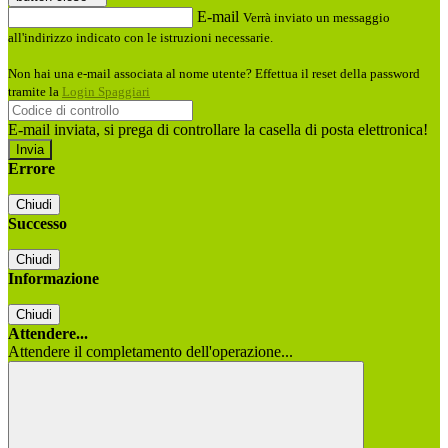
E-mail
Verrà inviato un messaggio
all'indirizzo indicato con le istruzioni necessarie.
Non hai una e-mail associata al nome utente? Effettua il reset della password
tramite la
Login Spaggiari
E-mail inviata, si prega di controllare la casella di posta elettronica!
Errore
Chiudi
Successo
Chiudi
Informazione
Chiudi
Attendere...
Attendere il completamento dell'operazione...