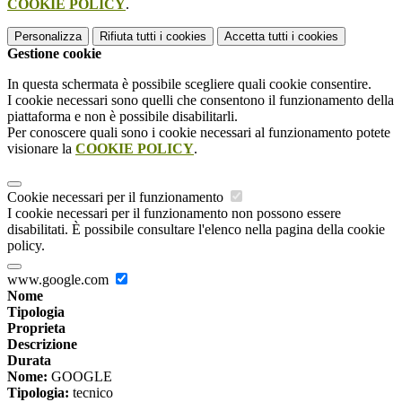
COOKIE POLICY
.
Personalizza
Rifiuta tutti
i cookies
Accetta tutti
i cookies
Gestione cookie
In questa schermata è possibile scegliere quali cookie consentire.
I cookie necessari sono quelli che consentono il funzionamento della
piattaforma e non è possibile disabilitarli.
Per conoscere quali sono i cookie necessari al funzionamento potete
visionare la
COOKIE POLICY
.
Cookie necessari per il funzionamento
I cookie necessari per il funzionamento non possono essere
disabilitati. È possibile consultare l'elenco nella pagina della cookie
policy.
www.google.com
Nome
Tipologia
Proprieta
Descrizione
Durata
Nome:
GOOGLE
Tipologia:
tecnico