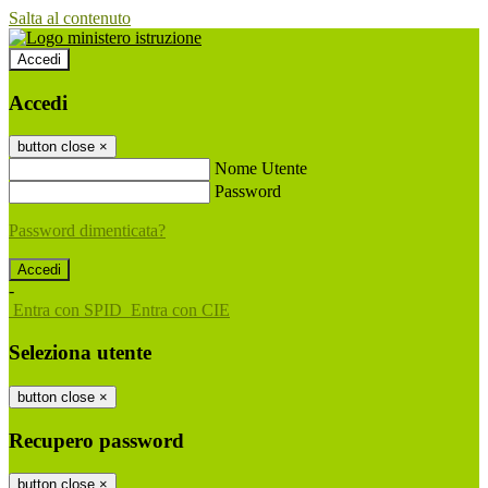
Salta al contenuto
Accedi
Accedi
button close
×
Nome Utente
Password
Password dimenticata?
-
Entra con SPID
Entra con CIE
Seleziona utente
button close
×
Recupero password
button close
×