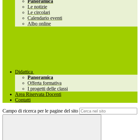
Panoramica
Le notizie
Le circolari
Calendario eventi
Albo online
Didattica
Panoramica
Offerta formativa
I progetti delle classi
Area Riservata Docenti
Contatti
Campo di ricerca per le pagine del sito