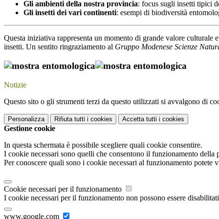
Gli ambienti della nostra provincia
: focus sugli insetti tipici
Gli insetti dei vari continenti
: esempi di biodiversità entomolog
Questa iniziativa rappresenta un momento di grande valore culturale e 
insetti.
Un sentito ringraziamento al
Gruppo Modenese Scienze Natura
Notizie
Questo sito o gli strumenti terzi da questo utilizzati si avvalgono di coo
Personalizza
Rifiuta tutti
i cookies
Accetta tutti
i cookies
Gestione cookie
In questa schermata è possibile scegliere quali cookie consentire.
I cookie necessari sono quelli che consentono il funzionamento della pi
Per conoscere quali sono i cookie necessari al funzionamento potete v
Cookie necessari per il funzionamento
I cookie necessari per il funzionamento non possono essere disabilitati.
www.google.com