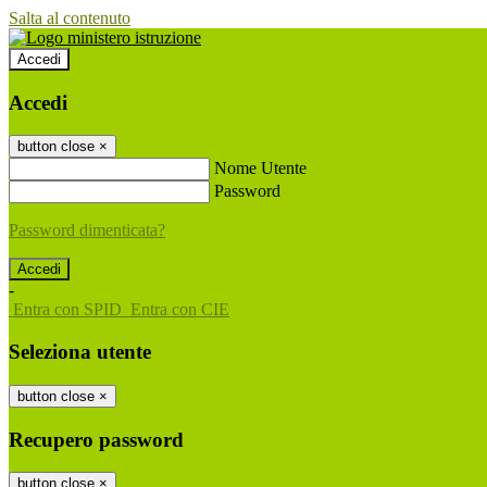
Salta al contenuto
Accedi
Accedi
button close
×
Nome Utente
Password
Password dimenticata?
-
Entra con SPID
Entra con CIE
Seleziona utente
button close
×
Recupero password
button close
×