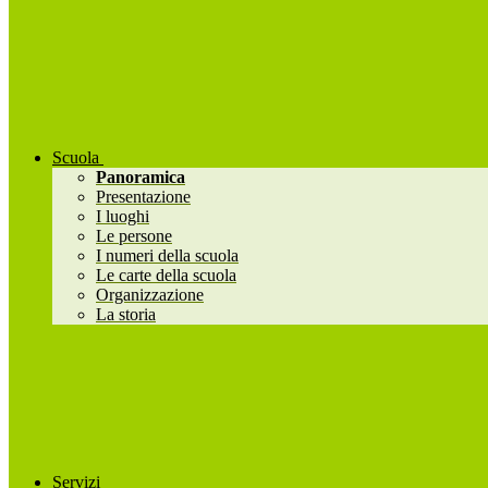
Scuola
Panoramica
Presentazione
I luoghi
Le persone
I numeri della scuola
Le carte della scuola
Organizzazione
La storia
Servizi