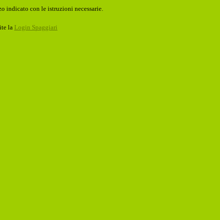
o indicato con le istruzioni necessarie.
ite la
Login Spaggiari