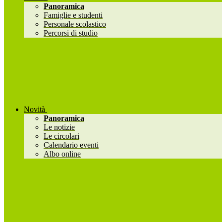
Panoramica
Famiglie e studenti
Personale scolastico
Percorsi di studio
Novità
Panoramica
Le notizie
Le circolari
Calendario eventi
Albo online