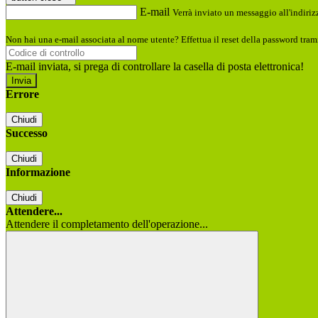
E-mail
Verrà inviato un messaggio all'indirizz
Non hai una e-mail associata al nome utente? Effettua il reset della password tram
E-mail inviata, si prega di controllare la casella di posta elettronica!
Errore
Chiudi
Successo
Chiudi
Informazione
Chiudi
Attendere...
Attendere il completamento dell'operazione...