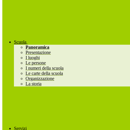
Scuola
Panoramica
Presentazione
I luoghi
Le persone
I numeri della scuola
Le carte della scuola
Organizzazione
La storia
Servizi