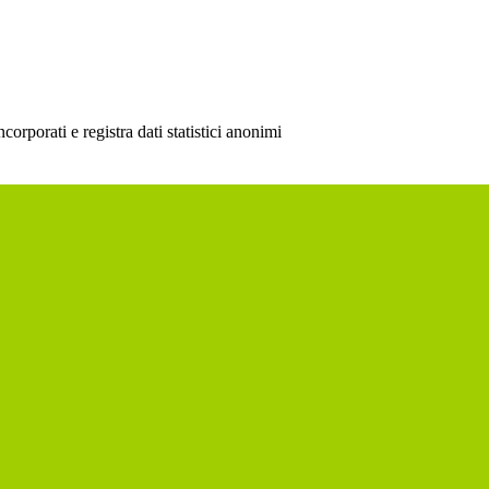
rporati e registra dati statistici anonimi