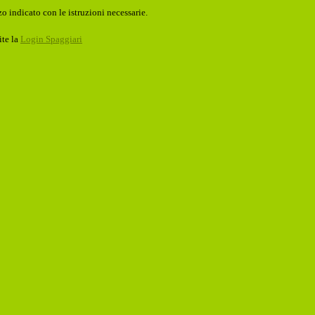
o indicato con le istruzioni necessarie.
ite la
Login Spaggiari