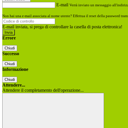
E-mail
Verrà inviato un messaggio all'indirizz
Non hai una e-mail associata al nome utente? Effettua il reset della password tram
E-mail inviata, si prega di controllare la casella di posta elettronica!
Errore
Chiudi
Successo
Chiudi
Informazione
Chiudi
Attendere...
Attendere il completamento dell'operazione...