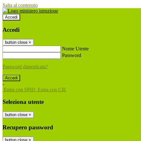
Salta al contenuto
Accedi
Accedi
button close
×
Nome Utente
Password
Password dimenticata?
-
Entra con SPID
Entra con CIE
Seleziona utente
button close
×
Recupero password
button close
×