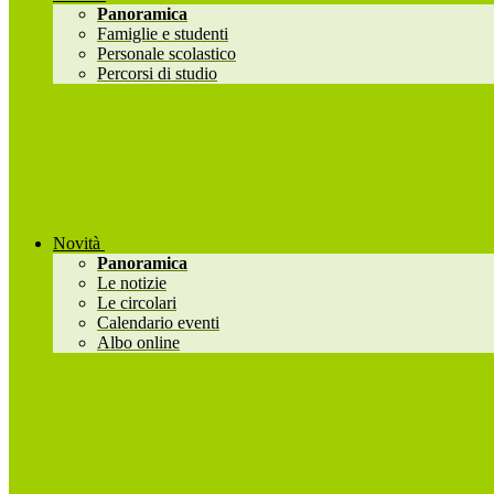
Panoramica
Famiglie e studenti
Personale scolastico
Percorsi di studio
Novità
Panoramica
Le notizie
Le circolari
Calendario eventi
Albo online