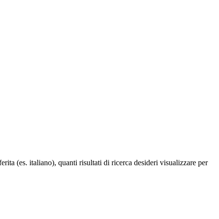
a (es. italiano), quanti risultati di ricerca desideri visualizzare per