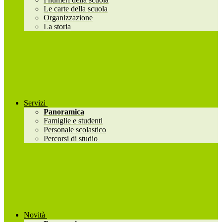
Le carte della scuola
Organizzazione
La storia
Servizi
Panoramica
Famiglie e studenti
Personale scolastico
Percorsi di studio
Novità