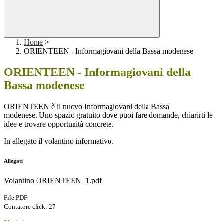
Home
>
ORIENTEEN - Informagiovani della Bassa modenese
ORIENTEEN - Informagiovani della
Bassa modenese
ORIENTEEN è il nuovo Informagiovani della Bassa
modenese. Uno spazio gratuito dove puoi fare domande, chiarirti le
idee e trovare opportunità concrete.
In allegato il volantino informativo.
Allegati
Volantino ORIENTEEN_1.pdf
File PDF
Contatore click: 27