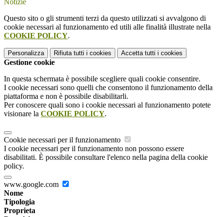
Notizie
Questo sito o gli strumenti terzi da questo utilizzati si avvalgono di
cookie necessari al funzionamento ed utili alle finalità illustrate nella
COOKIE POLICY
.
Personalizza
Rifiuta tutti
i cookies
Accetta tutti
i cookies
Gestione cookie
In questa schermata è possibile scegliere quali cookie consentire.
I cookie necessari sono quelli che consentono il funzionamento della
piattaforma e non è possibile disabilitarli.
Per conoscere quali sono i cookie necessari al funzionamento potete
visionare la
COOKIE POLICY
.
Cookie necessari per il funzionamento
I cookie necessari per il funzionamento non possono essere
disabilitati. È possibile consultare l'elenco nella pagina della cookie
policy.
www.google.com
Nome
Tipologia
Proprieta