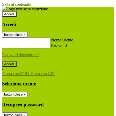
Salta al contenuto
Accedi
Accedi
button close
×
Nome Utente
Password
Password dimenticata?
-
Entra con SPID
Entra con CIE
Seleziona utente
button close
×
Recupero password
button close
×