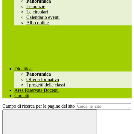
Panoramica
Le notizie
Le circolari
Calendario eventi
Albo online
Didattica
Panoramica
Offerta formativa
I progetti delle classi
Area Riservata Docenti
Contatti
Campo di ricerca per le pagine del sito