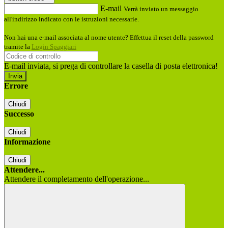
E-mail
Verrà inviato un messaggio
all'indirizzo indicato con le istruzioni necessarie.
Non hai una e-mail associata al nome utente? Effettua il reset della password
tramite la
Login Spaggiari
E-mail inviata, si prega di controllare la casella di posta elettronica!
Errore
Chiudi
Successo
Chiudi
Informazione
Chiudi
Attendere...
Attendere il completamento dell'operazione...