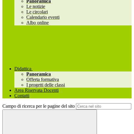
Panoramica
Le notizie
Le circolari
Calendario eventi
Albo online
Didattica
Panoramica
Offerta formativa
I progetti delle classi
Area Riservata Docenti
Contatti
Campo di ricerca per le pagine del sito