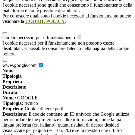
I cookie necessari sono quelli che consentono il funzionamento della
piattaforma e non è possibile disabilitarli.
Per conoscere quali sono i cookie necessari al funzionamento potete
visionare la
COOKIE POLICY
.
Cookie necessari per il funzionamento
I cookie necessari per il funzionamento non possono essere
disabilitati. È possibile consultare l'elenco nella pagina della cookie
policy.
www.google.com
Nome
Tipologia
Proprieta
Descrizione
Durata
Nome:
GOOGLE
Tipologia:
tecnico
Proprieta:
Cookie di terze parti
Descrizione:
Il cookie contiene un ID univoco che Google utilizza
per ricordare le tue preferenze e altre informazioni, come la tua
lingua preferita (es. italiano), quanti risultati di ricerca desideri
visualizzare per pagina (es. 10 o 20) e se tu desideri che il filtro