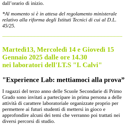
dall’orario di inizio.
*Al momento si è in attesa del regolamento ministerale
relativo alla riforma degli Istituti Tecnici di cui al D.L.
45/25.
------------------------------------------------------------------------------------
Martedì13, Mercoledì 14 e Giovedì 15
Gennaio 2025 dalle ore 14.30
nei
laboratori dell'I.T.S "I. Calvi"
"Experience Lab: mettiamoci alla prova”
I ragazzi del terzo anno delle Scuole Secondarie di Primo
Grado sono invitati a partecipare in prima persona a delle
attività di carattere laboratoriale organizzate proprio per
permettere ai futuri studenti di mettersi in gioco e
approfondire alcuni dei temi che verranno poi trattati nei
diversi percorsi di studio.