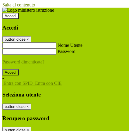
Salta al contenuto
Accedi
Accedi
button close
×
Nome Utente
Password
Password dimenticata?
-
Entra con SPID
Entra con CIE
Seleziona utente
button close
×
Recupero password
button close
×