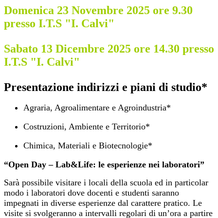
Domenica 23 Novembre 2025 ore 9.30
presso I.T.S "I. Calvi"
Sabato 13 Dicembre 2025 ore 14.30 presso
I.T.S "I. Calvi"
Presentazione indirizzi e piani di studio*
Agraria, Agroalimentare e Agroindustria*
Costruzioni, Ambiente e Territorio*
Chimica, Materiali e Biotecnologie*
“Open Day – Lab&Life: le esperienze nei laboratori”
Sarà possibile visitare i locali della scuola ed in particolar
modo i laboratori dove docenti e studenti saranno
impegnati in diverse esperienze dal carattere pratico. Le
visite si svolgeranno a intervalli regolari di un’ora a partire