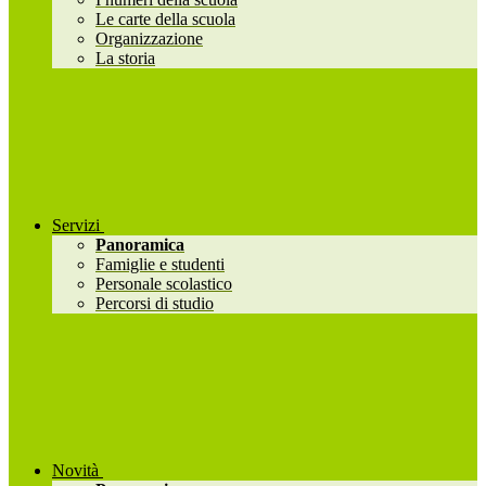
Le carte della scuola
Organizzazione
La storia
Servizi
Panoramica
Famiglie e studenti
Personale scolastico
Percorsi di studio
Novità