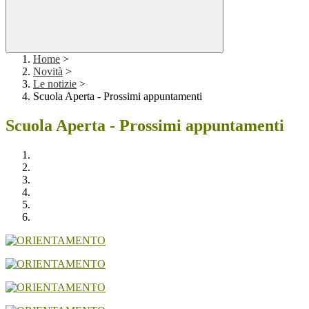
Home
>
Novità
>
Le notizie
>
Scuola Aperta - Prossimi appuntamenti
Scuola Aperta - Prossimi appuntamenti