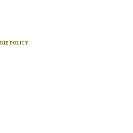
KIE POLICY
.