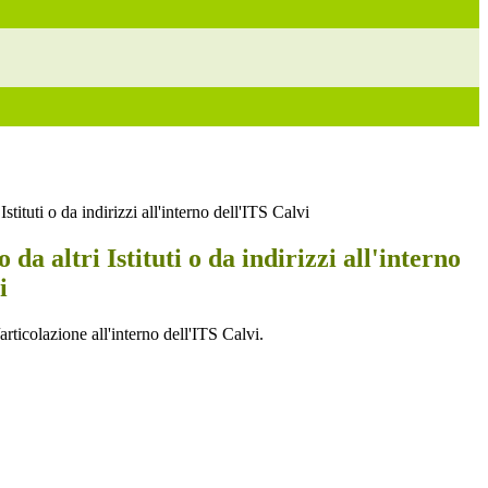
Istituti o da indirizzi all'interno dell'ITS Calvi
da altri Istituti o da indirizzi all'interno
i
articolazione all'interno dell'ITS Calvi.