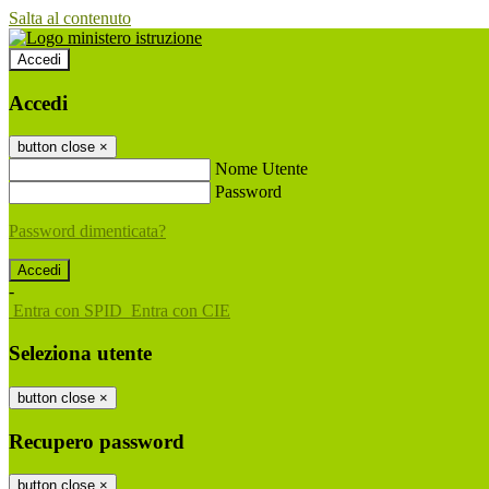
Salta al contenuto
Accedi
Accedi
button close
×
Nome Utente
Password
Password dimenticata?
-
Entra con SPID
Entra con CIE
Seleziona utente
button close
×
Recupero password
button close
×