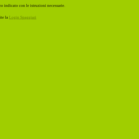
o indicato con le istruzioni necessarie.
ite la
Login Spaggiari