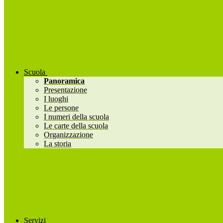
Scuola
Panoramica
Presentazione
I luoghi
Le persone
I numeri della scuola
Le carte della scuola
Organizzazione
La storia
Servizi