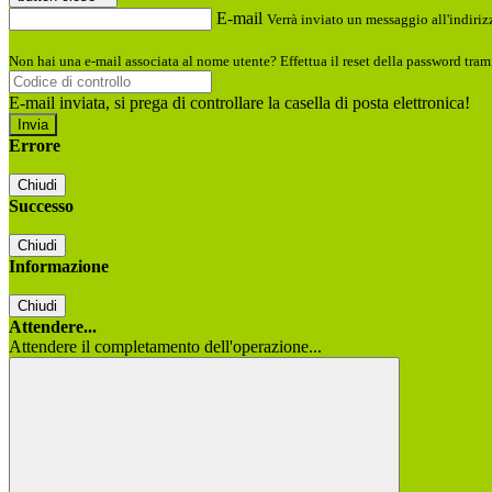
E-mail
Verrà inviato un messaggio all'indirizz
Non hai una e-mail associata al nome utente? Effettua il reset della password tram
E-mail inviata, si prega di controllare la casella di posta elettronica!
Errore
Chiudi
Successo
Chiudi
Informazione
Chiudi
Attendere...
Attendere il completamento dell'operazione...