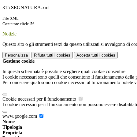
315 SEGNATURA.xml
File XML
Contatore click: 56
Notizie
Questo sito o gli strumenti terzi da questo utilizzati si avvalgono di coo
Personalizza
Rifiuta tutti
i cookies
Accetta tutti
i cookies
Gestione cookie
In questa schermata è possibile scegliere quali cookie consentire.
I cookie necessari sono quelli che consentono il funzionamento della pi
Per conoscere quali sono i cookie necessari al funzionamento potete v
Cookie necessari per il funzionamento
I cookie necessari per il funzionamento non possono essere disabilitati.
www.google.com
Nome
Tipologia
Proprieta