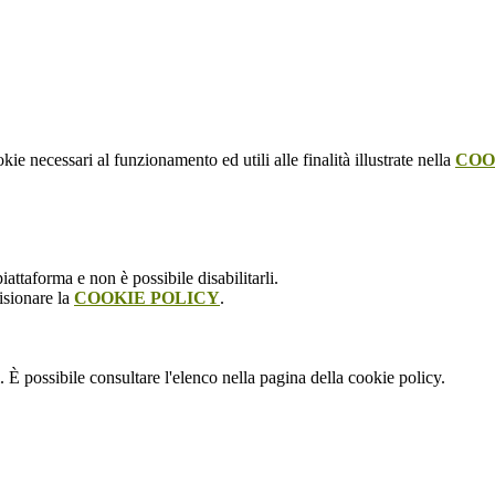
kie necessari al funzionamento ed utili alle finalità illustrate nella
COO
attaforma e non è possibile disabilitarli.
isionare la
COOKIE POLICY
.
 È possibile consultare l'elenco nella pagina della cookie policy.