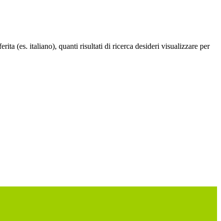
a (es. italiano), quanti risultati di ricerca desideri visualizzare per