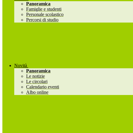
Panoramica
Famiglie e studenti
Personale scolastico
Percorsi di studio
Novità
Panoramica
Le notizie
Le circolari
Calendario eventi
Albo online