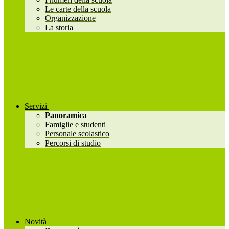
Le carte della scuola
Organizzazione
La storia
Servizi
Panoramica
Famiglie e studenti
Personale scolastico
Percorsi di studio
Novità