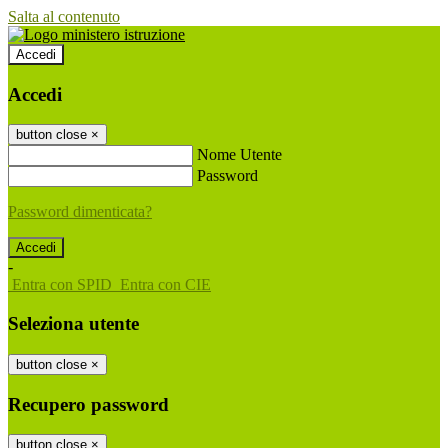
Salta al contenuto
Accedi
Accedi
button close
×
Nome Utente
Password
Password dimenticata?
-
Entra con SPID
Entra con CIE
Seleziona utente
button close
×
Recupero password
button close
×