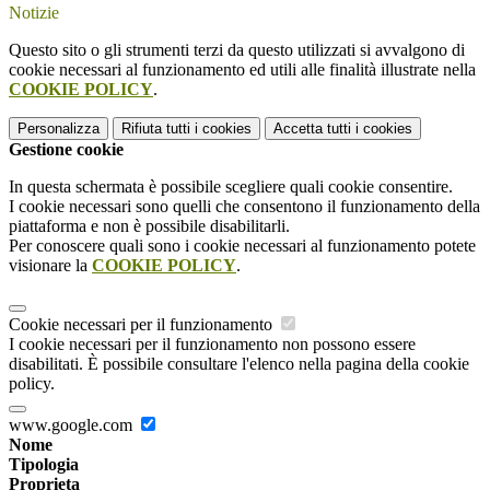
Notizie
Questo sito o gli strumenti terzi da questo utilizzati si avvalgono di
cookie necessari al funzionamento ed utili alle finalità illustrate nella
COOKIE POLICY
.
Personalizza
Rifiuta tutti
i cookies
Accetta tutti
i cookies
Gestione cookie
In questa schermata è possibile scegliere quali cookie consentire.
I cookie necessari sono quelli che consentono il funzionamento della
piattaforma e non è possibile disabilitarli.
Per conoscere quali sono i cookie necessari al funzionamento potete
visionare la
COOKIE POLICY
.
Cookie necessari per il funzionamento
I cookie necessari per il funzionamento non possono essere
disabilitati. È possibile consultare l'elenco nella pagina della cookie
policy.
www.google.com
Nome
Tipologia
Proprieta