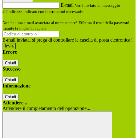
E-mail
Verrà inviato un messaggio
all'indirizzo indicato con le istruzioni necessarie.
Non hai una e-mail associata al nome utente? Effettua il reset della password
tramite la
Login Spaggiari
E-mail inviata, si prega di controllare la casella di posta elettronica!
Errore
Chiudi
Successo
Chiudi
Informazione
Chiudi
Attendere...
Attendere il completamento dell'operazione...