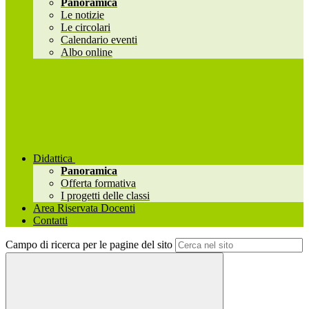
Panoramica
Le notizie
Le circolari
Calendario eventi
Albo online
Didattica
Panoramica
Offerta formativa
I progetti delle classi
Area Riservata Docenti
Contatti
Campo di ricerca per le pagine del sito