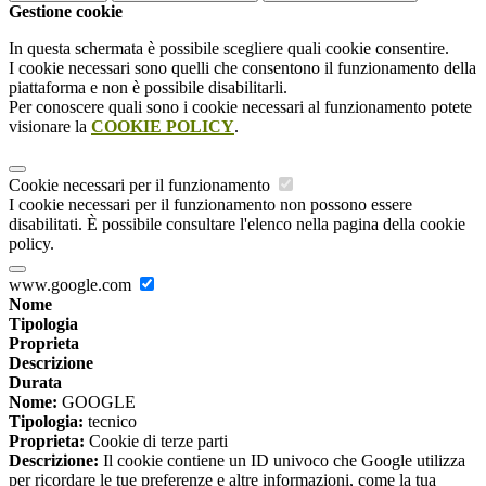
Gestione cookie
In questa schermata è possibile scegliere quali cookie consentire.
I cookie necessari sono quelli che consentono il funzionamento della
piattaforma e non è possibile disabilitarli.
Per conoscere quali sono i cookie necessari al funzionamento potete
visionare la
COOKIE POLICY
.
Cookie necessari per il funzionamento
I cookie necessari per il funzionamento non possono essere
disabilitati. È possibile consultare l'elenco nella pagina della cookie
policy.
www.google.com
Nome
Tipologia
Proprieta
Descrizione
Durata
Nome:
GOOGLE
Tipologia:
tecnico
Proprieta:
Cookie di terze parti
Descrizione:
Il cookie contiene un ID univoco che Google utilizza
per ricordare le tue preferenze e altre informazioni, come la tua