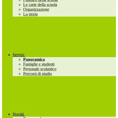
Le carte della scuola
Organizzazione
La storia
Servizi
Panoramica
Famiglie e studenti
Personale scolastico
Percorsi di studio
Novità