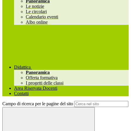
Panoramica
Le notizie
Le circolari
Calendario eventi
Albo online
Didattica
Panoramica
Offerta formativa
I progetti delle classi
Area Riservata Docenti
Contatti
Campo di ricerca per le pagine del sito