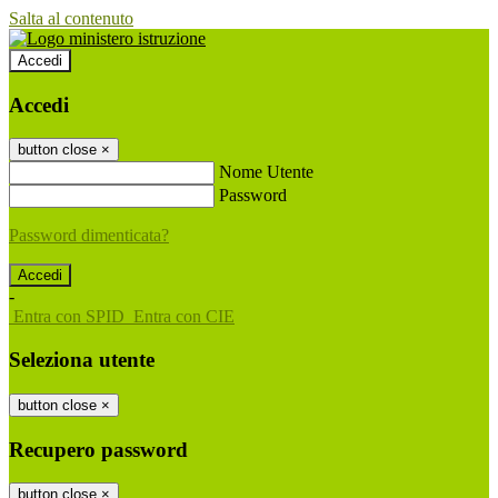
Salta al contenuto
Accedi
Accedi
button close
×
Nome Utente
Password
Password dimenticata?
-
Entra con SPID
Entra con CIE
Seleziona utente
button close
×
Recupero password
button close
×