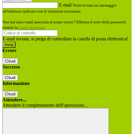
E-mail
Verrà inviato un messaggio
all'indirizzo indicato con le istruzioni necessarie.
Non hai una e-mail associata al nome utente? Effettua il reset della password
tramite la
Login Spaggiari
E-mail inviata, si prega di controllare la casella di posta elettronica!
Errore
Chiudi
Successo
Chiudi
Informazione
Chiudi
Attendere...
Attendere il completamento dell'operazione...