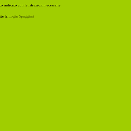
o indicato con le istruzioni necessarie.
ite la
Login Spaggiari