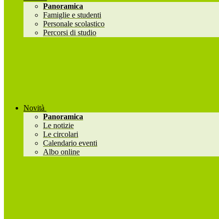
Panoramica
Famiglie e studenti
Personale scolastico
Percorsi di studio
Novità
Panoramica
Le notizie
Le circolari
Calendario eventi
Albo online