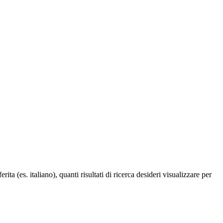
a (es. italiano), quanti risultati di ricerca desideri visualizzare per