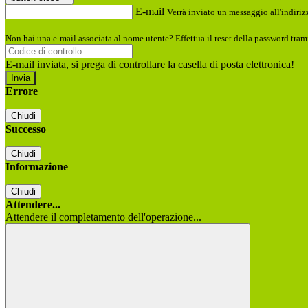
E-mail
Verrà inviato un messaggio all'indirizz
Non hai una e-mail associata al nome utente? Effettua il reset della password tram
E-mail inviata, si prega di controllare la casella di posta elettronica!
Errore
Chiudi
Successo
Chiudi
Informazione
Chiudi
Attendere...
Attendere il completamento dell'operazione...