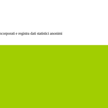
rporati e registra dati statistici anonimi