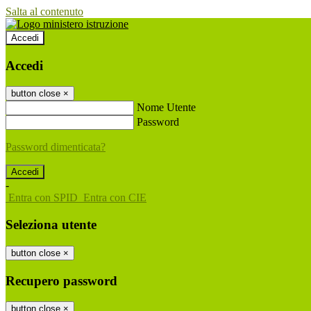
Salta al contenuto
Accedi
Accedi
button close
×
Nome Utente
Password
Password dimenticata?
-
Entra con SPID
Entra con CIE
Seleziona utente
button close
×
Recupero password
button close
×