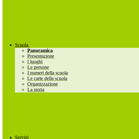
Scuola
Panoramica
Presentazione
I luoghi
Le persone
I numeri della scuola
Le carte della scuola
Organizzazione
La storia
Servizi