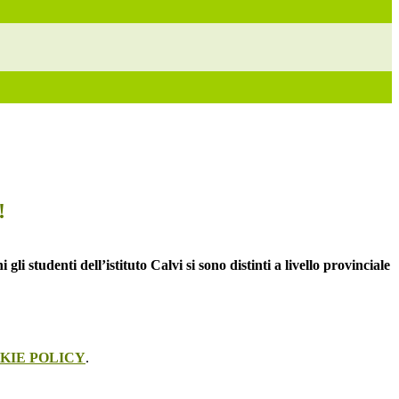
!
i gli studenti dell’istituto Calvi si sono distinti a livello provinciale
KIE POLICY
.