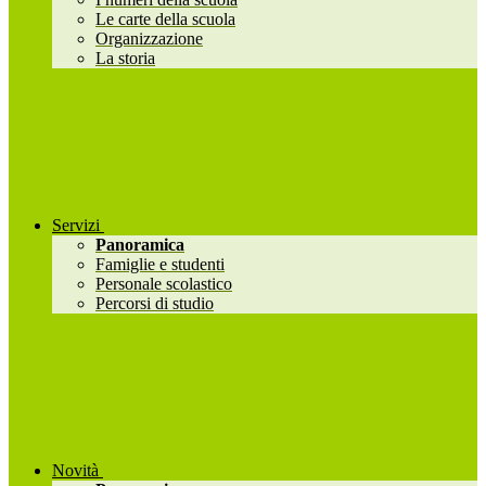
Le carte della scuola
Organizzazione
La storia
Servizi
Panoramica
Famiglie e studenti
Personale scolastico
Percorsi di studio
Novità