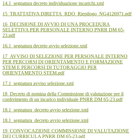
14.1_segnatura decreto individuazione incarichi.xml
15_TRATTATIVA DIRETTA_RDO_Riepilogo_NG4126971.pdf
16_DECISIONE DI AVVIO DI UNA PROCEDURA
SELETTIVA PER PERSONALE INTERNO PNRR DM 65-
23.pdf
16.1_segnatura decreto avvio selezione.xml
17_AVVISO DI SELEZIONE PER PERSONALE INTERNO
PER PERCORSI DI ORIENTAMENTO E FORMAZIONE
STEM E PERCORSI DI TUTORAGGIO PER
ORIENTAMENTO STEM.pdf
17.1_segnatura avviso selezione.xml
18_Decreto di nomina della Commissione di valutazione per il
conferimento di un incarico individuale PNRR DM 65-23.pdf
18.1_segnatura_decreto avvio selezione.xml
18.1_segnatura_decreto avvio selezione.xml
19_CONVOCAZIONE COMMISSIONE DI VALUTAZIONE
DEI CURRICULA PNRR DM 65-23.pdf