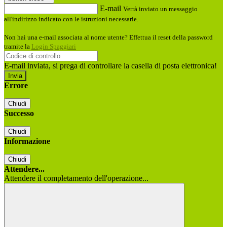
E-mail
Verrà inviato un messaggio
all'indirizzo indicato con le istruzioni necessarie.
Non hai una e-mail associata al nome utente? Effettua il reset della password
tramite la
Login Spaggiari
E-mail inviata, si prega di controllare la casella di posta elettronica!
Errore
Chiudi
Successo
Chiudi
Informazione
Chiudi
Attendere...
Attendere il completamento dell'operazione...