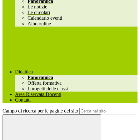
Panoramica
Le notizie
Le circolari
Calendario eventi
Albo online
Didattica
Panoramica
Offerta formativa
I progetti delle classi
Area Riservata Docenti
Contatti
Campo di ricerca per le pagine del sito