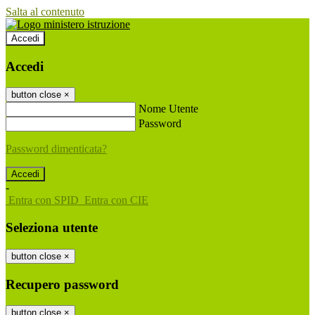
Salta al contenuto
Accedi
Accedi
button close
×
Nome Utente
Password
Password dimenticata?
-
Entra con SPID
Entra con CIE
Seleziona utente
button close
×
Recupero password
button close
×