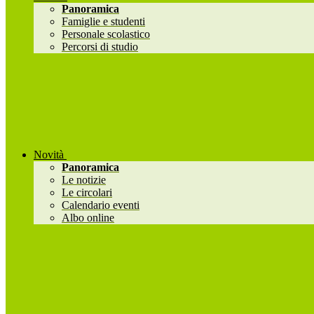
Panoramica
Famiglie e studenti
Personale scolastico
Percorsi di studio
Novità
Panoramica
Le notizie
Le circolari
Calendario eventi
Albo online