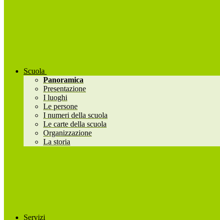
Scuola
Panoramica
Presentazione
I luoghi
Le persone
I numeri della scuola
Le carte della scuola
Organizzazione
La storia
Servizi