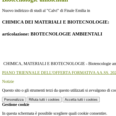
Nuovo indirizzo di studi al "Calvi" di Finale Emilia in
CHIMICA DEI MATERIALI E BIOTECNOLOGIE:
articolazione: BIOTECNOLOGIE AMBIENTALI
CHIMICA, MATERIALI E BIOTECNOLOGIE - Biotencologie ambi
PIANO TRIENNALE DELL'OFFERTA FORMATIVA AA.SS. 202
Notizie
Questo sito o gli strumenti terzi da questo utilizzati si avvalgono di coo
Personalizza
Rifiuta tutti
i cookies
Accetta tutti
i cookies
Gestione cookie
In questa schermata è possibile scegliere quali cookie consentire.