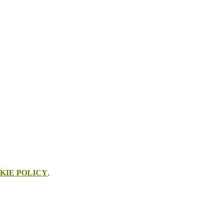
KIE POLICY
.