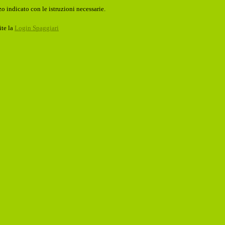
o indicato con le istruzioni necessarie.
ite la
Login Spaggiari