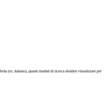
a (es. italiano), quanti risultati di ricerca desideri visualizzare per