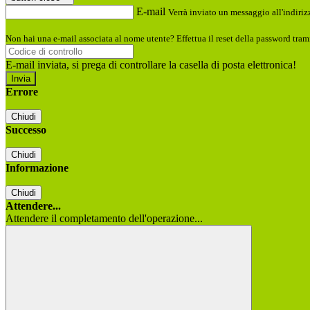
E-mail
Verrà inviato un messaggio all'indirizz
Non hai una e-mail associata al nome utente? Effettua il reset della password tram
E-mail inviata, si prega di controllare la casella di posta elettronica!
Errore
Chiudi
Successo
Chiudi
Informazione
Chiudi
Attendere...
Attendere il completamento dell'operazione...