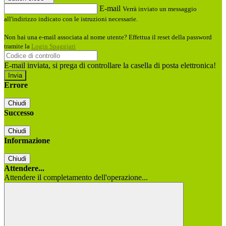
E-mail
Verrà inviato un messaggio
all'indirizzo indicato con le istruzioni necessarie.
Non hai una e-mail associata al nome utente? Effettua il reset della password
tramite la
Login Spaggiari
E-mail inviata, si prega di controllare la casella di posta elettronica!
Errore
Chiudi
Successo
Chiudi
Informazione
Chiudi
Attendere...
Attendere il completamento dell'operazione...