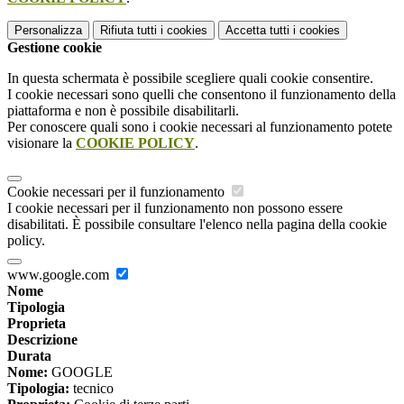
Personalizza
Rifiuta tutti
i cookies
Accetta tutti
i cookies
Gestione cookie
In questa schermata è possibile scegliere quali cookie consentire.
I cookie necessari sono quelli che consentono il funzionamento della
piattaforma e non è possibile disabilitarli.
Per conoscere quali sono i cookie necessari al funzionamento potete
visionare la
COOKIE POLICY
.
Cookie necessari per il funzionamento
I cookie necessari per il funzionamento non possono essere
disabilitati. È possibile consultare l'elenco nella pagina della cookie
policy.
www.google.com
Nome
Tipologia
Proprieta
Descrizione
Durata
Nome:
GOOGLE
Tipologia:
tecnico