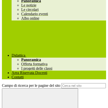
Panoramica
Le notizie
Le circolari
Calendario eventi
Albo online
Didattica
Panoramica
Offerta formativa
I progetti delle classi
Area Riservata Docenti
Contatti
Campo di ricerca per le pagine del sito