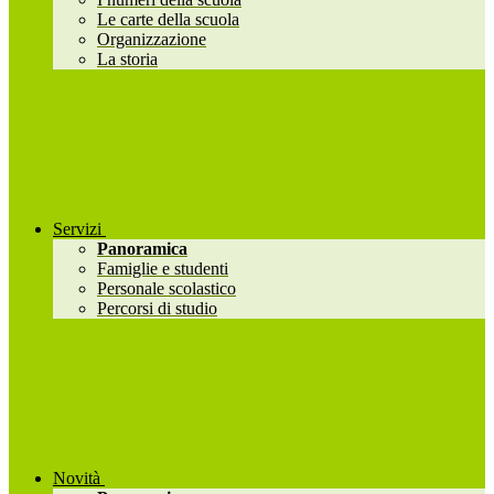
Le carte della scuola
Organizzazione
La storia
Servizi
Panoramica
Famiglie e studenti
Personale scolastico
Percorsi di studio
Novità