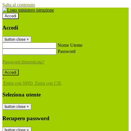
Salta al contenuto
Accedi
Accedi
button close
×
Nome Utente
Password
Password dimenticata?
-
Entra con SPID
Entra con CIE
Seleziona utente
button close
×
Recupero password
button close
×